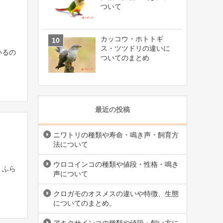
ついて
カッコウ・ホトトギ
ス・ツツドリの違いに
いるの
ついてのまとめ
最近の投稿
ニワトリの種類や寿命・鳴き声・飼育方
法について
ウロコインコの種類や値段・性格・鳴き
 ふら
声について
クロガモのオスメスの違いや特徴、生態
についてのまとめ。