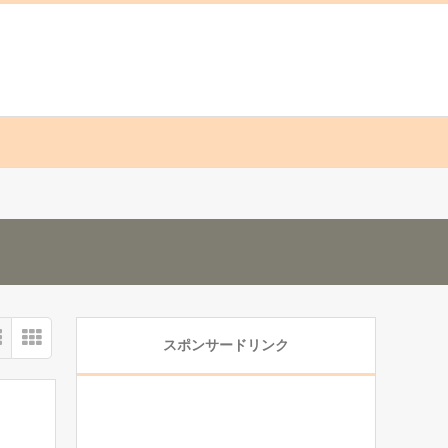
スポンサードリンク