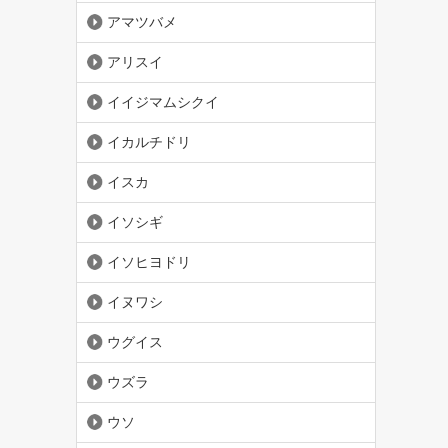
アマツバメ
アリスイ
イイジマムシクイ
イカルチドリ
イスカ
イソシギ
イソヒヨドリ
イヌワシ
ウグイス
ウズラ
ウソ