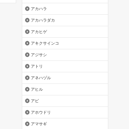
アカハラ
アカハラダカ
アカヒゲ
アキクサインコ
アジサシ
アトリ
アネハヅル
アヒル
アビ
アホウドリ
アマサギ