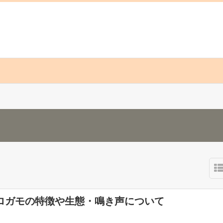
ロガモの特徴や生態・鳴き声について