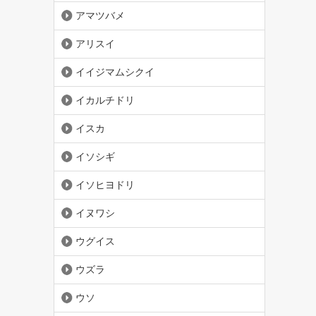
アマツバメ
アリスイ
イイジマムシクイ
イカルチドリ
イスカ
イソシギ
イソヒヨドリ
イヌワシ
ウグイス
ウズラ
ウソ