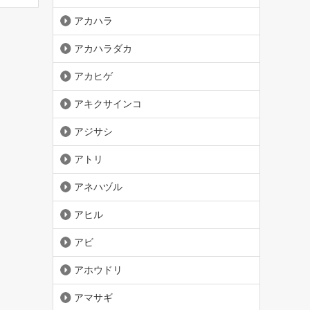
アカハラ
アカハラダカ
アカヒゲ
アキクサインコ
アジサシ
アトリ
アネハヅル
アヒル
アビ
アホウドリ
アマサギ