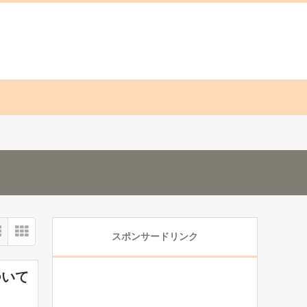
スポンサードリンク
ついて