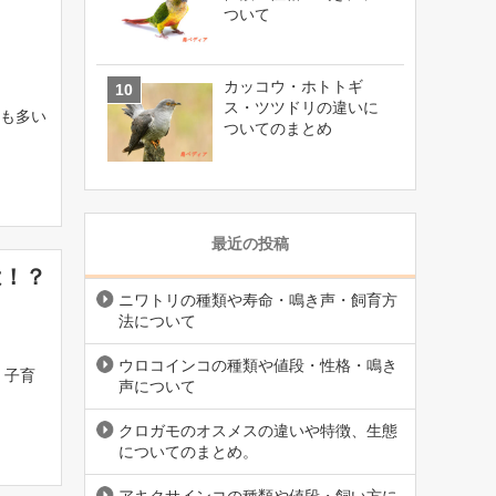
ついて
カッコウ・ホトトギ
ス・ツツドリの違いに
も多い
ついてのまとめ
最近の投稿
は！？
ニワトリの種類や寿命・鳴き声・飼育方
法について
ウロコインコの種類や値段・性格・鳴き
、子育
声について
クロガモのオスメスの違いや特徴、生態
についてのまとめ。