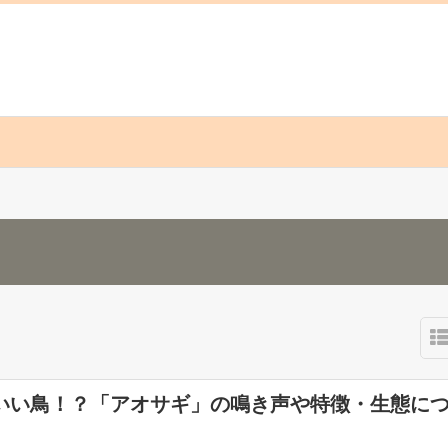
いい鳥！？「アオサギ」の鳴き声や特徴・生態に