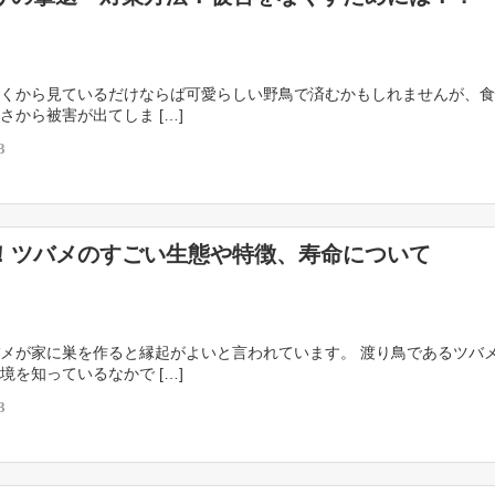
くから見ているだけならば可愛らしい野鳥で済むかもしれませんが、食
さから被害が出てしま […]
3
！ツバメのすごい生態や特徴、寿命について
メが家に巣を作ると縁起がよいと言われています。 渡り鳥であるツバ
境を知っているなかで […]
3