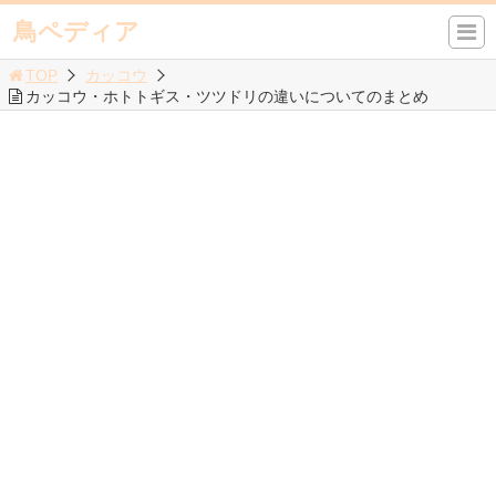
鳥ペディア
TOP
カッコウ
カッコウ・ホトトギス・ツツドリの違いについてのまとめ