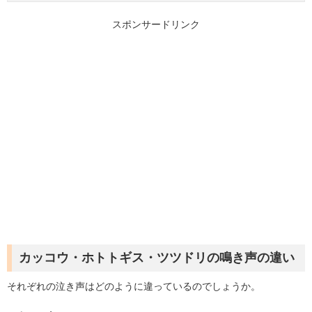
スポンサードリンク
カッコウ・ホトトギス・ツツドリの鳴き声の違い
それぞれの泣き声はどのように違っているのでしょうか。