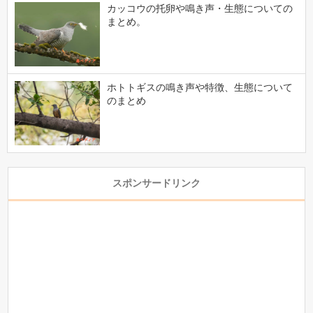
カッコウの托卵や鳴き声・生態についての
まとめ。
ホトトギスの鳴き声や特徴、生態について
のまとめ
スポンサードリンク