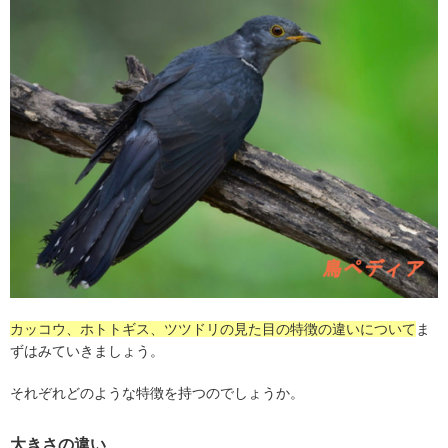
カッコウ、ホトトギス、ツツドリの見た目の特徴の違いについて
ま
ずはみていきましょう。
それぞれどのような特徴を持つのでしょうか。
大きさの違い