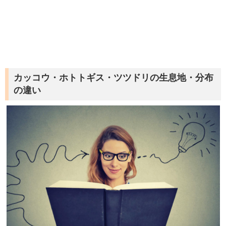
カッコウ・ホトトギス・ツツドリの生息地・分布
の違い