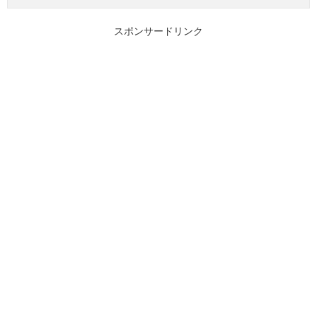
スポンサードリンク