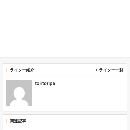
ライター紹介
ライター一覧
toritoripe
関連記事