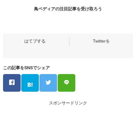
鳥ペディアの
注目記事
を受け取ろう
この記事をSNSでシェア
スポンサードリンク