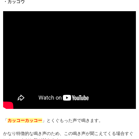
・カッコウ
「
カッコーカッコー
」とくぐもった声で鳴きます。
かなり特徴的な鳴き声のため、この鳴き声が聞こえてくる場合すぐ