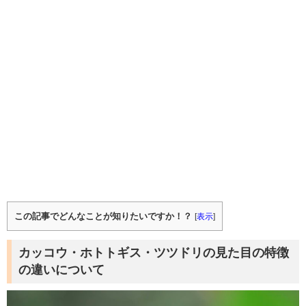
この記事でどんなことが知りたいですか！？
[
表示
]
カッコウ・ホトトギス・ツツドリの見た目の特徴
の違いについて