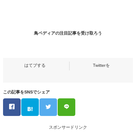
鳥ペディアの
注目記事
を受け取ろう
この記事をSNSでシェア
スポンサードリンク