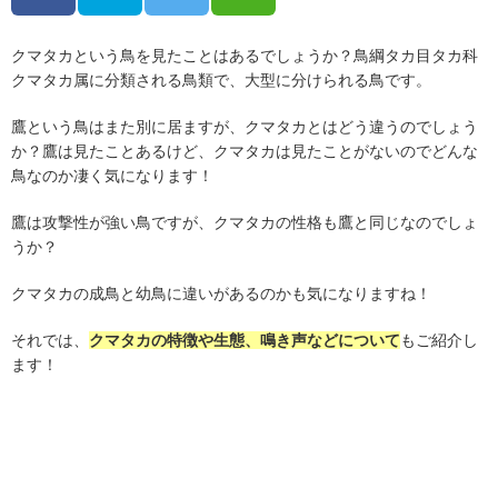
クマタカという鳥を見たことはあるでしょうか？鳥綱タカ目タカ科
クマタカ属に分類される鳥類で、大型に分けられる鳥です。
鷹という鳥はまた別に居ますが、クマタカとはどう違うのでしょう
か？鷹は見たことあるけど、クマタカは見たことがないのでどんな
鳥なのか凄く気になります！
鷹は攻撃性が強い鳥ですが、クマタカの性格も鷹と同じなのでしょ
うか？
クマタカの成鳥と幼鳥に違いがあるのかも気になりますね！
それでは、
クマタカの特徴や生態、鳴き声などについて
もご紹介し
ます！