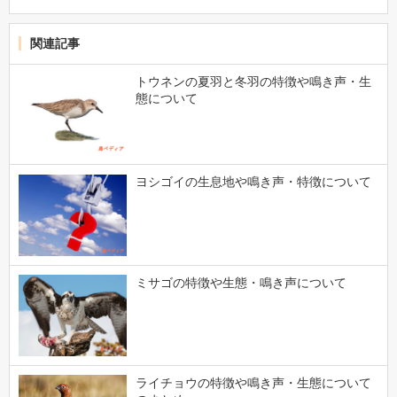
関連記事
トウネンの夏羽と冬羽の特徴や鳴き声・生
態について
ヨシゴイの生息地や鳴き声・特徴について
ミサゴの特徴や生態・鳴き声について
ライチョウの特徴や鳴き声・生態について