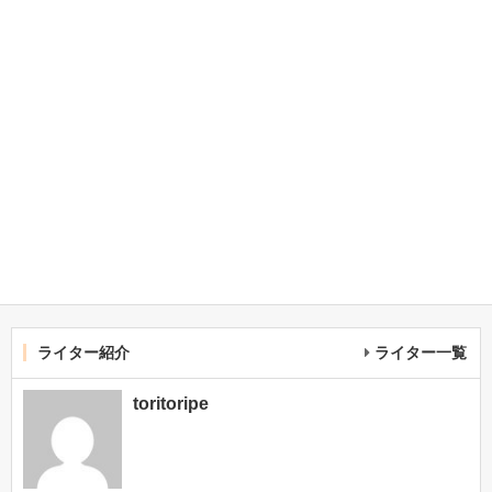
ライター紹介
ライター一覧
toritoripe