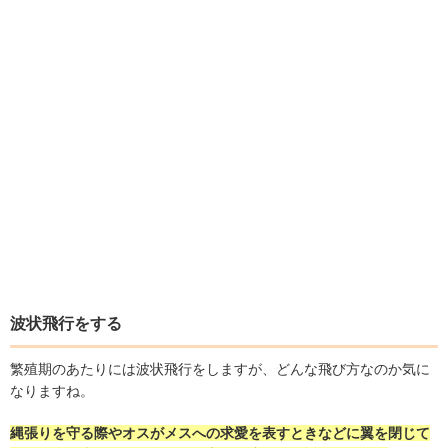
波状飛行をする
繁殖期のあたりには波状飛行をしますが、どんな飛び方なのか気に
なりますね。
縄張りを守る際やオスがメスへの求愛を表すときなどに翼を閉じて