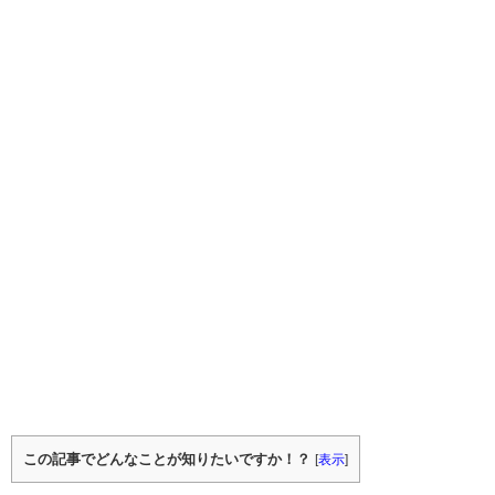
この記事でどんなことが知りたいですか！？
[
表示
]