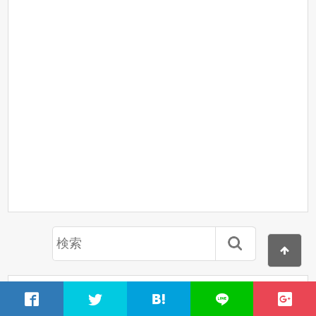
人気記事ランキング