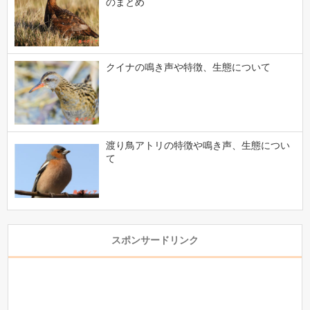
のまとめ
クイナの鳴き声や特徴、生態について
渡り鳥アトリの特徴や鳴き声、生態につい
て
スポンサードリンク