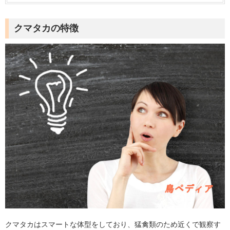
クマタカの特徴
クマタカはスマートな体型をしており、猛禽類のため近くで観察す