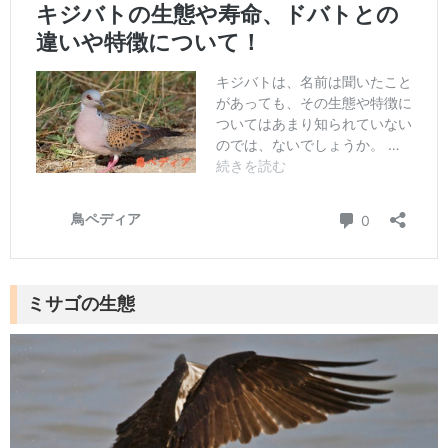
ミサゴの生態