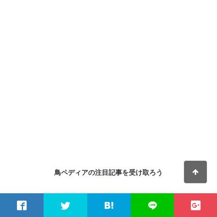
鳥ペディアの
注目記事
を受け取ろう