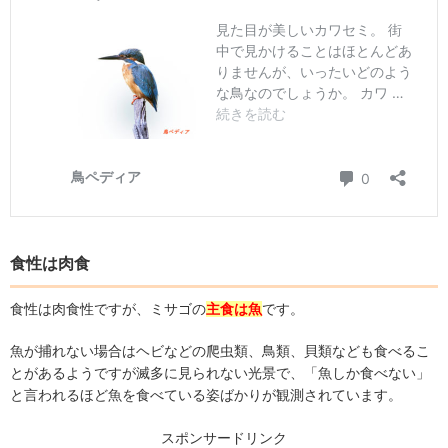
食性は肉食
食性は肉食性ですが、ミサゴの
主食は魚
です。
魚が捕れない場合はヘビなどの爬虫類、鳥類、貝類なども食べるこ
とがあるようですが滅多に見られない光景で、「魚しか食べない」
と言われるほど魚を食べている姿ばかりが観測されています。
スポンサードリンク