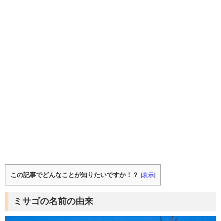
この記事でどんなことが知りたいですか！？
[
表示
]
ミサゴの名前の由来