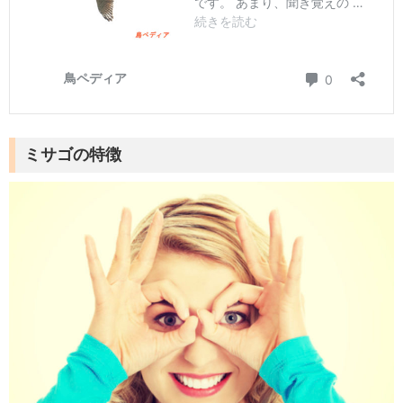
ミサゴの特徴