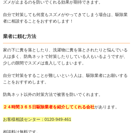
ズメが止まるのを防いでくれる効果が期待できます。
自分で対策しても何度もスズメがやってきてしまう場合は、駆除業
者に相談することをおすすめします！
業者に頼む方法
家の下に糞を落としたり、洗濯物に糞を落とされたりと悩んでいる
人は多く、防鳥ネットで対策したりしている人もいるようですが、
少しの隙間でスズメは進入してしまいます。
自分で対策をすることが難しいという人は、駆除業者にお願いする
ことをおすすめします。
防鳥ネット以外の対策方法で被害を防いでくれます。
２４時間３６５日駆除業者を紹介してくれる会社
があります。
お客様相談センター：0120-949-461
相談料は無料です。