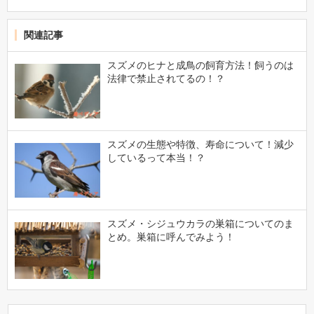
関連記事
スズメのヒナと成鳥の飼育方法！飼うのは
法律で禁止されてるの！？
スズメの生態や特徴、寿命について！減少
しているって本当！？
スズメ・シジュウカラの巣箱についてのま
とめ。巣箱に呼んでみよう！