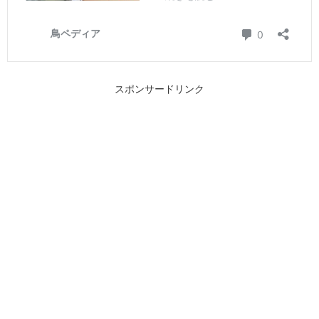
スポンサードリンク