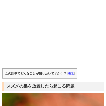
この記事でどんなことが知りたいですか！？
[
表示
]
スズメの巣を放置したら起こる問題