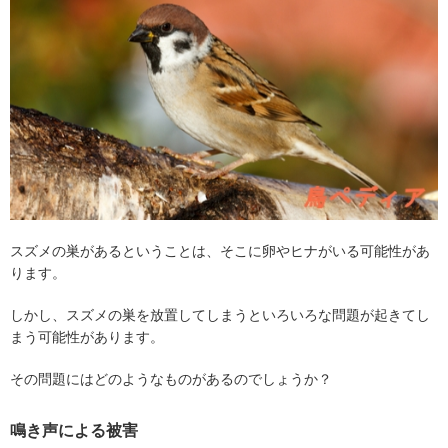
スズメの巣があるということは、そこに卵やヒナがいる可能性があ
ります。
しかし、スズメの巣を放置してしまうといろいろな問題が起きてし
まう可能性があります。
その問題にはどのようなものがあるのでしょうか？
鳴き声による被害