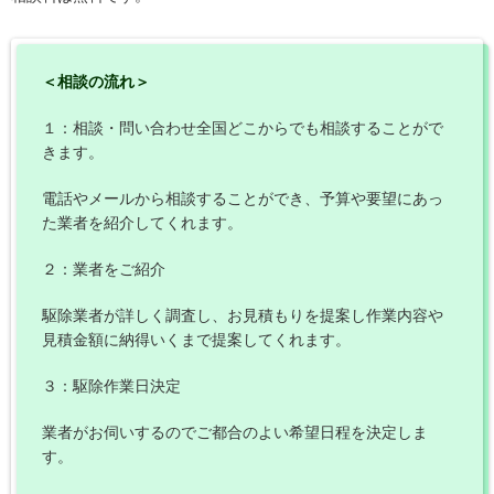
＜相談の流れ＞
１：相談・問い合わせ全国どこからでも相談することがで
きます。
電話やメールから相談することができ、予算や要望にあっ
た業者を紹介してくれます。
２：業者をご紹介
駆除業者が詳しく調査し、お見積もりを提案し作業内容や
見積金額に納得いくまで提案してくれます。
３：駆除作業日決定
業者がお伺いするのでご都合のよい希望日程を決定しま
す。