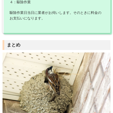
４：駆除作業
駆除作業日当日に業者がお伺いします。そのときに料金の
お支払いになります。
まとめ