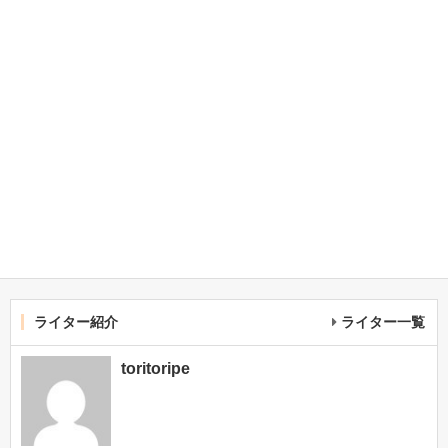
ライター紹介
ライター一覧
toritoripe