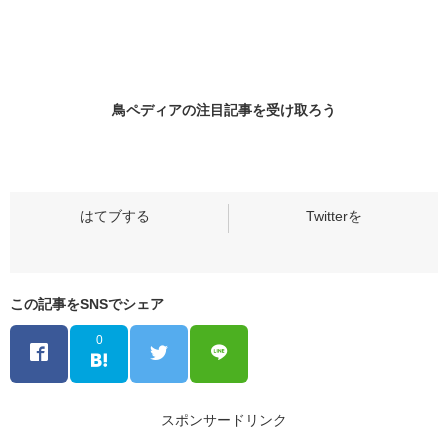
鳥ペディアの
注目記事
を受け取ろう
この記事をSNSでシェア
0
スポンサードリンク