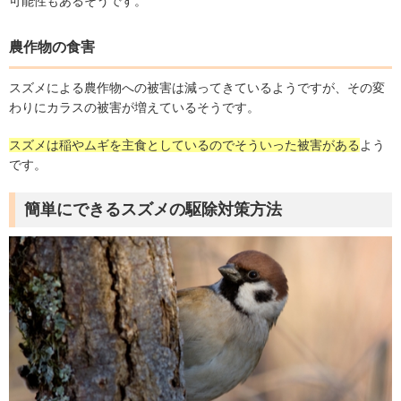
可能性もあるそうです。
農作物の食害
スズメによる農作物への被害は減ってきているようですが、その変
わりにカラスの被害が増えているそうです。
スズメは稲やムギを主食としているのでそういった被害がある
よう
です。
簡単にできるスズメの駆除対策方法