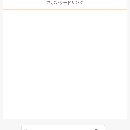
スポンサードリンク