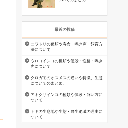
最近の投稿
ニワトリの種類や寿命・鳴き声・飼育方
法について
ウロコインコの種類や値段・性格・鳴き
声について
クロガモのオスメスの違いや特徴、生態
についてのまとめ。
アキクサインコの種類や値段・飼い方に
ついて
トキの生息地や生態・野生絶滅の理由に
ついて