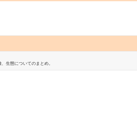
徴、生態についてのまとめ。