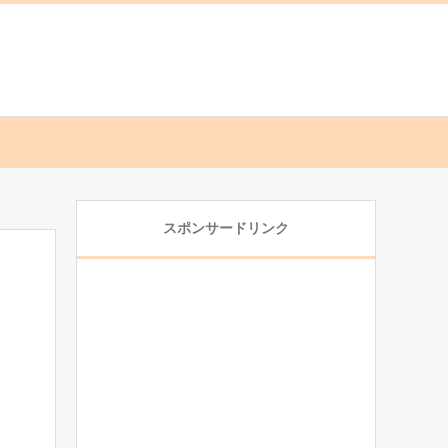
スポンサードリンク