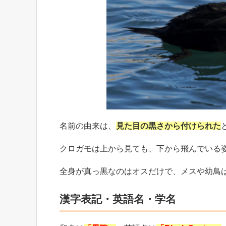
名前の由来は、
見た目の黒さから付けられた
クロガモは上から見ても、下から飛んでいる
全身が真っ黒なのはオスだけで、メスや幼鳥
漢字表記・英語名・学名