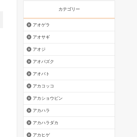
カテゴリー
アオゲラ
アオサギ
アオジ
アオバズク
アオバト
アカコッコ
アカショウビン
アカハラ
アカハラダカ
アカヒゲ