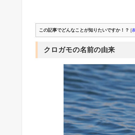
この記事でどんなことが知りたいですか！？
[
クロガモの名前の由来