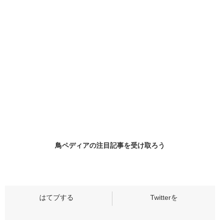
鳥ペディアの
注目記事
を受け取ろう