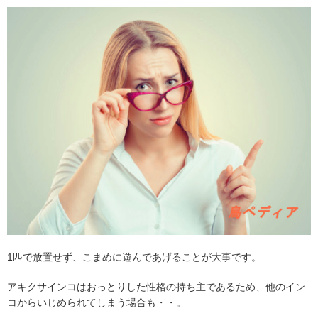
1
匹で放置せず、こまめに遊んであげることが大事です。
アキクサインコはおっとりした性格の持ち主であるため、他のイン
コからいじめられてしまう場合も・・。