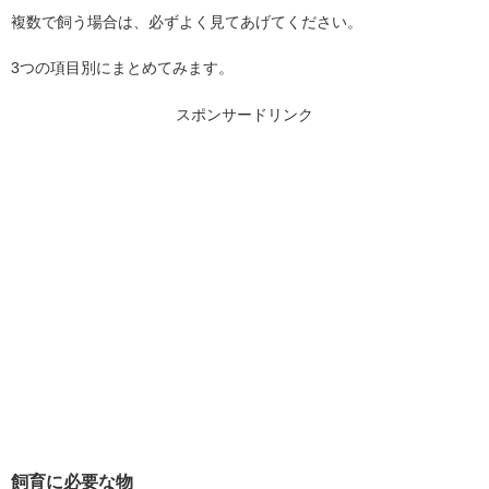
複数で飼う場合は、必ずよく見てあげてください。
3
つの項目別にまとめてみます。
スポンサードリンク
飼育に必要な物