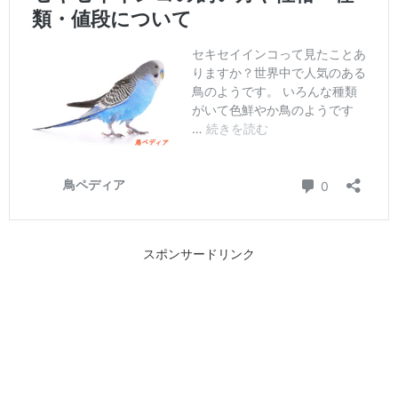
スポンサードリンク