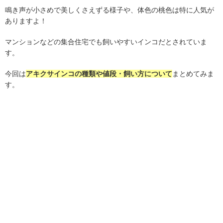
鳴き声が小さめで美しくさえずる様子や、体色の桃色は特に人気が
ありますよ！
マンションなどの集合住宅でも飼いやすいインコだとされていま
す。
今回は
アキクサインコの種類や値段・飼い方について
まとめてみま
す。