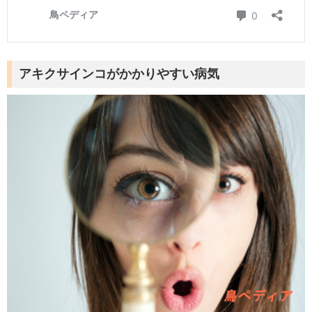
アキクサインコがかかりやすい病気