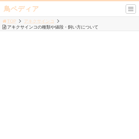
鳥ペディア
TOP
アキクサインコ
アキクサインコの種類や値段・飼い方について