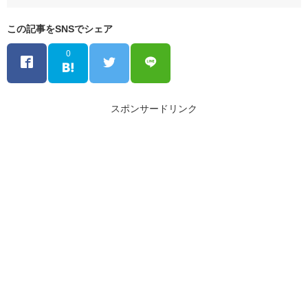
この記事をSNSでシェア
0
スポンサードリンク