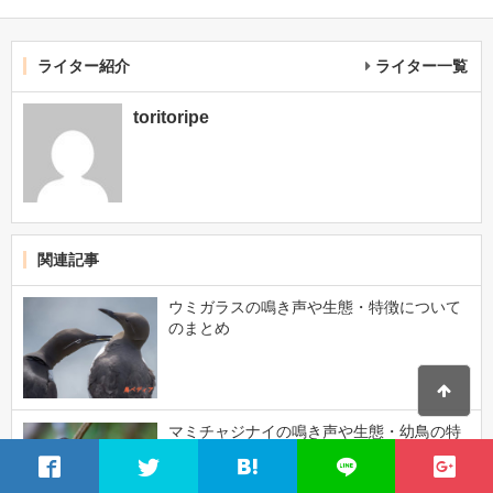
ライター紹介
ライター一覧
toritoripe
関連記事
ウミガラスの鳴き声や生態・特徴について
のまとめ
マミチャジナイの鳴き声や生態・幼鳥の特
徴について