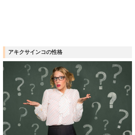
アキクサインコの性格