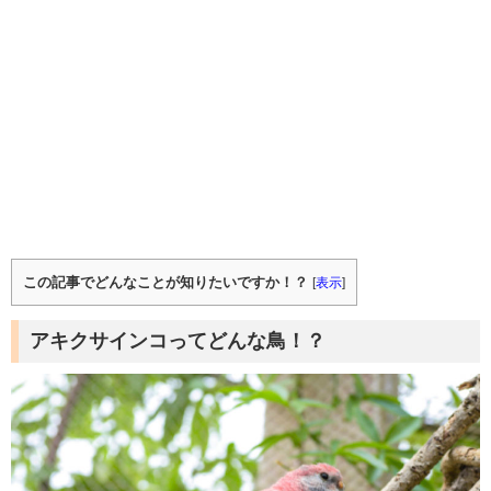
この記事でどんなことが知りたいですか！？
[
表示
]
アキクサインコってどんな鳥！？