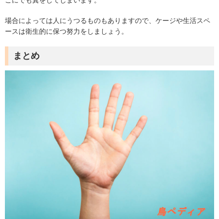
こにでも糞をしてしまいます。
場合によっては人にうつるものもありますので、ケージや生活スペ
ースは衛生的に保つ努力をしましょう。
まとめ