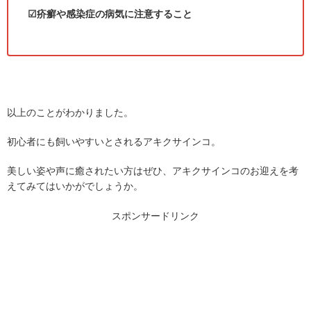
☑疥癬や感染症の病気に注意すること
以上のことがわかりました。
初心者にも飼いやすいとされるアキクサインコ。
美しい姿や声に癒されたい方はぜひ、アキクサインコのお迎えを考
えてみてはいかがでしょうか。
スポンサードリンク