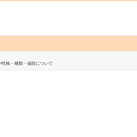
や性格・種類・値段について