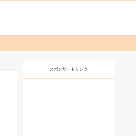
スポンサードリンク