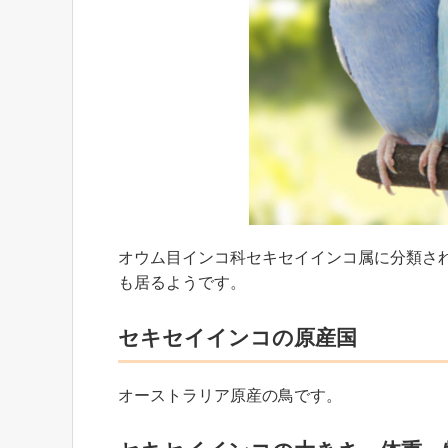
オウム目インコ科セキセイインコ属に分類さ
も居るようです。
セキセイインコの原産国
オーストラリア原産の鳥です。