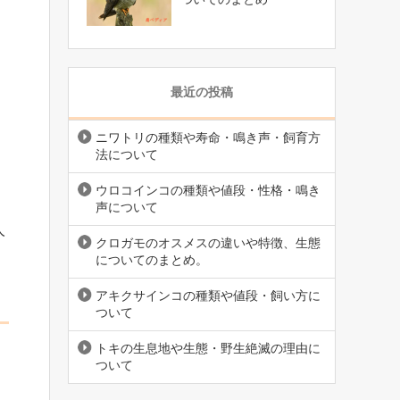
最近の投稿
ニワトリの種類や寿命・鳴き声・飼育方
法について
ウロコインコの種類や値段・性格・鳴き
声について
人
クロガモのオスメスの違いや特徴、生態
についてのまとめ。
アキクサインコの種類や値段・飼い方に
ついて
トキの生息地や生態・野生絶滅の理由に
ついて