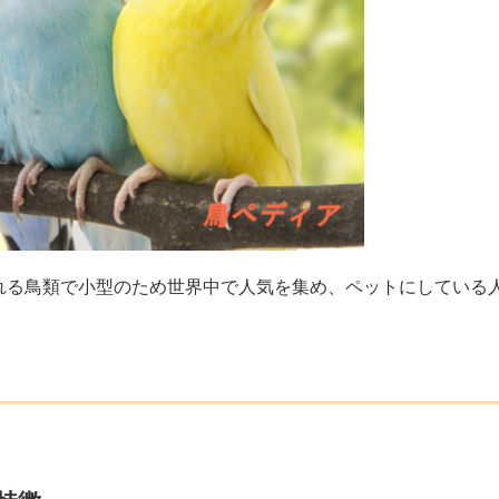
れる鳥類で小型のため世界中で人気を集め、ペットにしている