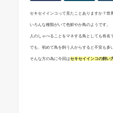
セキセイインコって見たことありますか？世
いろんな種類がいて色鮮やか鳥のようです。
人のしゃべることをマネする鳥としても有名
でも、初めて鳥を飼う人からすると不安も多
そんな方の為に今回は
セキセイインコの飼い