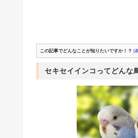
この記事でどんなことが知りたいですか！？
[
セキセイインコってどんな