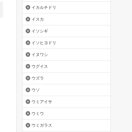
イカルチドリ
イスカ
イソシギ
イソヒヨドリ
イヌワシ
ウグイス
ウズラ
ウソ
ウミアイサ
ウミウ
ウミガラス