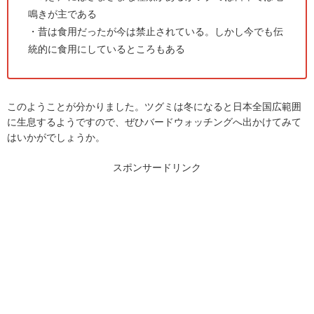
鳴きが主である
・昔は食用だったが今は禁止されている。しかし今でも伝
統的に食用にしているところもある
このようことが分かりました。ツグミは冬になると日本全国広範囲
に生息するようですので、ぜひバードウォッチングへ出かけてみて
はいかがでしょうか。
スポンサードリンク