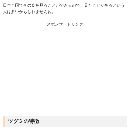
日本全国でその姿を見ることができるので、見たことがあるという
人は多いかもしれませんね。
スポンサードリンク
ツグミの特徴