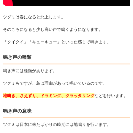
ツグミは春になると北上します。
そのころになると少し高い声で鳴くようになります。
「クイクイ」「キューキュー」といった感じで鳴きます。
鳴き声の種類
鳴き声には種類があります。
ツグミもですが、鳥は理由があって鳴いているのです。
地鳴き、さえずり、ドラミング、クラッタリング
などを行います。
鳴き声の意味
ツグミは日本に来たばかりの時期には地鳴りを行います。