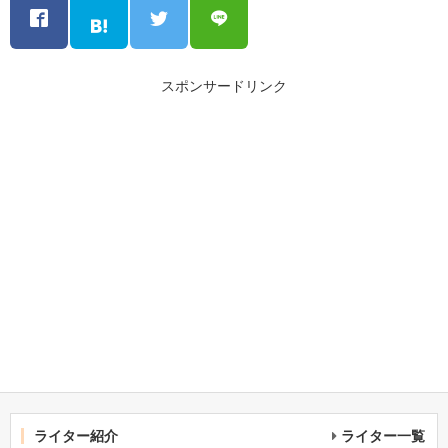
スポンサードリンク
ライター紹介
ライター一覧