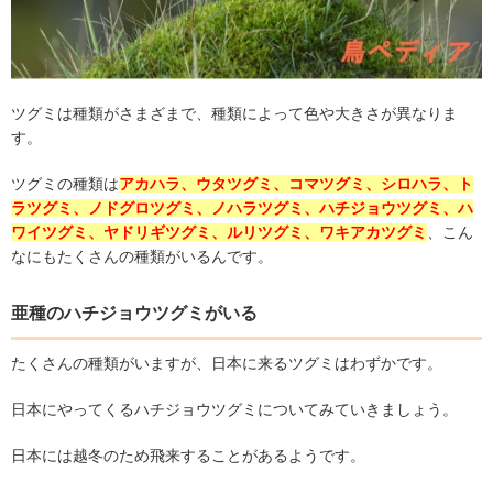
ツグミは種類がさまざまで、種類によって色や大きさが異なりま
す。
ツグミの種類は
アカハラ、ウタツグミ、コマツグミ、シロハラ、ト
ラツグミ、ノドグロツグミ、ノハラツグミ、ハチジョウツグミ、ハ
ワイツグミ、ヤドリギツグミ、ルリツグミ、ワキアカツグミ
、こん
なにもたくさんの種類がいるんです。
亜種のハチジョウツグミがいる
たくさんの種類がいますが、日本に来るツグミはわずかです。
日本にやってくるハチジョウツグミについてみていきましょう。
日本には越冬のため飛来することがあるようです。