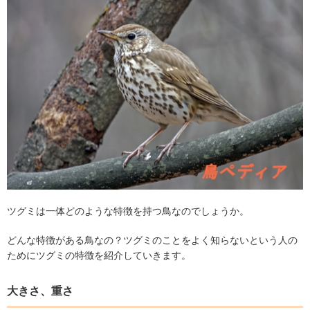
ツグミは一体どのような特徴を持つ鳥なのでしょうか。
どんな特徴がある鳥なの？ツグミのことをよく知らないという人の
ためにツグミの特徴を紹介していきます。
大きさ、重さ