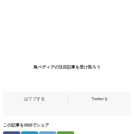
鳥ペディアの
注目記事
を受け取ろう
この記事をSNSでシェア