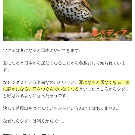
ツグミは冬になると日本にやってきます。
夏になると日本から居なくなることから冬鳥として知られていま
す。
なぜツグミという名前なのかというと、
夏になると居なくなる、急
に静かになる、口をつぐんでいなくなる
といったところからツグミ
と呼ばれるようになったそうです。
決して普段口をつぐんでいるからというわけではありません。
なぜならツグミは鳴くからです。