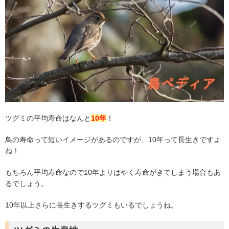
ツグミの平均寿命はなんと
10年
！
鳥の寿命って短いイメージがあるのですが、10年って長生きですよ
ね！
もちろん平均寿命なので10年よりはやく寿命がきてしまう場合もあ
るでしょう。
10年以上さらに長生きするツグミもいるでしょうね。