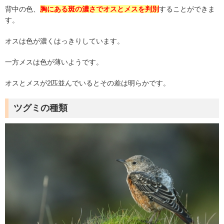
背中の色、
胸にある斑の濃さでオスとメスを判別
することができま
す。
オスは色が濃くはっきりしています。
一方メスは色が薄いようです。
オスとメスが2匹並んでいるとその差は明らかです。
ツグミの種類