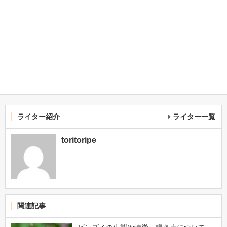
ライター紹介
ライター一覧
toritoripe
関連記事