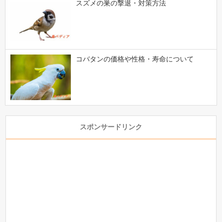
スズメの巣の撃退・対策方法
コバタンの価格や性格・寿命について
スポンサードリンク