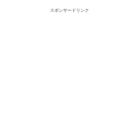
スポンサードリンク