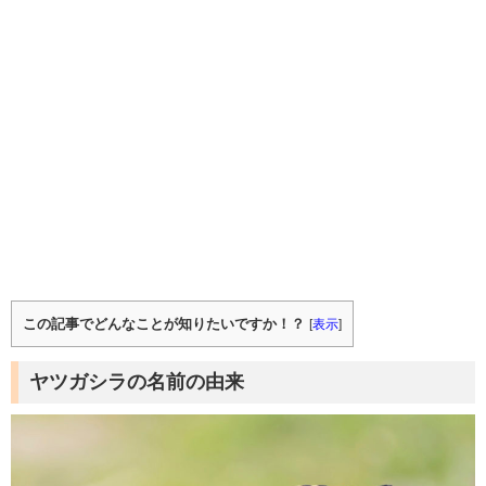
この記事でどんなことが知りたいですか！？
[
表示
]
ヤツガシラの名前の由来