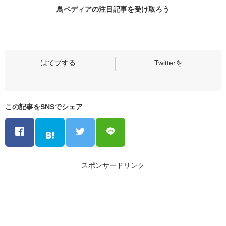
鳥ペディアの
注目記事
を受け取ろう
この記事をSNSでシェア
スポンサードリンク