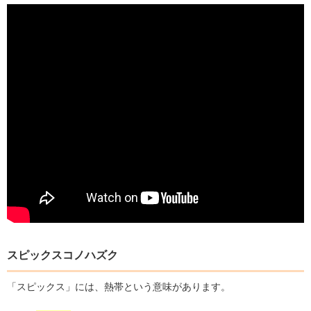
スピックスコノハズク
「スピックス」には、熱帯という意味があります。