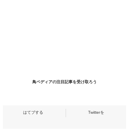
鳥ペディアの
注目記事
を受け取ろう