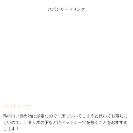
スポンサードリンク
ペットシーツ
鳥の白い排出物は尿素なので、床についてしまうと拭いても落ちに
くいので、止まり木の下などにペットシーツを敷くことをおすすめ
します！