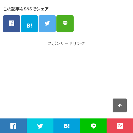
この記事をSNSでシェア
スポンサードリンク