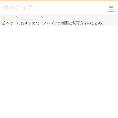
鳥ペディア
TOP
コノハズク
ペットにおすすめなコノハズクの種類と飼育方法のまとめ。