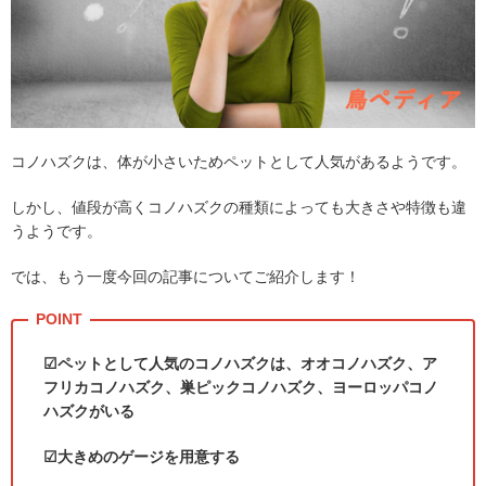
コノハズクは、体が小さいためペットとして人気があるようです。
しかし、値段が高くコノハズクの種類によっても大きさや特徴も違
うようです。
では、もう一度今回の記事についてご紹介します！
☑ペットとして人気のコノハズクは、オオコノハズク、ア
フリカコノハズク、巣ピックコノハズク、ヨーロッパコノ
ハズクがいる
☑大きめのゲージを用意する