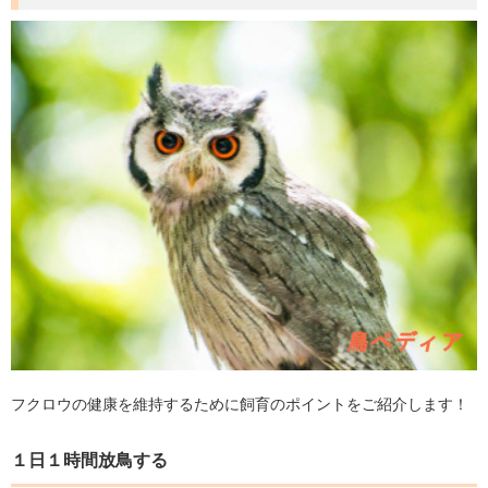
フクロウの健康を維持するために飼育のポイントをご紹介します！
１日１時間放鳥する