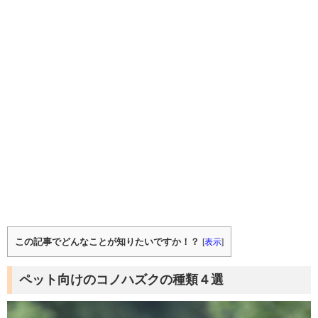
この記事でどんなことが知りたいですか！？
[
表示
]
ペット向けのコノハズクの種類４選