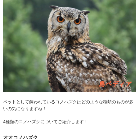
ペットとして飼われているコノハズクはどのような種類のものが多
いの気になりますね！
4
種類のコノハズクについてご紹介します！
オオコノハズク