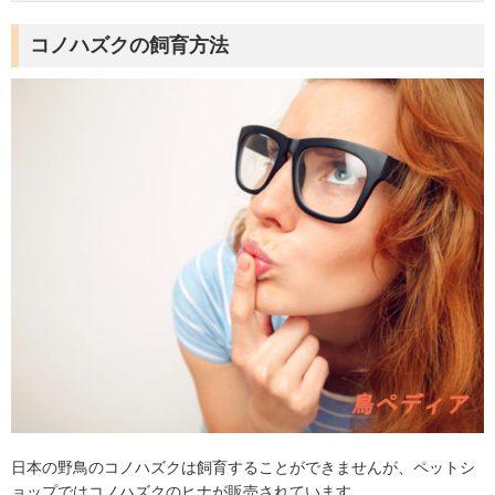
コノハズクの飼育方法
日本の野鳥のコノハズクは飼育することができませんが、ペットシ
ョップではコノハズクのヒナが販売されています。