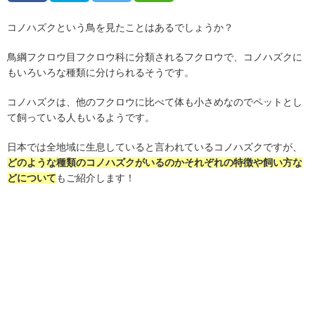
コノハズクという鳥を見たことはあるでしょうか？
鳥綱フクロウ目フクロウ科に分類されるフクロウで、コノハズクに
もいろいろな種類に分けられるそうです。
コノハズクは、他のフクロウに比べて体も小さめなのでペットとし
て飼っている人もいるようです。
日本では全地域に生息していると言われているコノハズクですが、
どのような種類のコノハズクがいるのかそれぞれの特徴や飼い方な
どについて
もご紹介します！