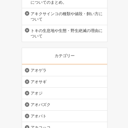
についてのまとめ。
アキクサインコの種類や値段・飼い方に
ついて
トキの生息地や生態・野生絶滅の理由に
ついて
カテゴリー
アオゲラ
アオサギ
アオジ
アオバズク
アオバト
アカコッコ