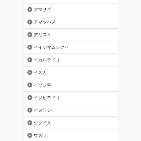
アマサギ
アマツバメ
アリスイ
イイジマムシクイ
イカルチドリ
イスカ
イソシギ
イソヒヨドリ
イヌワシ
ウグイス
ウズラ