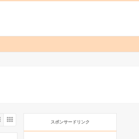
スポンサードリンク