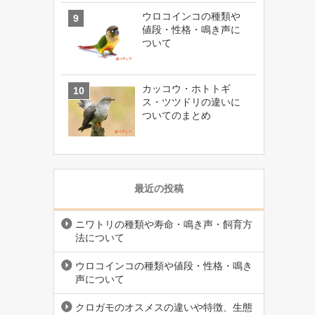
ウロコインコの種類や
値段・性格・鳴き声に
ついて
カッコウ・ホトトギ
ス・ツツドリの違いに
ついてのまとめ
最近の投稿
ニワトリの種類や寿命・鳴き声・飼育方
法について
ウロコインコの種類や値段・性格・鳴き
声について
クロガモのオスメスの違いや特徴、生態