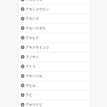
アカショウビン
アカハラ
アカハラダカ
アカヒゲ
アキクサインコ
アジサシ
アトリ
アネハヅル
アヒル
アビ
アホウドリ