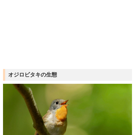
オジロビタキの生態