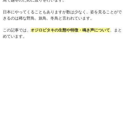
鳥で越冬のために渡りを行います。
日本にやってくることもありますが数は少なく、姿を見ることがで
きるのは稀な野鳥、旅鳥、冬鳥と言われています。
この記事では、
オジロビタキの生態や特徴・鳴き声について
、まと
めています。