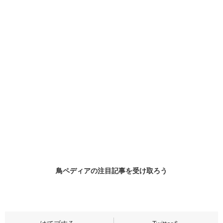
鳥ペディアの
注目記事
を受け取ろう