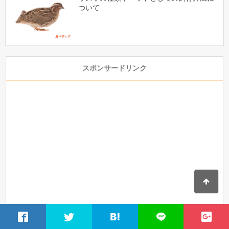
ついて
スポンサードリンク