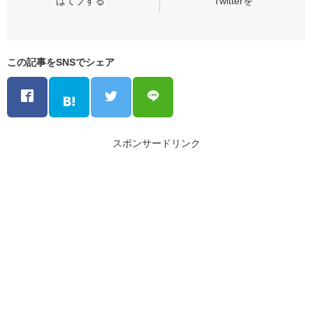
この記事をSNSでシェア
スポンサードリンク