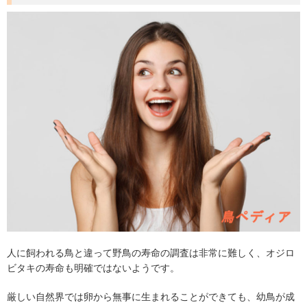
人に飼われる鳥と違って野鳥の寿命の調査は非常に難しく、オジロ
ビタキの寿命も明確ではないようです。
厳しい自然界では卵から無事に生まれることができても、幼鳥が成