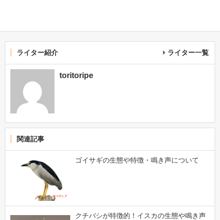
ライター紹介
ライター一覧
toritoripe
関連記事
ゴイサギの生態や特徴・鳴き声について
クチバシが特徴的！イスカの生態や鳴き声