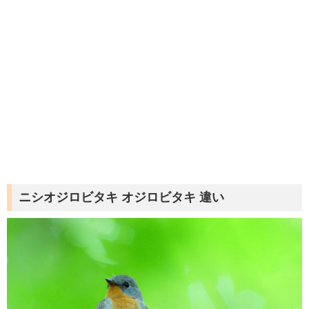
ニシオジロビタキ
オジロビタキ
違い