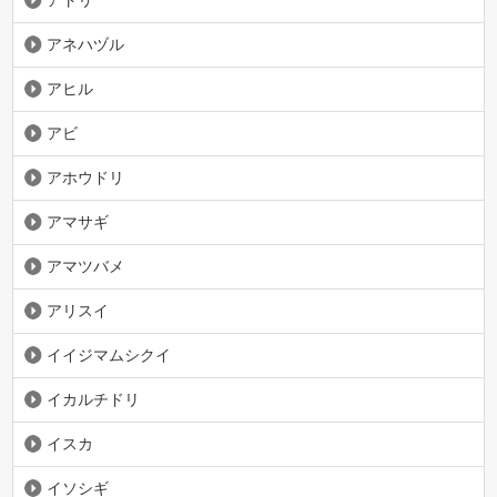
アネハヅル
アヒル
アビ
アホウドリ
アマサギ
アマツバメ
アリスイ
イイジマムシクイ
イカルチドリ
イスカ
イソシギ