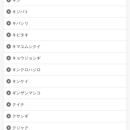
キジバト
キバシリ
キビタキ
キマユムシクイ
キョウジョシギ
キンクロハジロ
キンケイ
ギンザンマシコ
クイナ
クサシギ
クジャク