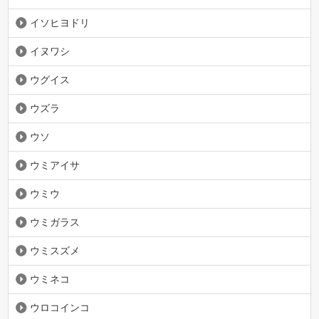
イソヒヨドリ
イヌワシ
ウグイス
ウズラ
ウソ
ウミアイサ
ウミウ
ウミガラス
ウミスズメ
ウミネコ
ウロコインコ