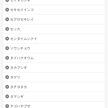
セキセイインコ
セグロセキレイ
セッカ
センダイムシクイ
ソウシチョウ
タイハクオウム
タカブシギ
タゲリ
タチヨタカ
タマシギ
チゴハヤブサ