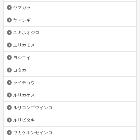
ヤマガラ
ヤマシギ
ユキホオジロ
ユリカモメ
ヨシゴイ
ヨタカ
ライチョウ
ルリカケス
ルリコンゴウインコ
ルリビタキ
ワカケホンセインコ