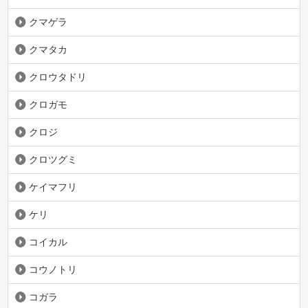
クマゲラ
クマタカ
クロウタドリ
クロガモ
クロジ
クロツグミ
ケイマフリ
ケリ
コイカル
コウノトリ
コガラ