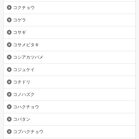
コクチョウ
コゲラ
コサギ
コサメビタキ
コシアカツバメ
コジュケイ
コチドリ
コノハズク
コハクチョウ
コバタン
コブハクチョウ