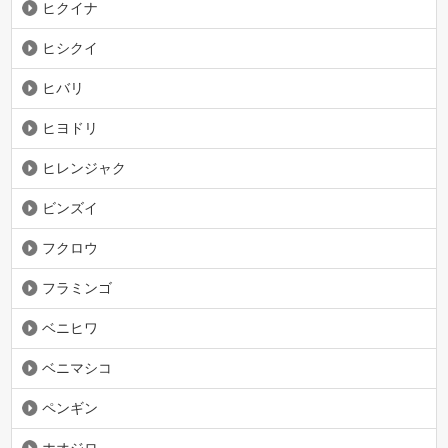
ヒクイナ
ヒシクイ
ヒバリ
ヒヨドリ
ヒレンジャク
ビンズイ
フクロウ
フラミンゴ
ベニヒワ
ベニマシコ
ペンギン
ホオジロ