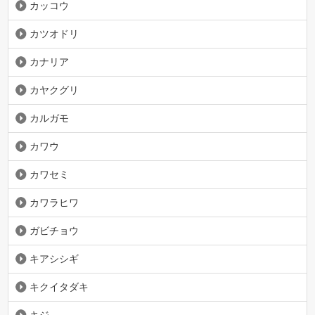
カッコウ
カツオドリ
カナリア
カヤクグリ
カルガモ
カワウ
カワセミ
カワラヒワ
ガビチョウ
キアシシギ
キクイタダキ
キジ