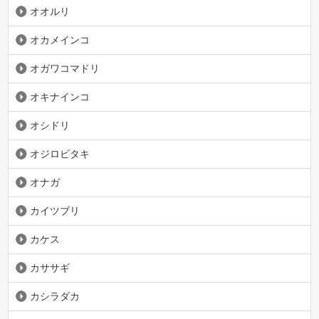
オオルリ
オカメインコ
オガワコマドリ
オキナインコ
オシドリ
オジロビタキ
オナガ
カイツブリ
カケス
カササギ
カシラダカ