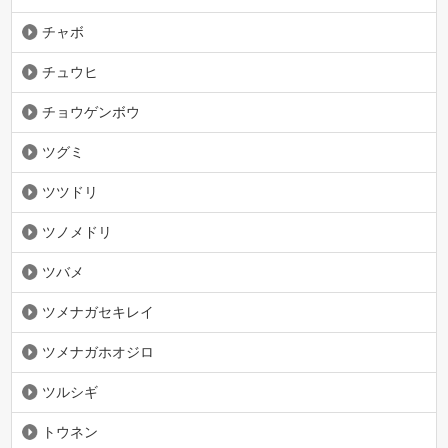
チャボ
チュウヒ
チョウゲンボウ
ツグミ
ツツドリ
ツノメドリ
ツバメ
ツメナガセキレイ
ツメナガホオジロ
ツルシギ
トウネン