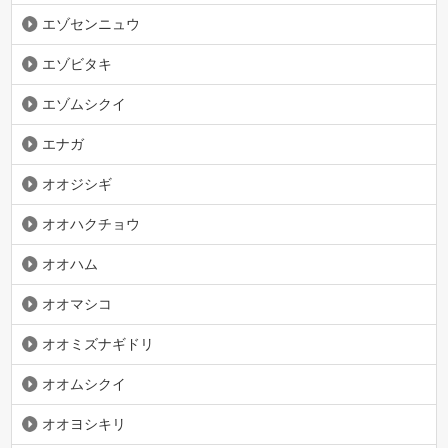
エゾセンニュウ
エゾビタキ
エゾムシクイ
エナガ
オオジシギ
オオハクチョウ
オオハム
オオマシコ
オオミズナギドリ
オオムシクイ
オオヨシキリ