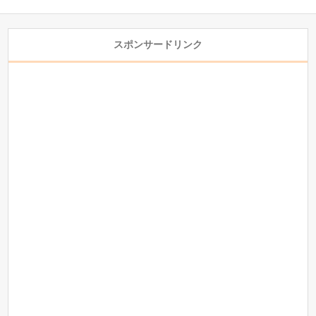
スポンサードリンク