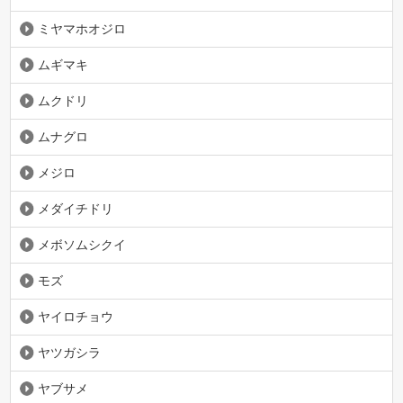
ミヤマホオジロ
ムギマキ
ムクドリ
ムナグロ
メジロ
メダイチドリ
メボソムシクイ
モズ
ヤイロチョウ
ヤツガシラ
ヤブサメ