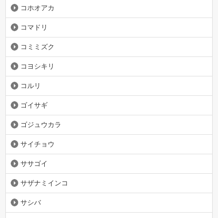
コホオアカ
コマドリ
コミミズク
コヨシキリ
コルリ
ゴイサギ
ゴジュウカラ
サイチョウ
ササゴイ
サザナミインコ
サシバ