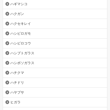
ハギマシコ
ハクガン
ハクセキレイ
ハシビロガモ
ハシビロコウ
ハシブトガラス
ハシボソガラス
ハチクマ
ハチドリ
ハヤブサ
ヒガラ