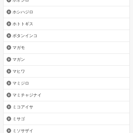
ホシハジロ
ホトトギス
ボタンインコ
マガモ
マガン
マヒワ
マミジロ
マミチャジナイ
ミコアイサ
ミサゴ
ミソサザイ