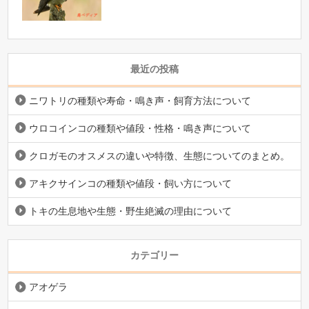
最近の投稿
ニワトリの種類や寿命・鳴き声・飼育方法について
ウロコインコの種類や値段・性格・鳴き声について
クロガモのオスメスの違いや特徴、生態についてのまとめ。
アキクサインコの種類や値段・飼い方について
トキの生息地や生態・野生絶滅の理由について
カテゴリー
アオゲラ