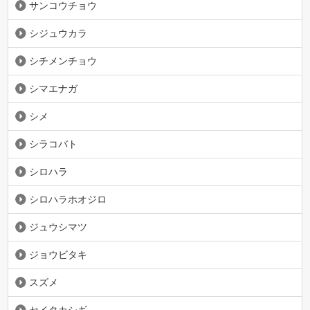
サンコウチョウ
シジュウカラ
シチメンチョウ
シマエナガ
シメ
シラコバト
シロハラ
シロハラホオジロ
ジュウシマツ
ジョウビタキ
スズメ
セイタカシギ