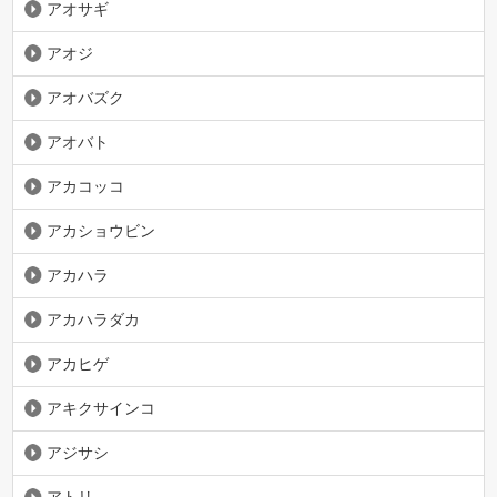
アオサギ
アオジ
アオバズク
アオバト
アカコッコ
アカショウビン
アカハラ
アカハラダカ
アカヒゲ
アキクサインコ
アジサシ
アトリ