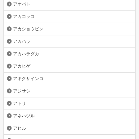
アオバト
アカコッコ
アカショウビン
アカハラ
アカハラダカ
アカヒゲ
アキクサインコ
アジサシ
アトリ
アネハヅル
アヒル