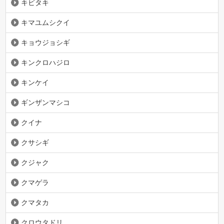
キビタキ
キマユムシクイ
キョウジョシギ
キンクロハジロ
キンケイ
ギンザンマシコ
クイナ
クサシギ
クジャク
クマゲラ
クマタカ
クロウタドリ