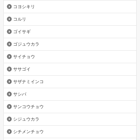
コヨシキリ
コルリ
ゴイサギ
ゴジュウカラ
サイチョウ
ササゴイ
サザナミインコ
サシバ
サンコウチョウ
シジュウカラ
シチメンチョウ