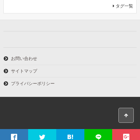
タグ一覧
お問い合わせ
サイトマップ
プライバシーポリシー