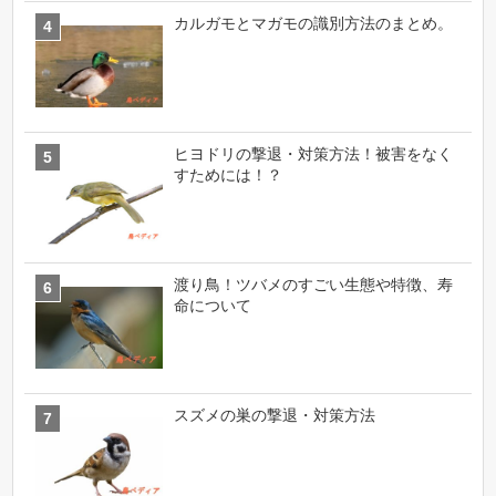
カルガモとマガモの識別方法のまとめ。
ヒヨドリの撃退・対策方法！被害をなく
すためには！？
渡り鳥！ツバメのすごい生態や特徴、寿
命について
スズメの巣の撃退・対策方法