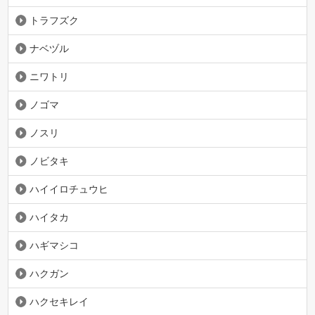
トラフズク
ナベヅル
ニワトリ
ノゴマ
ノスリ
ノビタキ
ハイイロチュウヒ
ハイタカ
ハギマシコ
ハクガン
ハクセキレイ