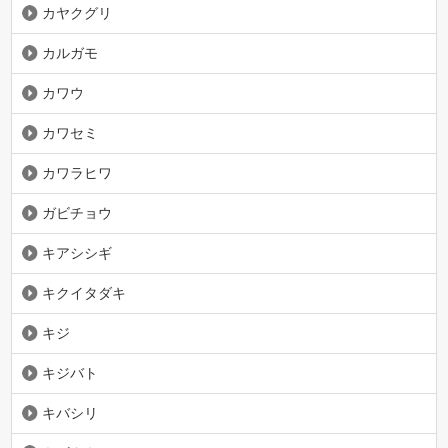
カヤクグリ
カルガモ
カワウ
カワセミ
カワラヒワ
ガビチョウ
キアシシギ
キクイタダキ
キジ
キジバト
キバシリ