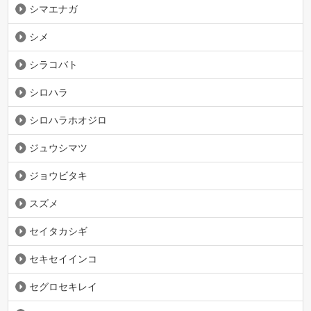
シマエナガ
シメ
シラコバト
シロハラ
シロハラホオジロ
ジュウシマツ
ジョウビタキ
スズメ
セイタカシギ
セキセイインコ
セグロセキレイ