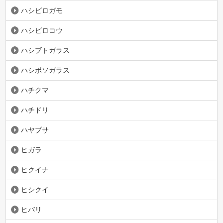
ハシビロガモ
ハシビロコウ
ハシブトガラス
ハシボソガラス
ハチクマ
ハチドリ
ハヤブサ
ヒガラ
ヒクイナ
ヒシクイ
ヒバリ