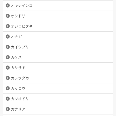
オキナインコ
オシドリ
オジロビタキ
オナガ
カイツブリ
カケス
カササギ
カシラダカ
カッコウ
カツオドリ
カナリア