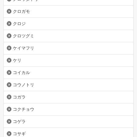
クロガモ
クロジ
クロツグミ
ケイマフリ
ケリ
コイカル
コウノトリ
コガラ
コクチョウ
コゲラ
コサギ