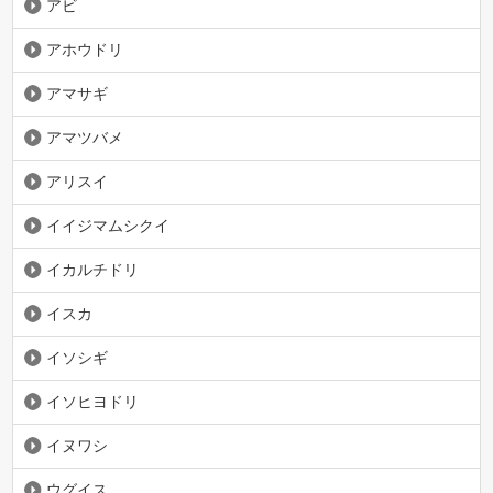
アビ
アホウドリ
アマサギ
アマツバメ
アリスイ
イイジマムシクイ
イカルチドリ
イスカ
イソシギ
イソヒヨドリ
イヌワシ
ウグイス