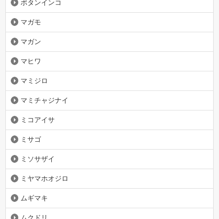
ボタンインコ
マガモ
マガン
マヒワ
マミジロ
マミチャジナイ
ミコアイサ
ミサゴ
ミソサザイ
ミヤマホオジロ
ムギマキ
ムクドリ