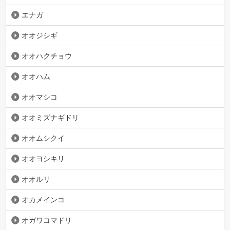
エナガ
オオジシギ
オオハクチョウ
オオハム
オオマシコ
オオミズナギドリ
オオムシクイ
オオヨシキリ
オオルリ
オカメインコ
オガワコマドリ