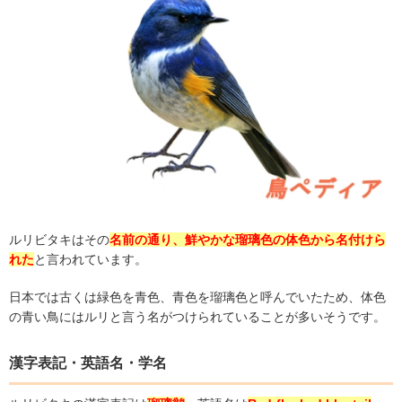
ルリビタキはその
名前の通り、鮮やかな瑠璃色の体色から名付けら
れた
と言われています。
日本では古くは緑色を青色、青色を瑠璃色と呼んでいたため、体色
の青い鳥にはルリと言う名がつけられていることが多いそうです。
漢字表記・英語名・学名