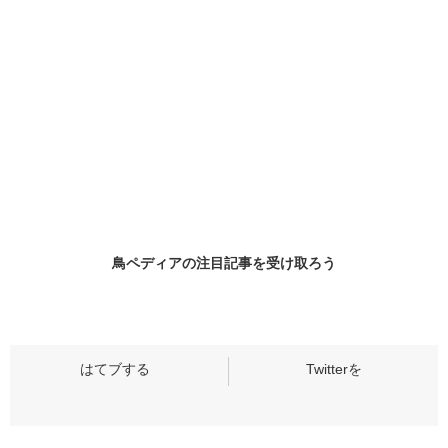
鳥ペディアの
注目記事
を受け取ろう