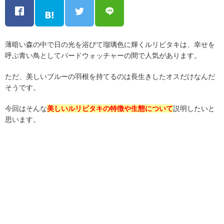
薄暗い森の中で日の光を浴びて瑠璃色に輝くルリビタキは、幸せを
呼ぶ青い鳥としてバードウォッチャーの間で人気があります。
ただ、美しいブルーの羽根を持てるのは長生きしたオスだけなんだ
そうです。
今回はそんな
美しいルリビタキの特徴や生態について
説明したいと
思います。