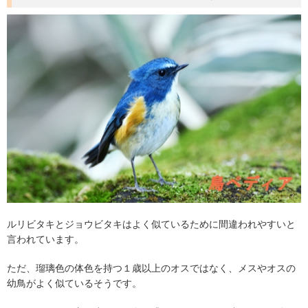
ルリビタキとジョウビタキはよく似ているために間違われやすいと
言われています。
ただ、瑠璃色の体色を持つ１歳以上のオスではなく、メスやオスの
幼鳥がよく似ているそうです。