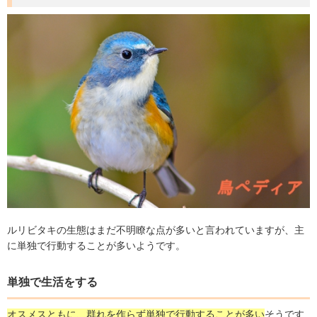
ルリビタキの生態はまだ不明瞭な点が多いと言われていますが、主
に単独で行動することが多いようです。
単独で生活をする
オスメスともに、群れを作らず単独で行動することが多い
そうです