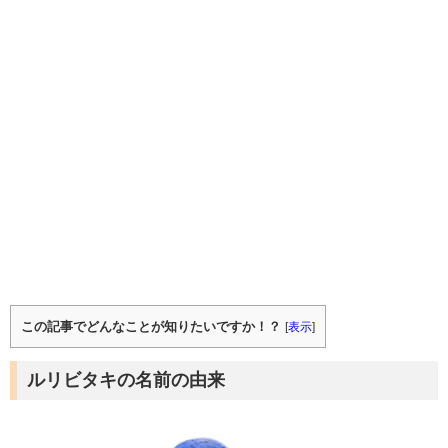
この記事でどんなことが知りたいですか！？
[
表示
]
ルリビタキの名前の由来