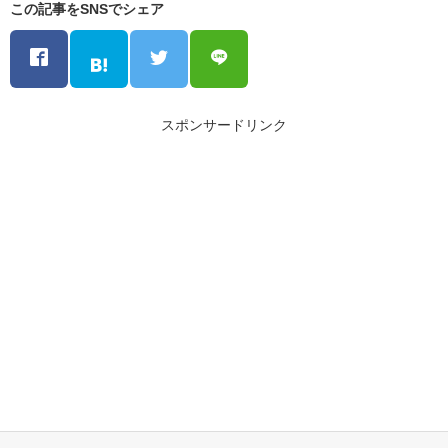
この記事をSNSでシェア
スポンサードリンク