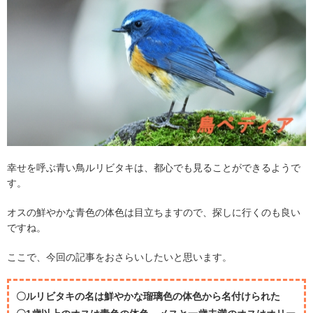
幸せを呼ぶ青い鳥ルリビタキは、都心でも見ることができるようで
す。
オスの鮮やかな青色の体色は目立ちますので、探しに行くのも良い
ですね。
ここで、今回の記事をおさらいしたいと思います。
〇ルリビタキの名は鮮やかな瑠璃色の体色から名付けられた