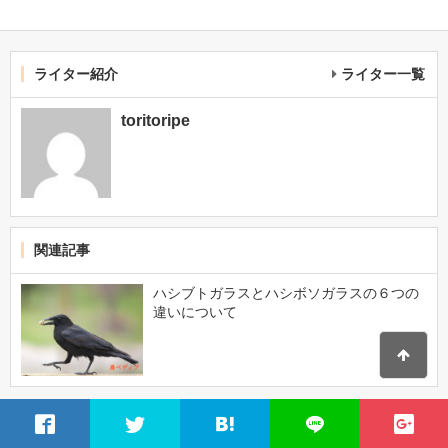
ライター紹介
ライター一覧
toritoripe
関連記事
ハシブトガラスとハシボソガラスの６つの
違いについて
スポンサードリンク