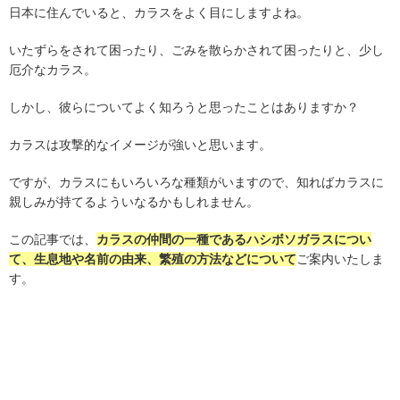
日本に住んでいると、カラスをよく目にしますよね。
いたずらをされて困ったり、ごみを散らかされて困ったりと、少し
厄介なカラス。
しかし、彼らについてよく知ろうと思ったことはありますか？
カラスは攻撃的なイメージが強いと思います。
ですが、カラスにもいろいろな種類がいますので、知ればカラスに
親しみが持てるよういなるかもしれません。
この記事では、
カラスの仲間の一種であるハシボソガラスについ
て、生息地や名前の由来、繁殖の方法などについて
ご案内いたしま
す。