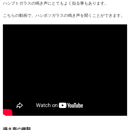
ハシブトガラスの鳴き声にとてもよく似る事もあります。
こちらの動画で、ハシボソガラスの鳴き声を聞くことができます。
鳴き声の種類