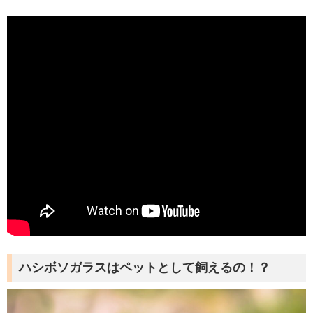
ハシボソガラスはペットとして飼えるの！？