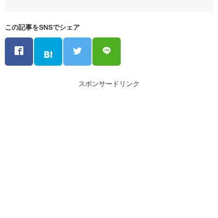
この記事をSNSでシェア
スポンサードリンク