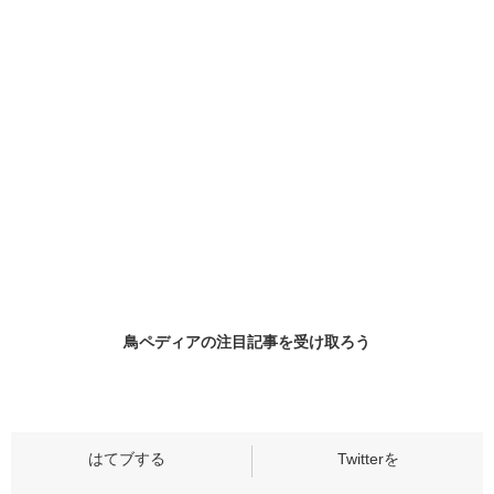
鳥ペディアの
注目記事
を受け取ろう