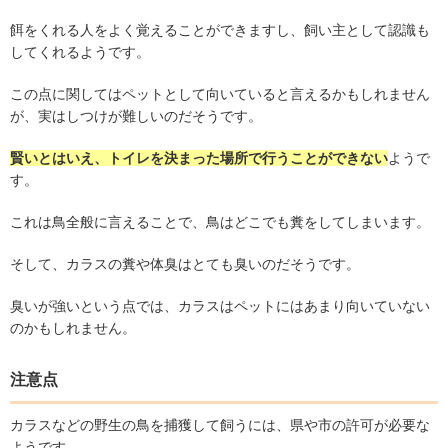
餌をくれる人をよく覚えることができますし、飼い主として認識も
してくれるようです。
この点に関してはペットとして向いていると言えるかもしれません
が、実はしつけが難しいのだそうです。
賢いとはいえ、トイレを決まった場所で行うことができない
ようで
す。
これは鳥全般に言えることで、鳥はどこでも糞をしてしまいます。
そして、カラスの糞や体臭はとても臭いのだそうです。
臭いが強いという点では、カラスはペットにはあまり向いていない
のかもしれません。
注意点
カラスなどの野生の鳥を捕獲して飼うには、県や市の許可が必要な
ようです。