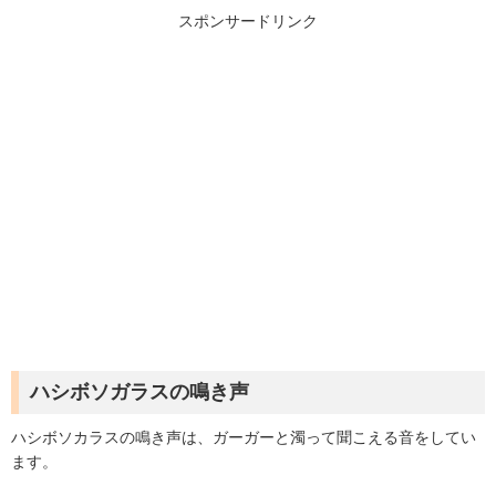
スポンサードリンク
ハシボソガラスの鳴き声
ハシボソカラスの鳴き声は、ガーガーと濁って聞こえる音をしてい
ます。