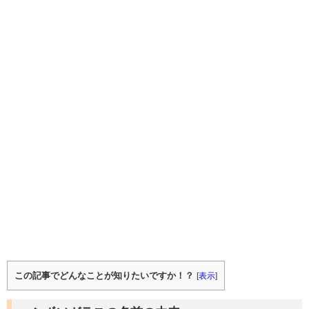
この記事でどんなことが知りたいですか！？
[
表示
]