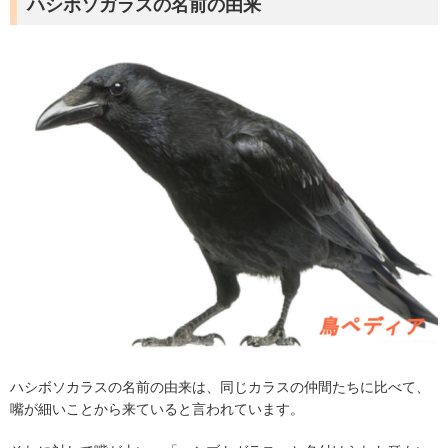
ハシボソガラスの名前の由来
ハシボソカラスの名前の由来は、同じカラスの仲間たちに比べて、
嘴が細いことから来ていると言われています。