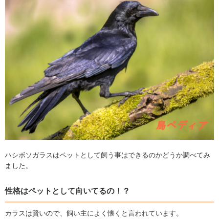
ハシボソガラスはペットとして飼う事はできるのかどうか調べてみ
ました。
性格はペットとして向いてるの！？
カラスは賢いので、飼い主によく懐くと言われています。