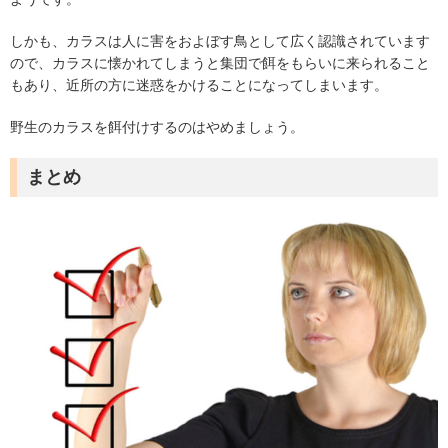
しかも、カラスは人に害をおよぼす鳥として広く認識されています
ので、カラスに懐かれてしまうと集団で餌をもらいに来られること
もあり、近所の方に迷惑をかけることになってしまいます。
野生のカラスを餌付けするのはやめましょう。
まとめ