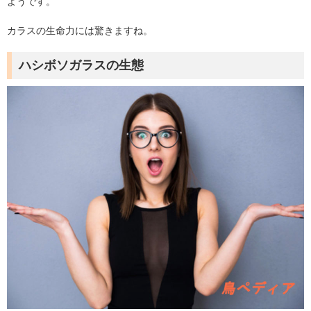
ようです。
カラスの生命力には驚きますね。
ハシボソガラスの生態