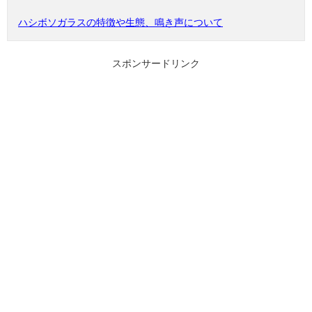
ハシボソガラスの特徴や生態、鳴き声について
スポンサードリンク