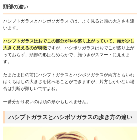
頭部の違い
ハシブトガラスとハシボソガラスでは、よく見ると頭の大きさも違
います。
ハシブトガラスはおでこの部分がやや盛り上がっていて、頭が少し
大きく見えるのが特徴
ですが、ハシボソガラスはおでこが盛り上が
っておらず、頭部の形はなめらかで、顔つきがスマートに見えま
す。
たまたま目の前にハシブトガラスとハシボソガラスが両方ともいれ
ばくちばしの大きさを比べることができますが、片方しかいない場
合は判断が難しいですよね。
一番分かり易いのは頭の形かもしれません。
ハシブトガラスとハシボソガラスの歩き方の違い