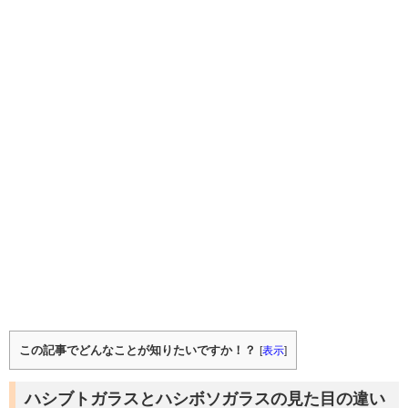
この記事でどんなことが知りたいですか！？
[
表示
]
ハシブトガラスとハシボソガラスの見た目の違い