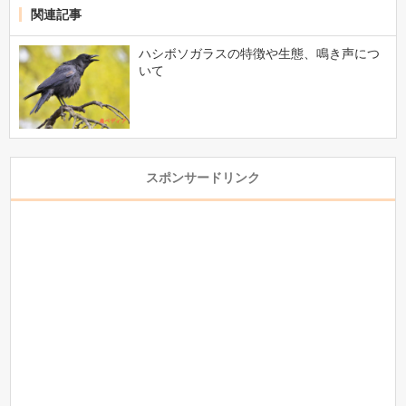
関連記事
ハシボソガラスの特徴や生態、鳴き声につ
いて
スポンサードリンク