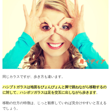
同じカラスですが、歩き方も違います。
ハシブトガラスは地面をぴょんぴょんと脚で跳ねながら移動するの
に対して、ハシボソガラスは足を交互に出しながら歩きます
。
移動の仕方の特徴は、じっと観察していれば見分けやすいと言える
でしょう。