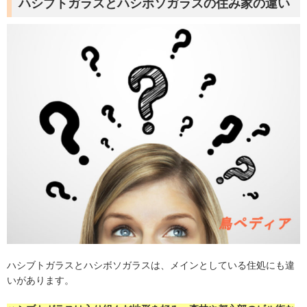
ハシブトガラスとハシボソガラスの住み家の違い
ハシブトガラスとハシボソガラスは、メインとしている住処にも違
いがあります。