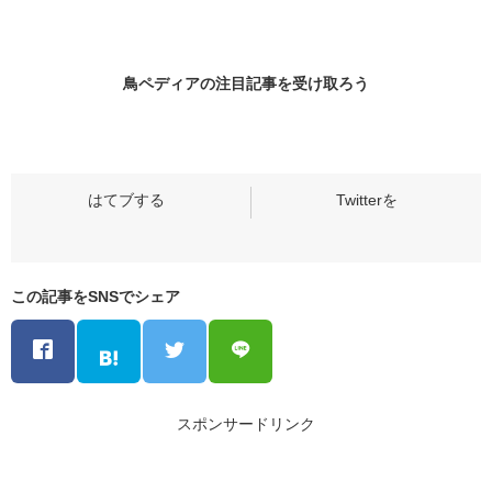
鳥ペディアの
注目記事
を受け取ろう
この記事をSNSでシェア
スポンサードリンク