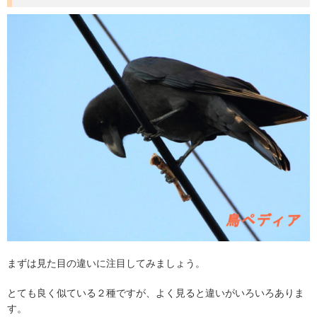
まずは見た目の違いに注目してみましょう。
とても良く似ている２種ですが、よく見ると違いがいろいろありま
す。