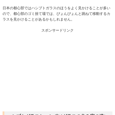
日本の都心部ではハシブトガラスのほうをよく見かけることが多い
ので、都心部のゴミ捨て場では、ぴょんぴょんと跳ねて移動するカ
ラスを見かけることがあるかもしれません。
スポンサードリンク