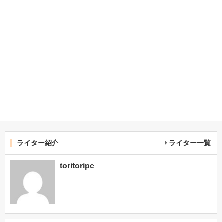
ライター紹介
ライター一覧
toritoripe