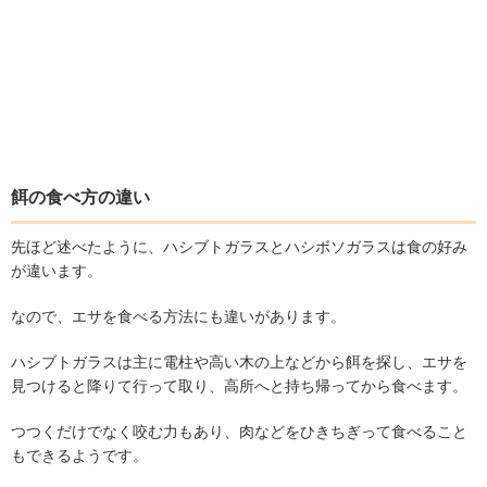
餌の食べ方の違い
先ほど述べたように、ハシブトガラスとハシボソガラスは食の好み
が違います。
なので、エサを食べる方法にも違いがあります。
ハシブトガラスは主に電柱や高い木の上などから餌を探し、エサを
見つけると降りて行って取り、高所へと持ち帰ってから食べます。
つつくだけでなく咬む力もあり、肉などをひきちぎって食べること
もできるようです。