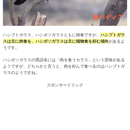
ハシブトガラス、ハシボソガラスともに雑食ですが、
ハシブトガラ
スは主に肉食を、ハシボソガラスは主に植物食を好む傾向
があるよ
うです。
ハシボソガラスの英語名には「肉を食うカラス」という意味がある
ようですが、どちらかと言うと、肉を好んで食べるのはハシブトガ
ラスのようですね。
スポンサードリンク