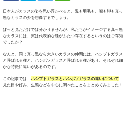
日本人がカラスの姿を思い浮かべると、翼も羽毛も、嘴も脚も真っ
黒なカラスの姿を想像するでしょう。
ぱっと見ただけでは分かりませんが、私たちがイメージする真っ黒
なカラスには、実は代表的な種がふたつ存在するというのはご存知
でしたか？
なんと、同じ真っ黒なら大きいカラスの仲間には、ハシブトガラス
と呼ばれる種と、ハシボソガラスと呼ばれる種があり、それぞれ細
かな特徴に違いがあるのです。
この記事では、
ハシブトガラスとハシボソガラスの違いについて
、
見た目や好み、生態などを中心に調べたことをまとめてみました！