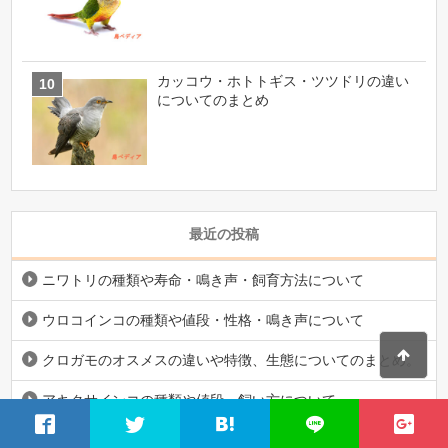
カッコウ・ホトトギス・ツツドリの違い
についてのまとめ
最近の投稿
ニワトリの種類や寿命・鳴き声・飼育方法について
ウロコインコの種類や値段・性格・鳴き声について
クロガモのオスメスの違いや特徴、生態についてのまとめ。
アキクサインコの種類や値段・飼い方について
トキの生息地や生態・野生絶滅の理由について