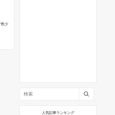
で数少
人気記事ランキング