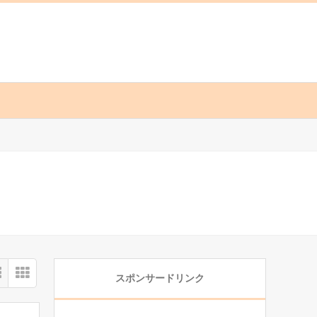
スポンサードリンク