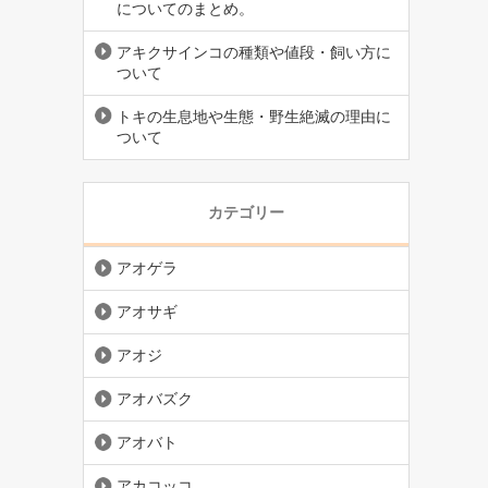
についてのまとめ。
アキクサインコの種類や値段・飼い方に
ついて
トキの生息地や生態・野生絶滅の理由に
ついて
カテゴリー
アオゲラ
アオサギ
アオジ
アオバズク
アオバト
アカコッコ