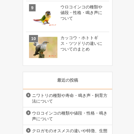
ウロコインコの種類や
値段・性格・鳴き声に
ついて
カッコウ・ホトトギ
ス・ツツドリの違いに
ついてのまとめ
最近の投稿
ニワトリの種類や寿命・鳴き声・飼育方
法について
ウロコインコの種類や値段・性格・鳴き
声について
クロガモのオスメスの違いや特徴、生態