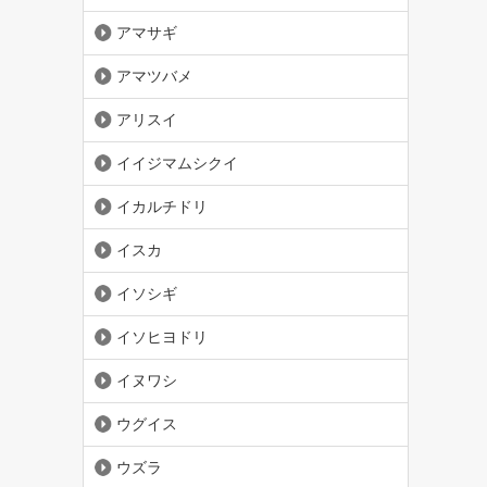
アマサギ
アマツバメ
アリスイ
イイジマムシクイ
イカルチドリ
イスカ
イソシギ
イソヒヨドリ
イヌワシ
ウグイス
ウズラ