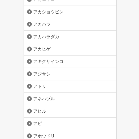
アカショウビン
アカハラ
アカハラダカ
アカヒゲ
アキクサインコ
アジサシ
アトリ
アネハヅル
アヒル
アビ
アホウドリ