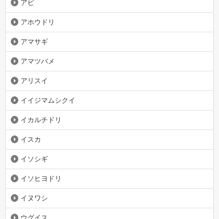
アビ
アホウドリ
アマサギ
アマツバメ
アリスイ
イイジマムシクイ
イカルチドリ
イスカ
イソシギ
イソヒヨドリ
イヌワシ
ウグイス