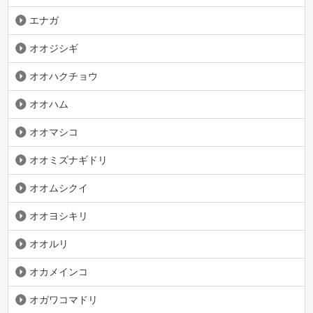
エナガ
オオジシギ
オオハクチョウ
オオハム
オオマシコ
オオミズナギドリ
オオムシクイ
オオヨシキリ
オオルリ
オカメインコ
オガワコマドリ