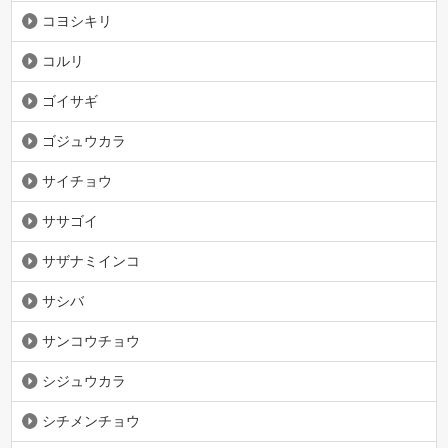
コヨシキリ
コルリ
ゴイサギ
ゴジュウカラ
サイチョウ
ササゴイ
サザナミインコ
サシバ
サンコウチョウ
シジュウカラ
シチメンチョウ