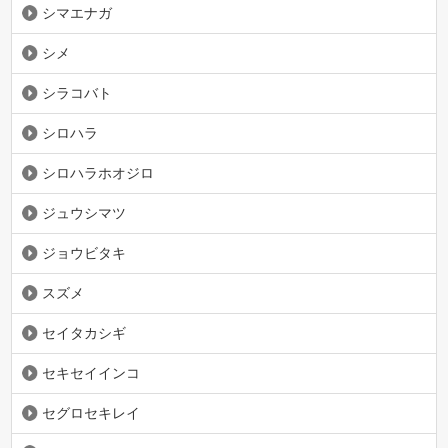
シマエナガ
シメ
シラコバト
シロハラ
シロハラホオジロ
ジュウシマツ
ジョウビタキ
スズメ
セイタカシギ
セキセイインコ
セグロセキレイ