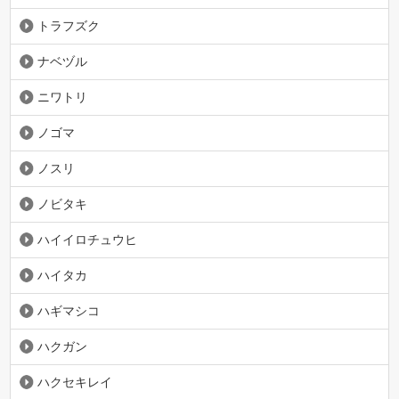
トラフズク
ナベヅル
ニワトリ
ノゴマ
ノスリ
ノビタキ
ハイイロチュウヒ
ハイタカ
ハギマシコ
ハクガン
ハクセキレイ