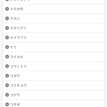
クロガモ
クロジ
クロツグミ
ケイマフリ
ケリ
コイカル
コウノトリ
コガラ
コクチョウ
コゲラ
コサギ