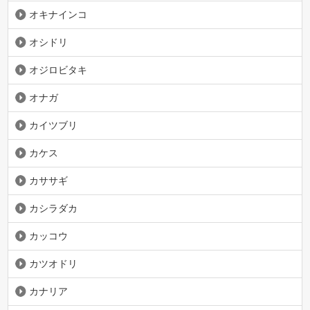
オキナインコ
オシドリ
オジロビタキ
オナガ
カイツブリ
カケス
カササギ
カシラダカ
カッコウ
カツオドリ
カナリア