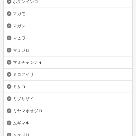
ボタンインコ
マガモ
マガン
マヒワ
マミジロ
マミチャジナイ
ミコアイサ
ミサゴ
ミソサザイ
ミヤマホオジロ
ムギマキ
ムクドリ