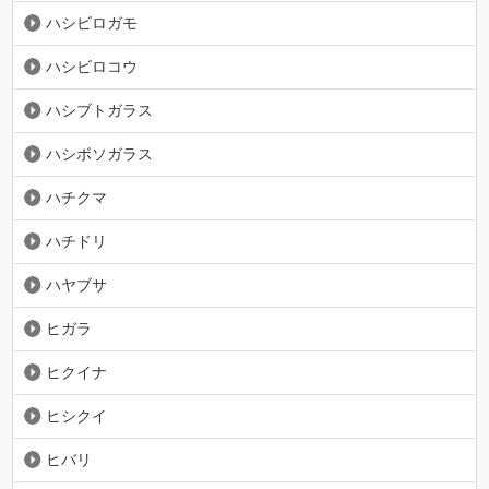
ハシビロガモ
ハシビロコウ
ハシブトガラス
ハシボソガラス
ハチクマ
ハチドリ
ハヤブサ
ヒガラ
ヒクイナ
ヒシクイ
ヒバリ