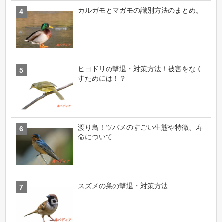
カルガモとマガモの識別方法のまとめ。
ヒヨドリの撃退・対策方法！被害をなく
すためには！？
渡り鳥！ツバメのすごい生態や特徴、寿
命について
スズメの巣の撃退・対策方法