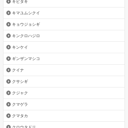
キビタキ
キマユムシクイ
キョウジョシギ
キンクロハジロ
キンケイ
ギンザンマシコ
クイナ
クサシギ
クジャク
クマゲラ
クマタカ
クロウタドリ