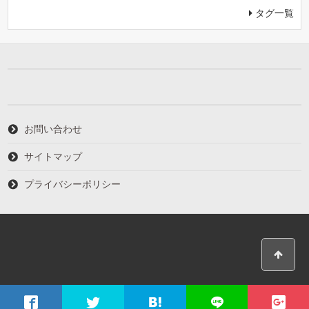
タグ一覧
お問い合わせ
サイトマップ
プライバシーポリシー