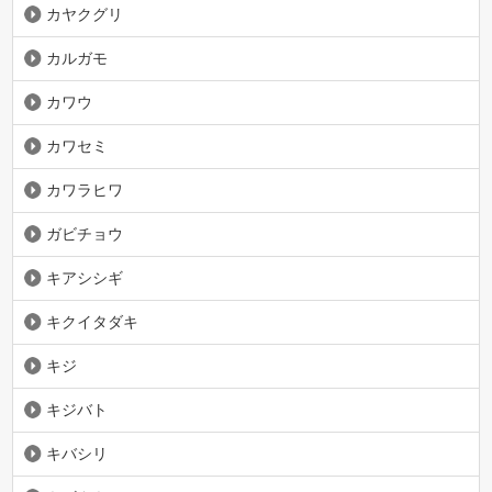
カヤクグリ
カルガモ
カワウ
カワセミ
カワラヒワ
ガビチョウ
キアシシギ
キクイタダキ
キジ
キジバト
キバシリ