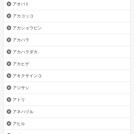
アオバト
アカコッコ
アカショウビン
アカハラ
アカハラダカ
アカヒゲ
アキクサインコ
アジサシ
アトリ
アネハヅル
アヒル