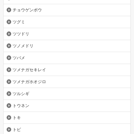
チョウゲンボウ
ツグミ
ツツドリ
ツノメドリ
ツバメ
ツメナガセキレイ
ツメナガホオジロ
ツルシギ
トウネン
トキ
トビ