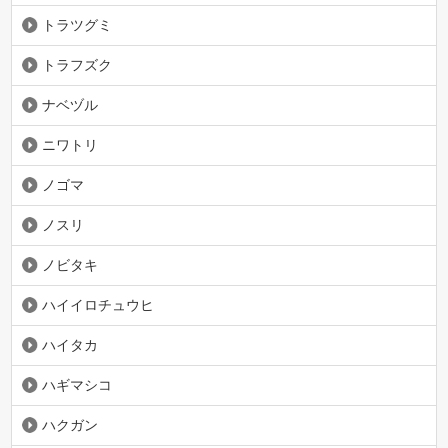
トラツグミ
トラフズク
ナベヅル
ニワトリ
ノゴマ
ノスリ
ノビタキ
ハイイロチュウヒ
ハイタカ
ハギマシコ
ハクガン