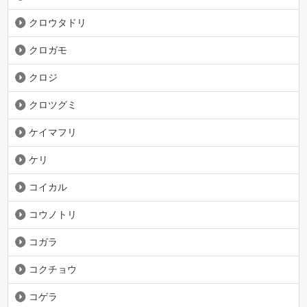
クロウタドリ
クロガモ
クロジ
クロツグミ
ケイマフリ
ケリ
コイカル
コウノトリ
コガラ
コクチョウ
コゲラ