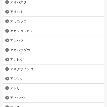
アオバズク
アオバト
アカコッコ
アカショウビン
アカハラ
アカハラダカ
アカヒゲ
アキクサインコ
アジサシ
アトリ
アネハヅル