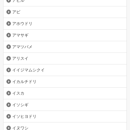
アヒル
アビ
アホウドリ
アマサギ
アマツバメ
アリスイ
イイジマムシクイ
イカルチドリ
イスカ
イソシギ
イソヒヨドリ
イヌワシ