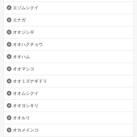
エゾムシクイ
エナガ
オオジシギ
オオハクチョウ
オオハム
オオマシコ
オオミズナギドリ
オオムシクイ
オオヨシキリ
オオルリ
オカメインコ