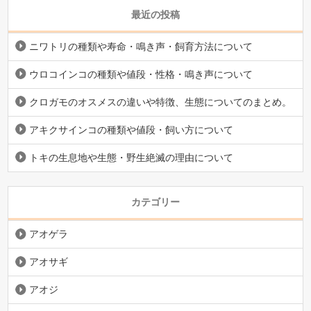
最近の投稿
ニワトリの種類や寿命・鳴き声・飼育方法について
ウロコインコの種類や値段・性格・鳴き声について
クロガモのオスメスの違いや特徴、生態についてのまとめ。
アキクサインコの種類や値段・飼い方について
トキの生息地や生態・野生絶滅の理由について
カテゴリー
アオゲラ
アオサギ
アオジ