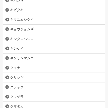
キバシリ
キビタキ
キマユムシクイ
キョウジョシギ
キンクロハジロ
キンケイ
ギンザンマシコ
クイナ
クサシギ
クジャク
クマゲラ
クマタカ