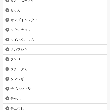
セグロセキレイ
セッカ
センダイムシクイ
ソウシチョウ
タイハクオウム
タカブシギ
タゲリ
タチヨタカ
タマシギ
チゴハヤブサ
チャボ
チュウヒ