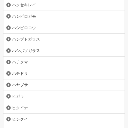
ハクセキレイ
ハシビロガモ
ハシビロコウ
ハシブトガラス
ハシボソガラス
ハチクマ
ハチドリ
ハヤブサ
ヒガラ
ヒクイナ
ヒシクイ