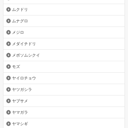
ムクドリ
ムナグロ
メジロ
メダイチドリ
メボソムシクイ
モズ
ヤイロチョウ
ヤツガシラ
ヤブサメ
ヤマガラ
ヤマシギ