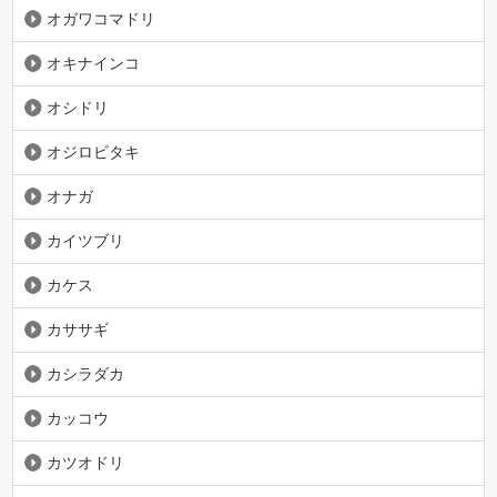
オガワコマドリ
オキナインコ
オシドリ
オジロビタキ
オナガ
カイツブリ
カケス
カササギ
カシラダカ
カッコウ
カツオドリ