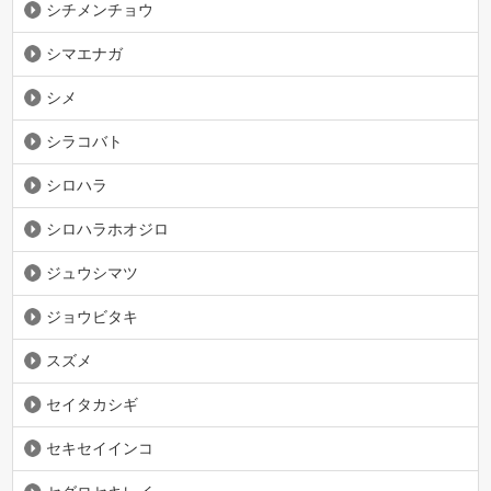
シチメンチョウ
シマエナガ
シメ
シラコバト
シロハラ
シロハラホオジロ
ジュウシマツ
ジョウビタキ
スズメ
セイタカシギ
セキセイインコ