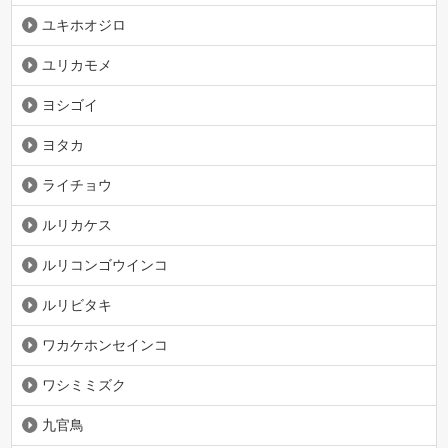
ユキホオジロ
ユリカモメ
ヨシゴイ
ヨタカ
ライチョウ
ルリカケス
ルリコンゴウインコ
ルリビタキ
ワカケホンセインコ
ワシミミズク
九官鳥