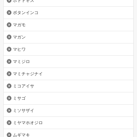
ホトトギス
ボタンインコ
マガモ
マガン
マヒワ
マミジロ
マミチャジナイ
ミコアイサ
ミサゴ
ミソサザイ
ミヤマホオジロ
ムギマキ