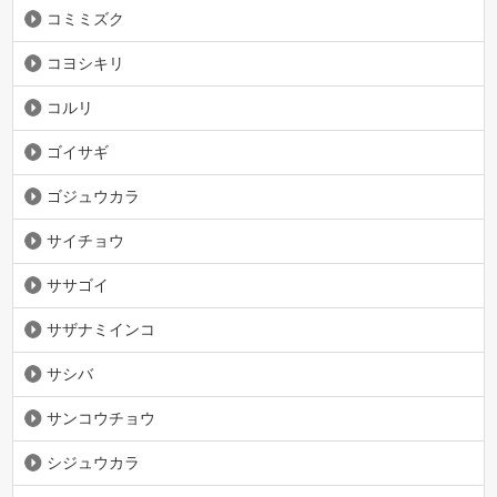
コミミズク
コヨシキリ
コルリ
ゴイサギ
ゴジュウカラ
サイチョウ
ササゴイ
サザナミインコ
サシバ
サンコウチョウ
シジュウカラ