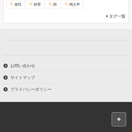
食性
飼育
餌
鳴き声
タグ一覧
お問い合わせ
サイトマップ
プライバシーポリシー