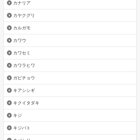
カナリア
カヤクグリ
カルガモ
カワウ
カワセミ
カワラヒワ
ガビチョウ
キアシシギ
キクイタダキ
キジ
キジバト