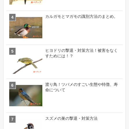
カルガモとマガモの識別方法のまとめ。
ヒヨドリの撃退・対策方法！被害をなく
すためには！？
渡り鳥！ツバメのすごい生態や特徴、寿
命について
スズメの巣の撃退・対策方法