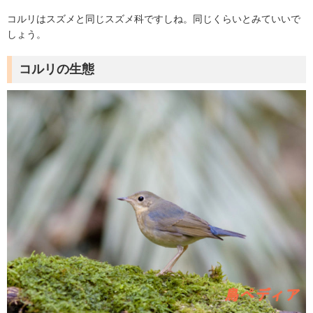
コルリはスズメと同じスズメ科ですしね。同じくらいとみていいで
しょう。
コルリの生態