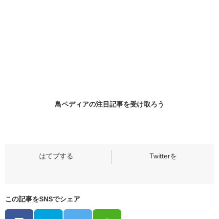
鳥ペディアの
注目記事
を受け取ろう
この記事をSNSでシェア