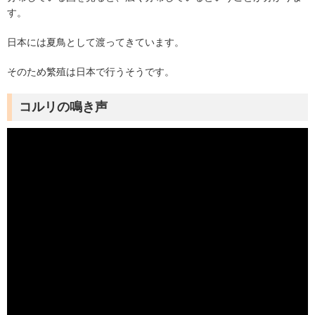
す。
日本には夏鳥として渡ってきています。
そのため繁殖は日本で行うそうです。
コルリの鳴き声