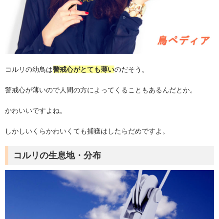
コルリの幼鳥は
警戒心がとても薄い
のだそう。
警戒心が薄いので人間の方によってくることもあるんだとか。
かわいいですよね。
しかしいくらかわいくても捕獲はしたらだめですよ。
コルリの生息地・分布