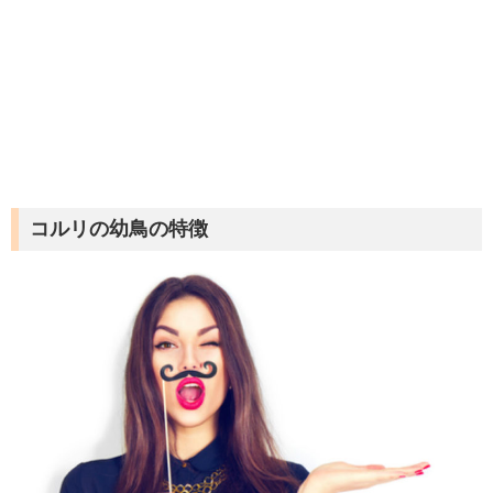
コルリの幼鳥の特徴