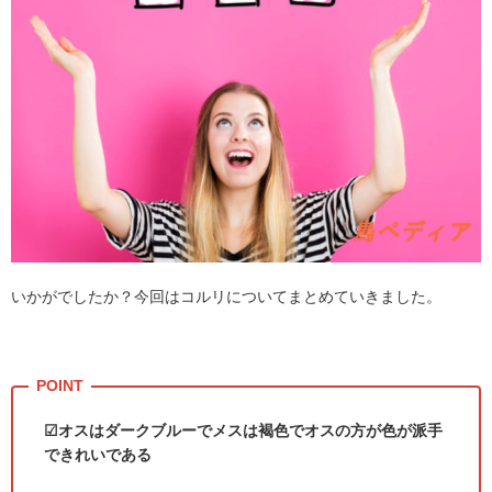
いかがでしたか？今回はコルリについてまとめていきました。
☑オスはダークブルーでメスは褐色でオスの方が色が派手
できれいである