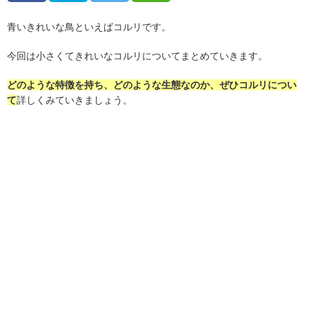
青いきれいな鳥といえばコルリです。
今回は小さくてきれいなコルリについてまとめていきます。
どのような特徴を持ち、どのような生態なのか、ぜひコルリについ
て
詳しくみていきましょう。