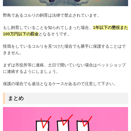
野鳥であるコルリの飼育は法律で禁止されています。
もし飼育していることを知られてしまった場合、
1
年以下の懲役また
100
万円以下の罰金
となるそうです。
怪我をしているコルリを見つけた場合でも勝手に保護することはで
きません。
まずは市役所等に連絡、土日で開いていない場合はペットショップ
に連絡するようにしましょう。
保護の場合でも違法となるケースがあるので注意して下さい。
まとめ