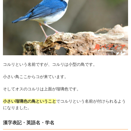
コルリという名前ですが、コルリは小型の鳥です。
小さい鳥ここからコが来ています。
そしてオスのコルリは上面が瑠璃色です。
小さい瑠璃色の鳥ということ
でコルリという名前が付けられるよう
になりました。
漢字表記・英語名・学名