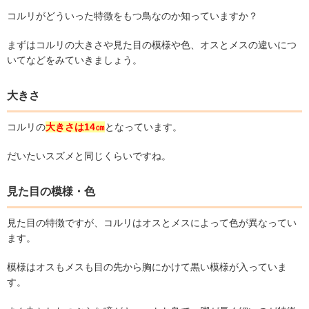
コルリがどういった特徴をもつ鳥なのか知っていますか？
まずはコルリの大きさや見た目の模様や色、オスとメスの違いにつ
いてなどをみていきましょう。
大きさ
コルリの
大きさは
14
㎝
となっています。
だいたいスズメと同じくらいですね。
見た目の模様・色
見た目の特徴ですが、コルリはオスとメスによって色が異なってい
ます。
模様はオスもメスも目の先から胸にかけて黒い模様が入っていま
す。