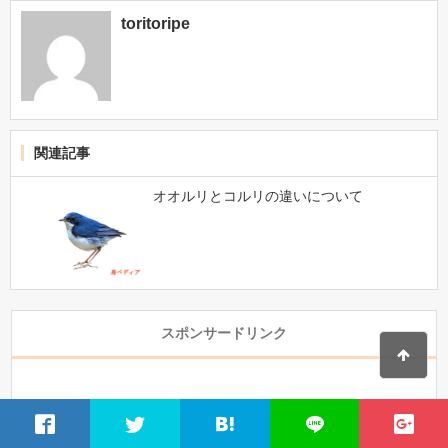
toritoripe
関連記事
オオルリとコルリの違いについて
スポンサードリンク