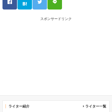
スポンサードリンク
ライター紹介
ライター一覧