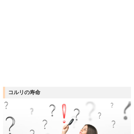
コルリの寿命