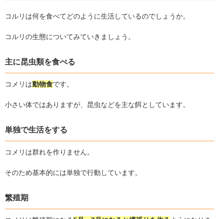
コルリは何を食べてどのように生活しているのでしょうか。
コルリの生態についてみていきましょう。
主に昆虫類を食べる
コメリは
動物食
です。
小さい体ではありますが、昆虫などを主な餌としています。
単独で生活をする
コメリは群れを作りません。
そのため基本的には単独で行動しています。
繁殖期