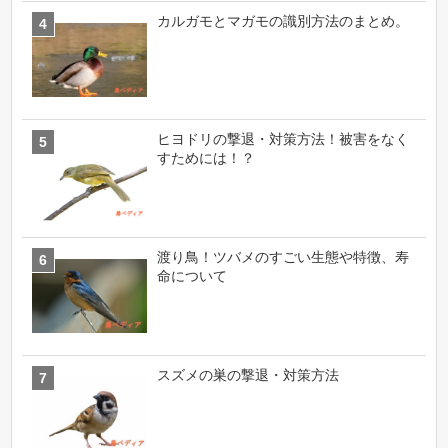
カルガモとマガモの識別方法のまとめ。
ヒヨドリの撃退・対策方法！被害をなく
すためには！？
渡り鳥！ツバメのすごい生態や特徴、寿
命について
スズメの巣の撃退・対策方法