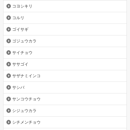
コヨシキリ
コルリ
ゴイサギ
ゴジュウカラ
サイチョウ
ササゴイ
サザナミインコ
サシバ
サンコウチョウ
シジュウカラ
シチメンチョウ