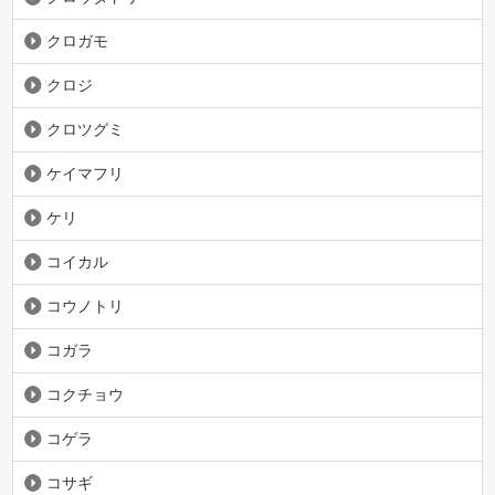
クロガモ
クロジ
クロツグミ
ケイマフリ
ケリ
コイカル
コウノトリ
コガラ
コクチョウ
コゲラ
コサギ