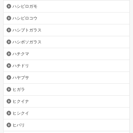
ハシビロガモ
ハシビロコウ
ハシブトガラス
ハシボソガラス
ハチクマ
ハチドリ
ハヤブサ
ヒガラ
ヒクイナ
ヒシクイ
ヒバリ