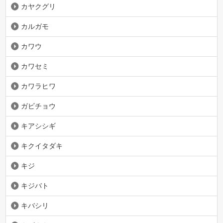
カヤクグリ
カルガモ
カワウ
カワセミ
カワラヒワ
ガビチョウ
キアシシギ
キクイタダキ
キジ
キジバト
キバシリ