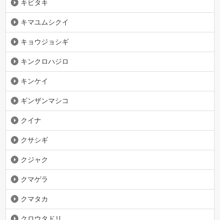
キビタキ
キマユムシクイ
キョウジョシギ
キンクロハジロ
キンケイ
ギンザンマシコ
クイナ
クサシギ
クジャク
クマゲラ
クマタカ
クロウタドリ