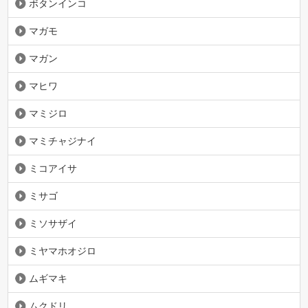
ボタンインコ
マガモ
マガン
マヒワ
マミジロ
マミチャジナイ
ミコアイサ
ミサゴ
ミソサザイ
ミヤマホオジロ
ムギマキ
ムクドリ