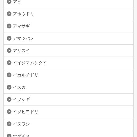
アビ
アホウドリ
アマサギ
アマツバメ
アリスイ
イイジマムシクイ
イカルチドリ
イスカ
イソシギ
イソヒヨドリ
イヌワシ
ウグイス