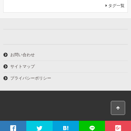
タグ一覧
お問い合わせ
サイトマップ
プライバシーポリシー