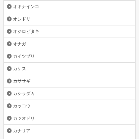
オキナインコ
オシドリ
オジロビタキ
オナガ
カイツブリ
カケス
カササギ
カシラダカ
カッコウ
カツオドリ
カナリア