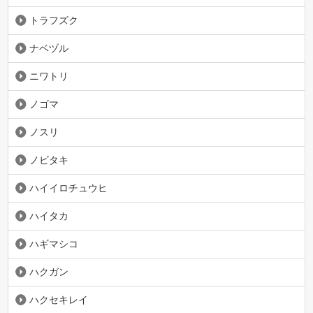
トラフズク
ナベヅル
ニワトリ
ノゴマ
ノスリ
ノビタキ
ハイイロチュウヒ
ハイタカ
ハギマシコ
ハクガン
ハクセキレイ