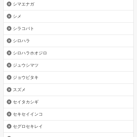
シマエナガ
シメ
シラコバト
シロハラ
シロハラホオジロ
ジュウシマツ
ジョウビタキ
スズメ
セイタカシギ
セキセイインコ
セグロセキレイ