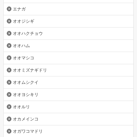
エナガ
オオジシギ
オオハクチョウ
オオハム
オオマシコ
オオミズナギドリ
オオムシクイ
オオヨシキリ
オオルリ
オカメインコ
オガワコマドリ