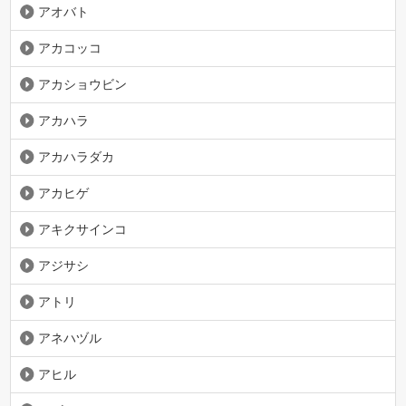
アオバト
アカコッコ
アカショウビン
アカハラ
アカハラダカ
アカヒゲ
アキクサインコ
アジサシ
アトリ
アネハヅル
アヒル