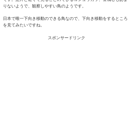
りないようで、観察しやすい鳥のようです。
日本で唯一下向き移動のできる鳥なので、下向き移動をするところ
を見てみたいですね。
スポンサードリンク