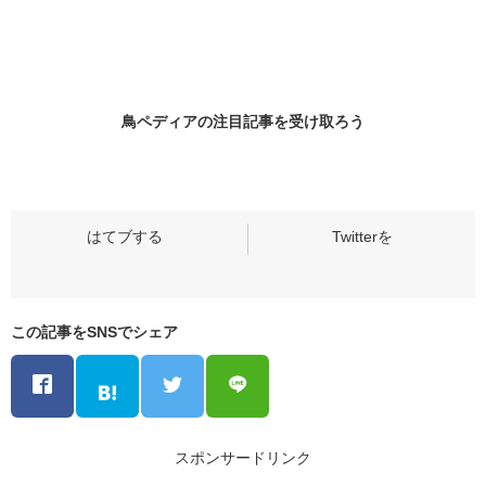
鳥ペディアの
注目記事
を受け取ろう
この記事をSNSでシェア
スポンサードリンク