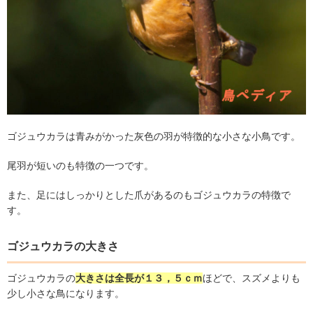
ゴジュウカラは青みがかった灰色の羽が特徴的な小さな小鳥です。
尾羽が短いのも特徴の一つです。
また、足にはしっかりとした爪があるのもゴジュウカラの特徴で
す。
ゴジュウカラの大きさ
ゴジュウカラの
大きさは全長が１３，５ｃｍ
ほどで、スズメよりも
少し小さな鳥になります。