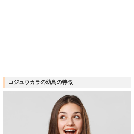
ゴジュウカラの幼鳥の特徴