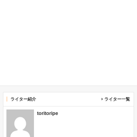
ライター紹介
ライター一覧
toritoripe