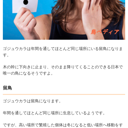
ゴジュウカラは年間を通してほとんど同じ場所にいる留鳥になりま
す。
木の幹に下向きに止まり、そのまま降りてくることのできる日本で
唯一の鳥になるそうですよ。
留鳥
ゴジュウカラは留鳥になります。
年間を通してほとんど同じ場所に生息しているようです。
ですが、高い場所で繁殖した個体は冬になると低い場所へ移動をす