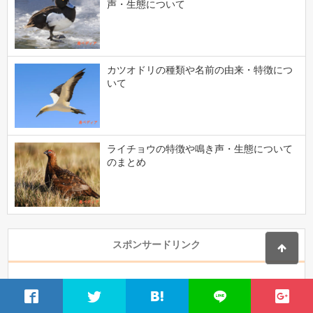
声・生態について
カツオドリの種類や名前の由来・特徴につ
いて
ライチョウの特徴や鳴き声・生態について
のまとめ
スポンサードリンク