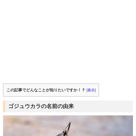
この記事でどんなことが知りたいですか！？
[
表示
]
ゴジュウカラの名前の由来