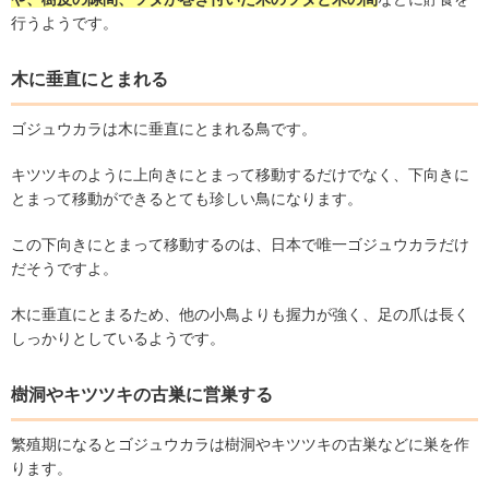
行うようです。
木に垂直にとまれる
ゴジュウカラは木に垂直にとまれる鳥です。
キツツキのように上向きにとまって移動するだけでなく、下向きに
とまって移動ができるとても珍しい鳥になります。
この下向きにとまって移動するのは、日本で唯一ゴジュウカラだけ
だそうですよ。
木に垂直にとまるため、他の小鳥よりも握力が強く、足の爪は長く
しっかりとしているようです。
樹洞やキツツキの古巣に営巣する
繁殖期になるとゴジュウカラは樹洞やキツツキの古巣などに巣を作
ります。