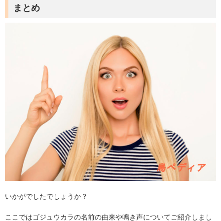
まとめ
いかがでしたでしょうか？
ここではゴジュウカラの名前の由来や鳴き声についてご紹介しまし