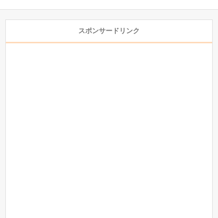
スポンサードリンク