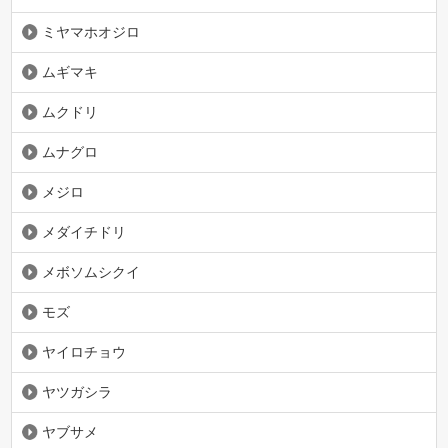
ミヤマホオジロ
ムギマキ
ムクドリ
ムナグロ
メジロ
メダイチドリ
メボソムシクイ
モズ
ヤイロチョウ
ヤツガシラ
ヤブサメ