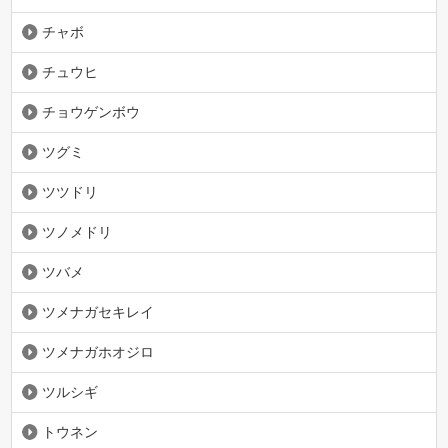
チャボ
チュウヒ
チョウゲンボウ
ツグミ
ツツドリ
ツノメドリ
ツバメ
ツメナガセキレイ
ツメナガホオジロ
ツルシギ
トウネン