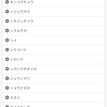
サンコウチョウ
シジュウカラ
シチメンチョウ
シマエナガ
シメ
シラコバト
シロハラ
シロハラホオジロ
ジュウシマツ
ジョウビタキ
スズメ
セイタカシギ