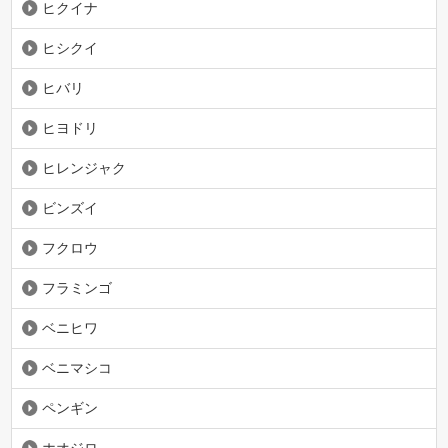
ヒクイナ
ヒシクイ
ヒバリ
ヒヨドリ
ヒレンジャク
ビンズイ
フクロウ
フラミンゴ
ベニヒワ
ベニマシコ
ペンギン
ホオジロ