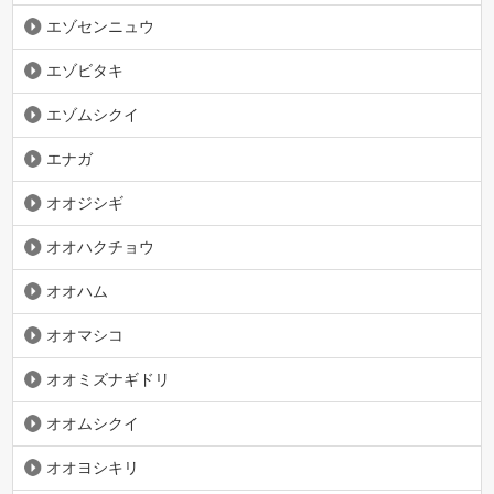
エゾセンニュウ
エゾビタキ
エゾムシクイ
エナガ
オオジシギ
オオハクチョウ
オオハム
オオマシコ
オオミズナギドリ
オオムシクイ
オオヨシキリ