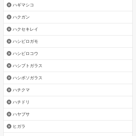
ハギマシコ
ハクガン
ハクセキレイ
ハシビロガモ
ハシビロコウ
ハシブトガラス
ハシボソガラス
ハチクマ
ハチドリ
ハヤブサ
ヒガラ