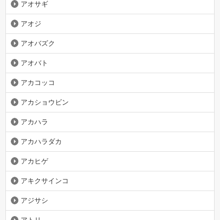
アオサギ
アオジ
アオバズク
アオバト
アカコッコ
アカショウビン
アカハラ
アカハラダカ
アカヒゲ
アキクサインコ
アジサシ
アトリ