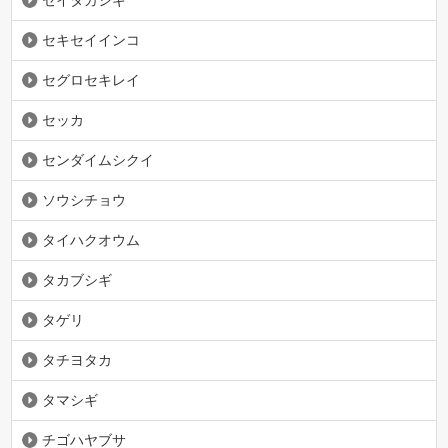
セキセイインコ
セグロセキレイ
セッカ
センダイムシクイ
ソウシチョウ
タイハクオウム
タカブシギ
タゲリ
タチヨタカ
タマシギ
チゴハヤブサ