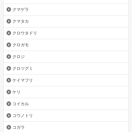
クマゲラ
クマタカ
クロウタドリ
クロガモ
クロジ
クロツグミ
ケイマフリ
ケリ
コイカル
コウノトリ
コガラ