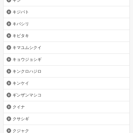
キジバト
キバシリ
キビタキ
キマユムシクイ
キョウジョシギ
キンクロハジロ
キンケイ
ギンザンマシコ
クイナ
クサシギ
クジャク