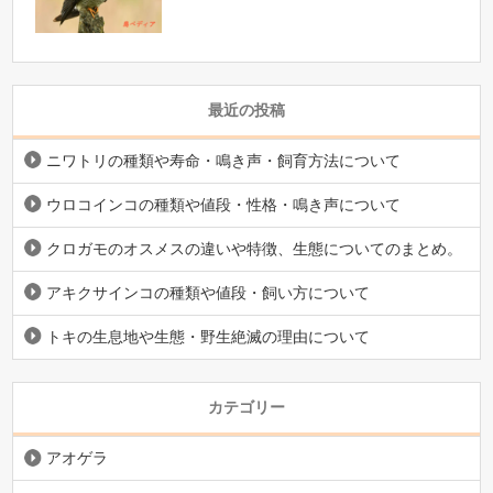
最近の投稿
ニワトリの種類や寿命・鳴き声・飼育方法について
ウロコインコの種類や値段・性格・鳴き声について
クロガモのオスメスの違いや特徴、生態についてのまとめ。
アキクサインコの種類や値段・飼い方について
トキの生息地や生態・野生絶滅の理由について
カテゴリー
アオゲラ