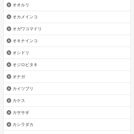
オオルリ
オカメインコ
オガワコマドリ
オキナインコ
オシドリ
オジロビタキ
オナガ
カイツブリ
カケス
カササギ
カシラダカ