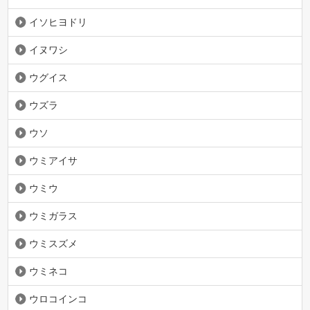
イソヒヨドリ
イヌワシ
ウグイス
ウズラ
ウソ
ウミアイサ
ウミウ
ウミガラス
ウミスズメ
ウミネコ
ウロコインコ