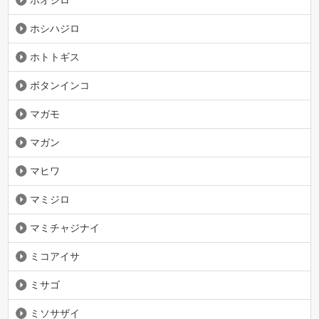
ホシハジロ
ホトトギス
ボタンインコ
マガモ
マガン
マヒワ
マミジロ
マミチャジナイ
ミコアイサ
ミサゴ
ミソサザイ