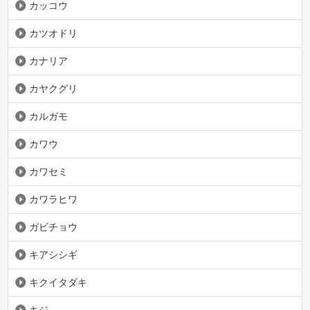
カッコウ
カツオドリ
カナリア
カヤクグリ
カルガモ
カワウ
カワセミ
カワラヒワ
ガビチョウ
キアシシギ
キクイタダキ
キジ