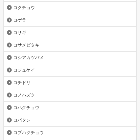
コクチョウ
コゲラ
コサギ
コサメビタキ
コシアカツバメ
コジュケイ
コチドリ
コノハズク
コハクチョウ
コバタン
コブハクチョウ