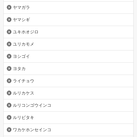
ヤマガラ
ヤマシギ
ユキホオジロ
ユリカモメ
ヨシゴイ
ヨタカ
ライチョウ
ルリカケス
ルリコンゴウインコ
ルリビタキ
ワカケホンセインコ