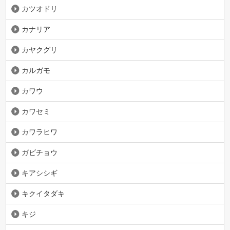
カツオドリ
カナリア
カヤクグリ
カルガモ
カワウ
カワセミ
カワラヒワ
ガビチョウ
キアシシギ
キクイタダキ
キジ