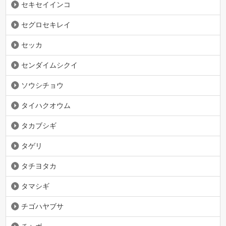
セキセイインコ
セグロセキレイ
セッカ
センダイムシクイ
ソウシチョウ
タイハクオウム
タカブシギ
タゲリ
タチヨタカ
タマシギ
チゴハヤブサ