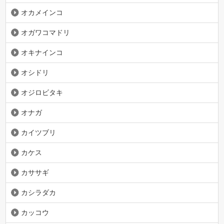
オカメインコ
オガワコマドリ
オキナインコ
オシドリ
オジロビタキ
オナガ
カイツブリ
カケス
カササギ
カシラダカ
カッコウ