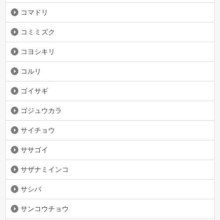
コマドリ
コミミズク
コヨシキリ
コルリ
ゴイサギ
ゴジュウカラ
サイチョウ
ササゴイ
サザナミインコ
サシバ
サンコウチョウ