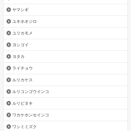
ヤマシギ
ユキホオジロ
ユリカモメ
ヨシゴイ
ヨタカ
ライチョウ
ルリカケス
ルリコンゴウインコ
ルリビタキ
ワカケホンセインコ
ワシミミズク