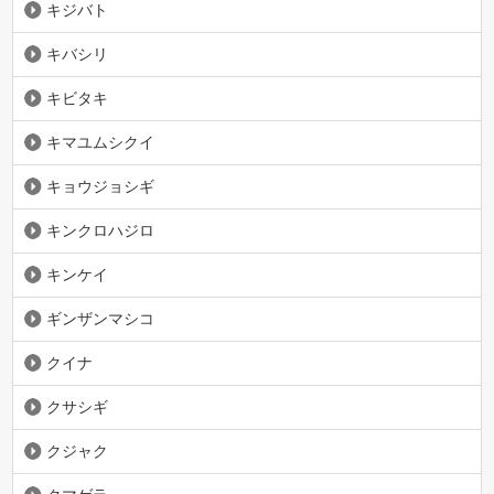
キジバト
キバシリ
キビタキ
キマユムシクイ
キョウジョシギ
キンクロハジロ
キンケイ
ギンザンマシコ
クイナ
クサシギ
クジャク