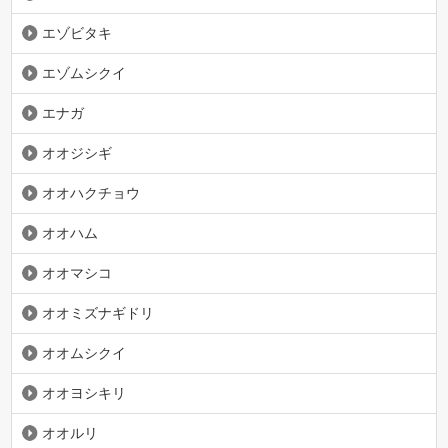
エゾビタキ
エゾムシクイ
エナガ
オオジシギ
オオハクチョウ
オオハム
オオマシコ
オオミズナギドリ
オオムシクイ
オオヨシキリ
オオルリ