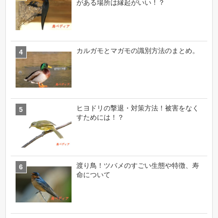
がある場所は縁起がいい！？
カルガモとマガモの識別方法のまとめ。
ヒヨドリの撃退・対策方法！被害をなく
すためには！？
渡り鳥！ツバメのすごい生態や特徴、寿
命について