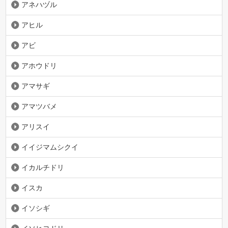
アネハヅル
アヒル
アビ
アホウドリ
アマサギ
アマツバメ
アリスイ
イイジマムシクイ
イカルチドリ
イスカ
イソシギ