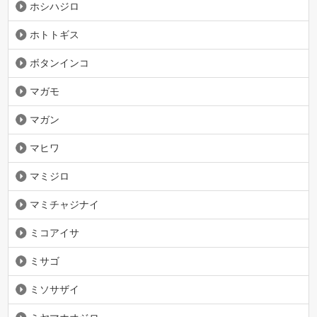
ホシハジロ
ホトトギス
ボタンインコ
マガモ
マガン
マヒワ
マミジロ
マミチャジナイ
ミコアイサ
ミサゴ
ミソサザイ