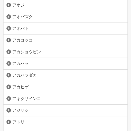
アオジ
アオバズク
アオバト
アカコッコ
アカショウビン
アカハラ
アカハラダカ
アカヒゲ
アキクサインコ
アジサシ
アトリ