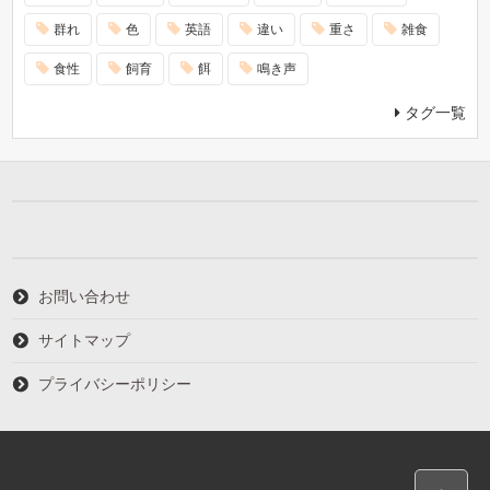
群れ
色
英語
違い
重さ
雑食
食性
飼育
餌
鳴き声
タグ一覧
お問い合わせ
サイトマップ
プライバシーポリシー