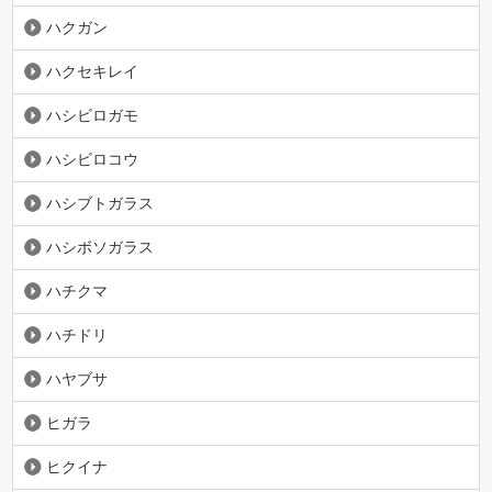
ハクガン
ハクセキレイ
ハシビロガモ
ハシビロコウ
ハシブトガラス
ハシボソガラス
ハチクマ
ハチドリ
ハヤブサ
ヒガラ
ヒクイナ