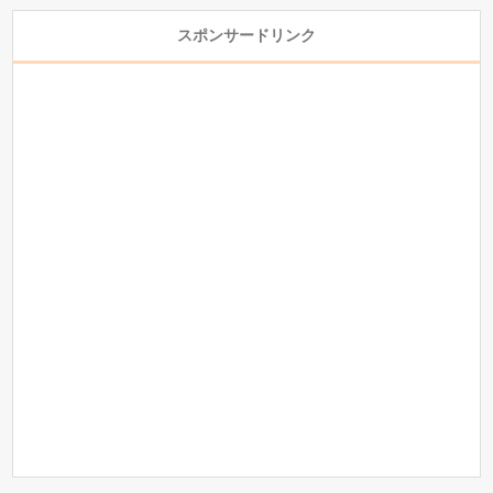
スポンサードリンク