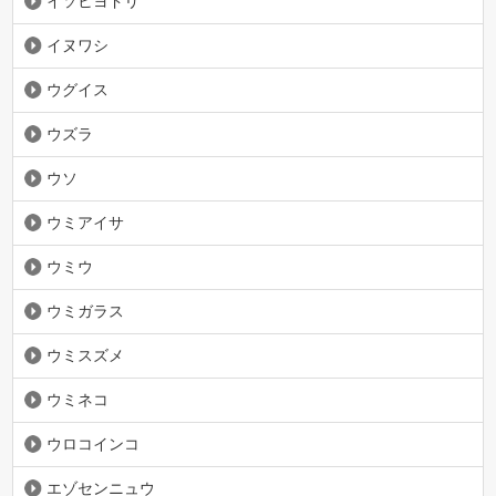
イソヒヨドリ
イヌワシ
ウグイス
ウズラ
ウソ
ウミアイサ
ウミウ
ウミガラス
ウミスズメ
ウミネコ
ウロコインコ
エゾセンニュウ