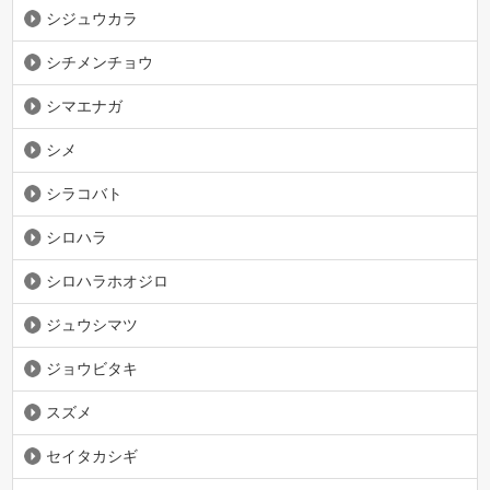
シジュウカラ
シチメンチョウ
シマエナガ
シメ
シラコバト
シロハラ
シロハラホオジロ
ジュウシマツ
ジョウビタキ
スズメ
セイタカシギ