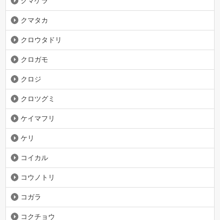
クマゲラ
クマタカ
クロウタドリ
クロガモ
クロジ
クロツグミ
ケイマフリ
ケリ
コイカル
コウノトリ
コガラ
コクチョウ