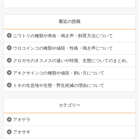
最近の投稿
ニワトリの種類や寿命・鳴き声・飼育方法について
ウロコインコの種類や値段・性格・鳴き声について
クロガモのオスメスの違いや特徴、生態についてのまとめ。
アキクサインコの種類や値段・飼い方について
トキの生息地や生態・野生絶滅の理由について
カテゴリー
アオゲラ
アオサギ