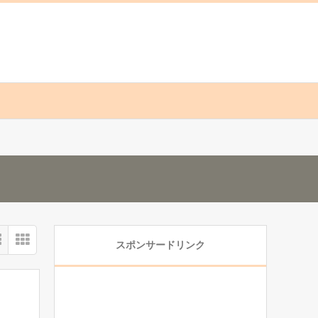
スポンサードリンク