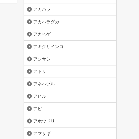
アカハラ
アカハラダカ
アカヒゲ
アキクサインコ
アジサシ
アトリ
アネハヅル
アヒル
アビ
アホウドリ
アマサギ