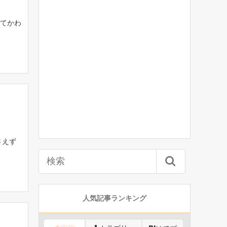
てかわ
さえず
人気記事ランキング