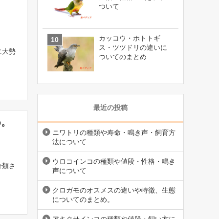
ついて
カッコウ・ホトトギ
ス・ツツドリの違いに
に大勢
ついてのまとめ
最近の投稿
め。
ニワトリの種類や寿命・鳴き声・飼育方
法について
ウロコインコの種類や値段・性格・鳴き
分類さ
声について
クロガモのオスメスの違いや特徴、生態
についてのまとめ。