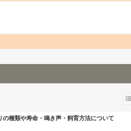
リの種類や寿命・鳴き声・飼育方法について