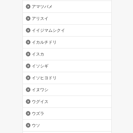
アマツバメ
アリスイ
イイジマムシクイ
イカルチドリ
イスカ
イソシギ
イソヒヨドリ
イヌワシ
ウグイス
ウズラ
ウソ