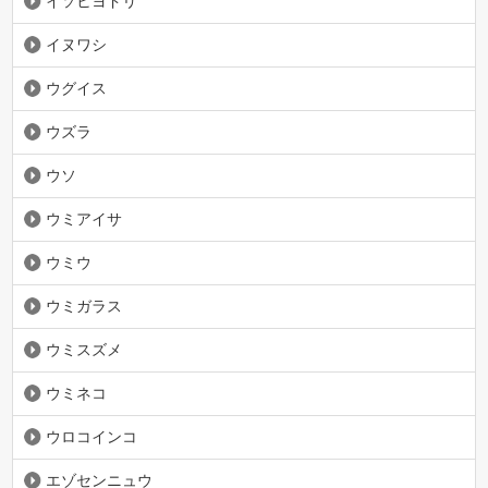
イソヒヨドリ
イヌワシ
ウグイス
ウズラ
ウソ
ウミアイサ
ウミウ
ウミガラス
ウミスズメ
ウミネコ
ウロコインコ
エゾセンニュウ