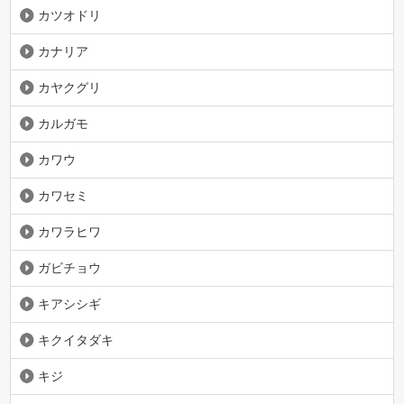
カツオドリ
カナリア
カヤクグリ
カルガモ
カワウ
カワセミ
カワラヒワ
ガビチョウ
キアシシギ
キクイタダキ
キジ