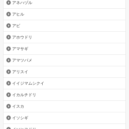
アネハヅル
アヒル
アビ
アホウドリ
アマサギ
アマツバメ
アリスイ
イイジマムシクイ
イカルチドリ
イスカ
イソシギ