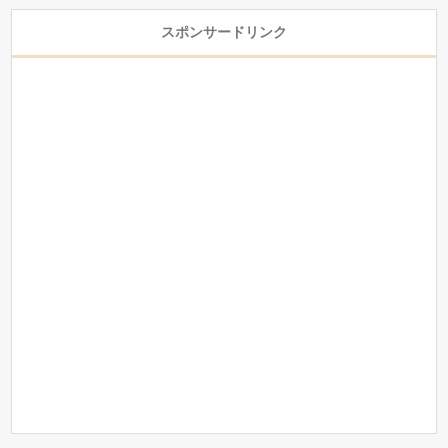
スポンサードリンク