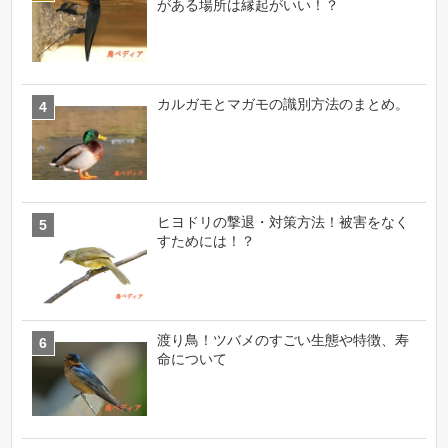
がある場所は縁起がいい！？
カルガモとマガモの識別方法のまとめ。
ヒヨドリの撃退・対策方法！被害をなく
すためには！？
渡り鳥！ツバメのすごい生態や特徴、寿
命について