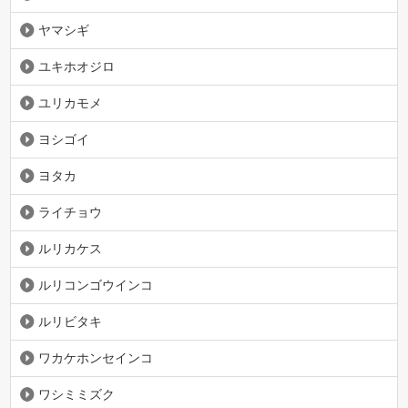
ヤマシギ
ユキホオジロ
ユリカモメ
ヨシゴイ
ヨタカ
ライチョウ
ルリカケス
ルリコンゴウインコ
ルリビタキ
ワカケホンセインコ
ワシミミズク