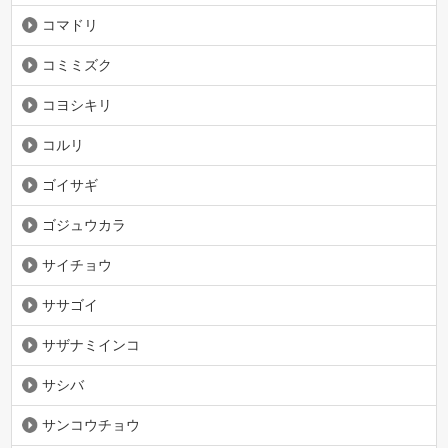
コマドリ
コミミズク
コヨシキリ
コルリ
ゴイサギ
ゴジュウカラ
サイチョウ
ササゴイ
サザナミインコ
サシバ
サンコウチョウ