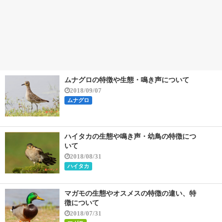
ムナグロの特徴や生態・鳴き声について
2018/09/07
ムナグロ
ハイタカの生態や鳴き声・幼鳥の特徴につ
いて
2018/08/31
ハイタカ
マガモの生態やオスメスの特徴の違い、特
徴について
2018/07/31