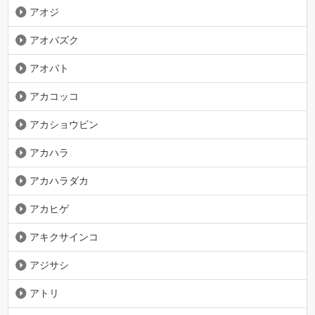
アオジ
アオバズク
アオバト
アカコッコ
アカショウビン
アカハラ
アカハラダカ
アカヒゲ
アキクサインコ
アジサシ
アトリ