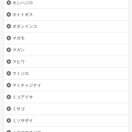
ホシハジロ
ホトトギス
ボタンインコ
マガモ
マガン
マヒワ
マミジロ
マミチャジナイ
ミコアイサ
ミサゴ
ミソサザイ