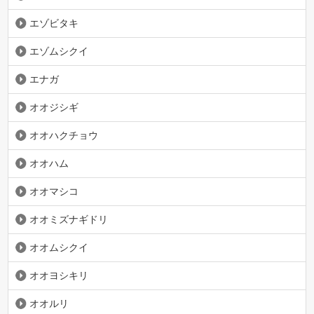
エゾビタキ
エゾムシクイ
エナガ
オオジシギ
オオハクチョウ
オオハム
オオマシコ
オオミズナギドリ
オオムシクイ
オオヨシキリ
オオルリ