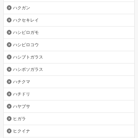
ハクガン
ハクセキレイ
ハシビロガモ
ハシビロコウ
ハシブトガラス
ハシボソガラス
ハチクマ
ハチドリ
ハヤブサ
ヒガラ
ヒクイナ