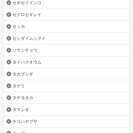
セキセイインコ
セグロセキレイ
セッカ
センダイムシクイ
ソウシチョウ
タイハクオウム
タカブシギ
タゲリ
タチヨタカ
タマシギ
チゴハヤブサ