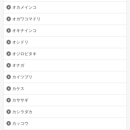
オカメインコ
オガワコマドリ
オキナインコ
オシドリ
オジロビタキ
オナガ
カイツブリ
カケス
カササギ
カシラダカ
カッコウ