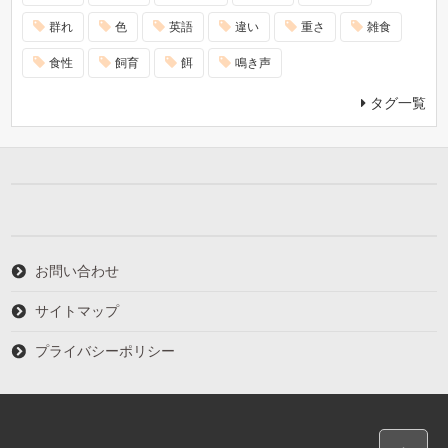
群れ
色
英語
違い
重さ
雑食
食性
飼育
餌
鳴き声
タグ一覧
お問い合わせ
サイトマップ
プライバシーポリシー