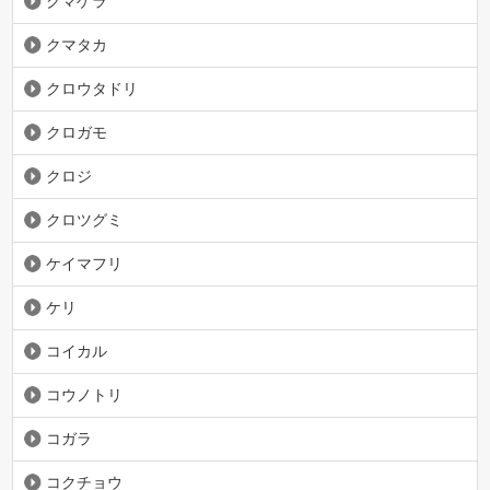
クマゲラ
クマタカ
クロウタドリ
クロガモ
クロジ
クロツグミ
ケイマフリ
ケリ
コイカル
コウノトリ
コガラ
コクチョウ