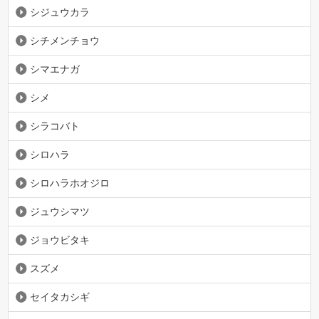
シジュウカラ
シチメンチョウ
シマエナガ
シメ
シラコバト
シロハラ
シロハラホオジロ
ジュウシマツ
ジョウビタキ
スズメ
セイタカシギ