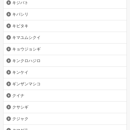
キジバト
キバシリ
キビタキ
キマユムシクイ
キョウジョシギ
キンクロハジロ
キンケイ
ギンザンマシコ
クイナ
クサシギ
クジャク