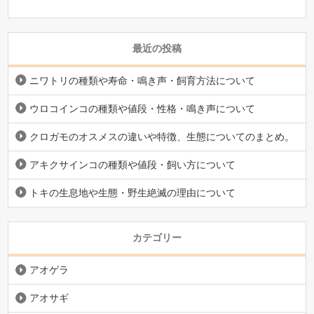
最近の投稿
ニワトリの種類や寿命・鳴き声・飼育方法について
ウロコインコの種類や値段・性格・鳴き声について
クロガモのオスメスの違いや特徴、生態についてのまとめ。
アキクサインコの種類や値段・飼い方について
トキの生息地や生態・野生絶滅の理由について
カテゴリー
アオゲラ
アオサギ