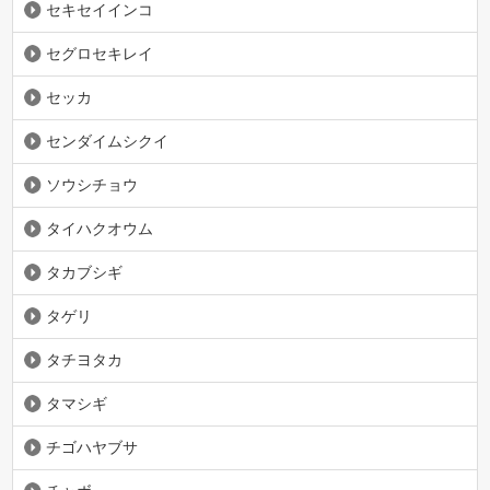
セキセイインコ
セグロセキレイ
セッカ
センダイムシクイ
ソウシチョウ
タイハクオウム
タカブシギ
タゲリ
タチヨタカ
タマシギ
チゴハヤブサ