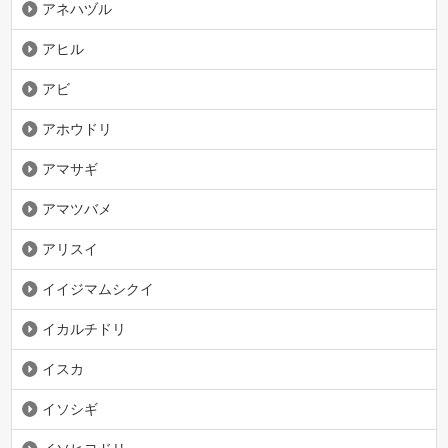
アネハヅル
アヒル
アビ
アホウドリ
アマサギ
アマツバメ
アリスイ
イイジマムシクイ
イカルチドリ
イスカ
イソシギ