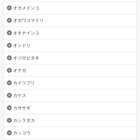
オカメインコ
オガワコマドリ
オキナインコ
オシドリ
オジロビタキ
オナガ
カイツブリ
カケス
カササギ
カシラダカ
カッコウ