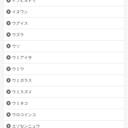
イソヒヨドリ
イヌワシ
ウグイス
ウズラ
ウソ
ウミアイサ
ウミウ
ウミガラス
ウミスズメ
ウミネコ
ウロコインコ
エゾセンニュウ