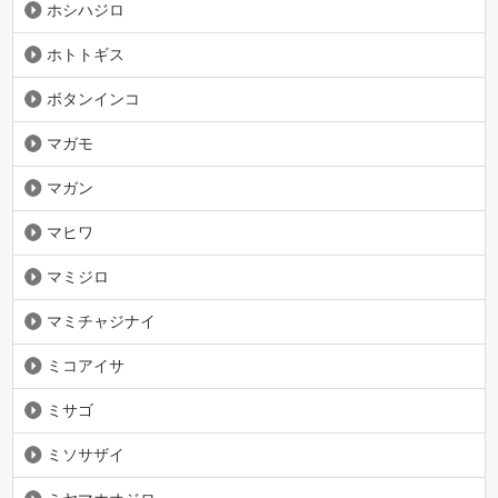
ホシハジロ
ホトトギス
ボタンインコ
マガモ
マガン
マヒワ
マミジロ
マミチャジナイ
ミコアイサ
ミサゴ
ミソサザイ