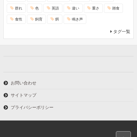
群れ
色
英語
違い
重さ
雑食
食性
飼育
餌
鳴き声
タグ一覧
お問い合わせ
サイトマップ
プライバシーポリシー