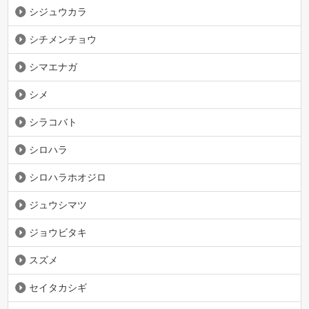
シジュウカラ
シチメンチョウ
シマエナガ
シメ
シラコバト
シロハラ
シロハラホオジロ
ジュウシマツ
ジョウビタキ
スズメ
セイタカシギ