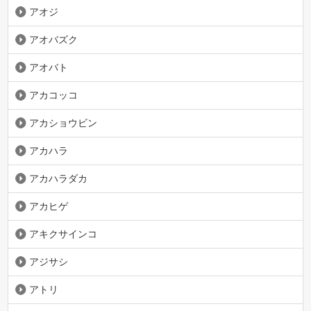
アオジ
アオバズク
アオバト
アカコッコ
アカショウビン
アカハラ
アカハラダカ
アカヒゲ
アキクサインコ
アジサシ
アトリ