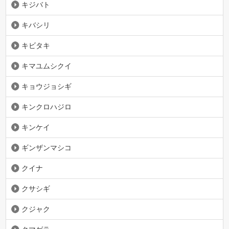
キジバト
キバシリ
キビタキ
キマユムシクイ
キョウジョシギ
キンクロハジロ
キンケイ
ギンザンマシコ
クイナ
クサシギ
クジャク