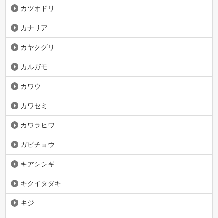
カツオドリ
カナリア
カヤクグリ
カルガモ
カワウ
カワセミ
カワラヒワ
ガビチョウ
キアシシギ
キクイタダキ
キジ