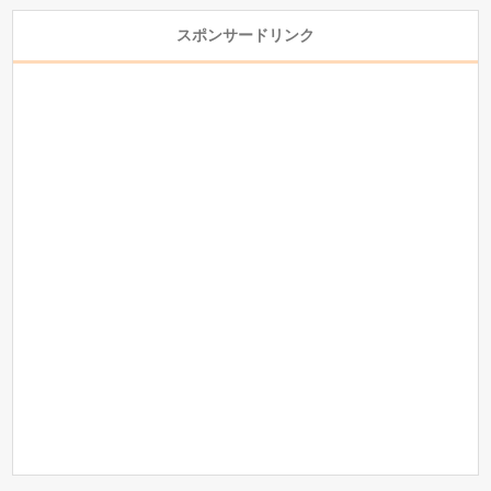
スポンサードリンク