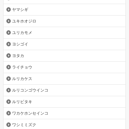
ヤマシギ
ユキホオジロ
ユリカモメ
ヨシゴイ
ヨタカ
ライチョウ
ルリカケス
ルリコンゴウインコ
ルリビタキ
ワカケホンセインコ
ワシミミズク