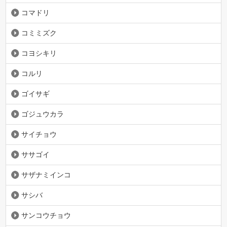
コマドリ
コミミズク
コヨシキリ
コルリ
ゴイサギ
ゴジュウカラ
サイチョウ
ササゴイ
サザナミインコ
サシバ
サンコウチョウ