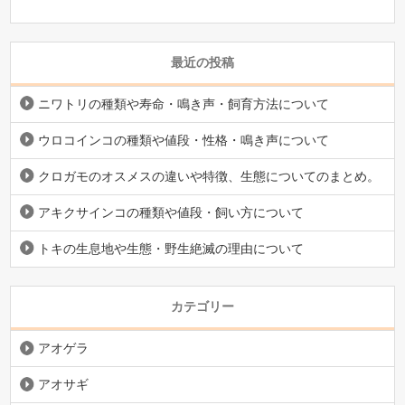
最近の投稿
ニワトリの種類や寿命・鳴き声・飼育方法について
ウロコインコの種類や値段・性格・鳴き声について
クロガモのオスメスの違いや特徴、生態についてのまとめ。
アキクサインコの種類や値段・飼い方について
トキの生息地や生態・野生絶滅の理由について
カテゴリー
アオゲラ
アオサギ