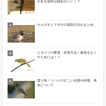
がある場所は縁起がいい！？
カルガモとマガモの識別方法のまとめ。
ヒヨドリの撃退・対策方法！被害をなく
すためには！？
渡り鳥！ツバメのすごい生態や特徴、寿
命について