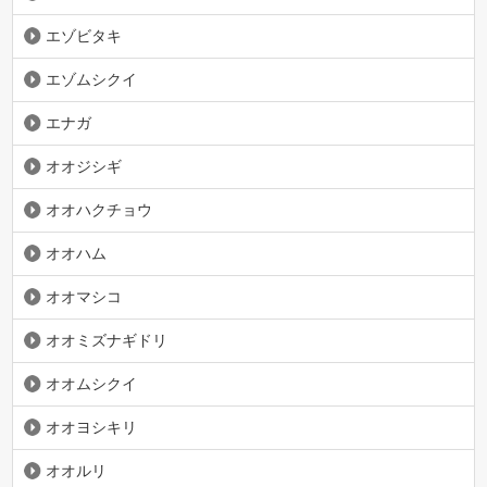
エゾビタキ
エゾムシクイ
エナガ
オオジシギ
オオハクチョウ
オオハム
オオマシコ
オオミズナギドリ
オオムシクイ
オオヨシキリ
オオルリ