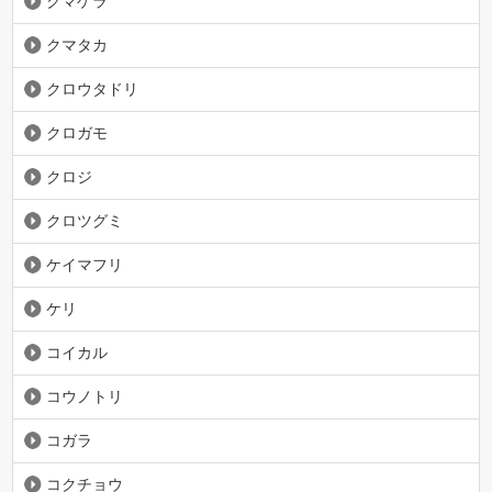
クマゲラ
クマタカ
クロウタドリ
クロガモ
クロジ
クロツグミ
ケイマフリ
ケリ
コイカル
コウノトリ
コガラ
コクチョウ