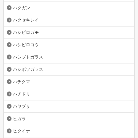
ハクガン
ハクセキレイ
ハシビロガモ
ハシビロコウ
ハシブトガラス
ハシボソガラス
ハチクマ
ハチドリ
ハヤブサ
ヒガラ
ヒクイナ