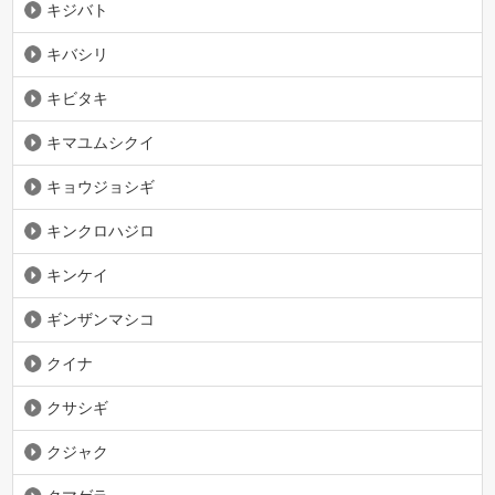
キジバト
キバシリ
キビタキ
キマユムシクイ
キョウジョシギ
キンクロハジロ
キンケイ
ギンザンマシコ
クイナ
クサシギ
クジャク