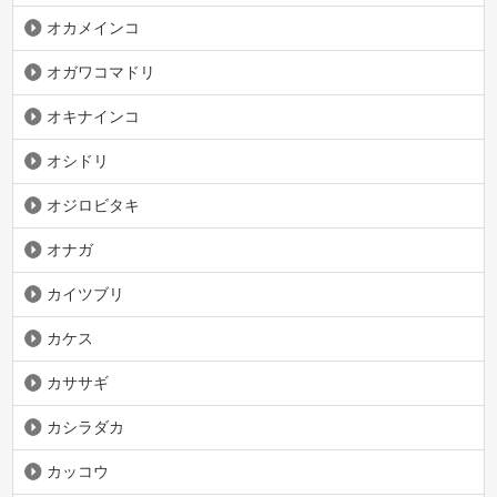
オカメインコ
オガワコマドリ
オキナインコ
オシドリ
オジロビタキ
オナガ
カイツブリ
カケス
カササギ
カシラダカ
カッコウ