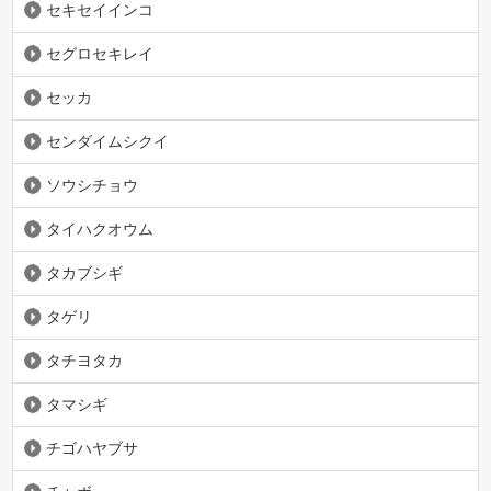
セキセイインコ
セグロセキレイ
セッカ
センダイムシクイ
ソウシチョウ
タイハクオウム
タカブシギ
タゲリ
タチヨタカ
タマシギ
チゴハヤブサ