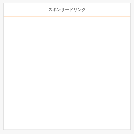
スポンサードリンク