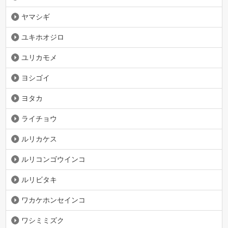
ヤマシギ
ユキホオジロ
ユリカモメ
ヨシゴイ
ヨタカ
ライチョウ
ルリカケス
ルリコンゴウインコ
ルリビタキ
ワカケホンセインコ
ワシミミズク