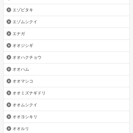
エゾビタキ
エゾムシクイ
エナガ
オオジシギ
オオハクチョウ
オオハム
オオマシコ
オオミズナギドリ
オオムシクイ
オオヨシキリ
オオルリ