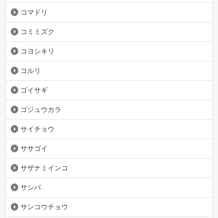
コマドリ
コミミズク
コヨシキリ
コルリ
ゴイサギ
ゴジュウカラ
サイチョウ
ササゴイ
サザナミインコ
サシバ
サンコウチョウ