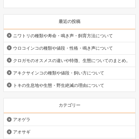
最近の投稿
ニワトリの種類や寿命・鳴き声・飼育方法について
ウロコインコの種類や値段・性格・鳴き声について
クロガモのオスメスの違いや特徴、生態についてのまとめ。
アキクサインコの種類や値段・飼い方について
トキの生息地や生態・野生絶滅の理由について
カテゴリー
アオゲラ
アオサギ