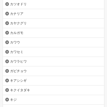
カツオドリ
カナリア
カヤクグリ
カルガモ
カワウ
カワセミ
カワラヒワ
ガビチョウ
キアシシギ
キクイタダキ
キジ