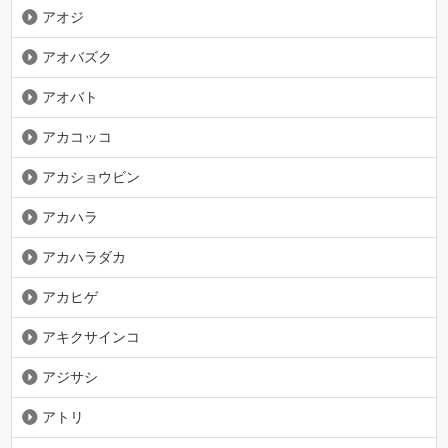
アオジ
アオバズク
アオバト
アカコッコ
アカショウビン
アカハラ
アカハラダカ
アカヒゲ
アキクサインコ
アジサシ
アトリ