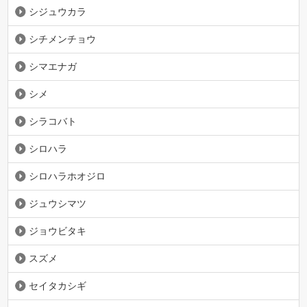
シジュウカラ
シチメンチョウ
シマエナガ
シメ
シラコバト
シロハラ
シロハラホオジロ
ジュウシマツ
ジョウビタキ
スズメ
セイタカシギ