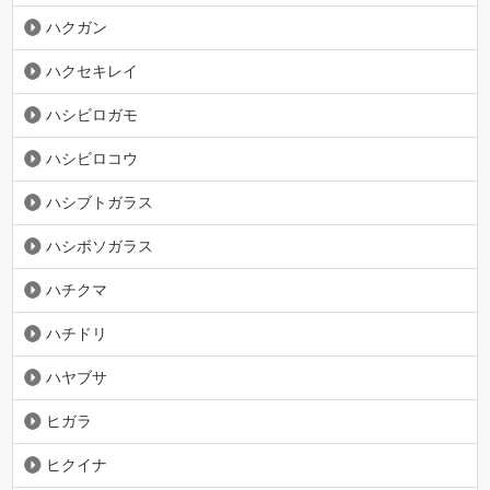
ハクガン
ハクセキレイ
ハシビロガモ
ハシビロコウ
ハシブトガラス
ハシボソガラス
ハチクマ
ハチドリ
ハヤブサ
ヒガラ
ヒクイナ