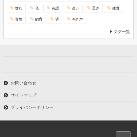
群れ
色
英語
違い
重さ
雑食
食性
飼育
餌
鳴き声
タグ一覧
お問い合わせ
サイトマップ
プライバシーポリシー