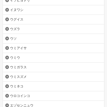
イソヒヨドリ
イヌワシ
ウグイス
ウズラ
ウソ
ウミアイサ
ウミウ
ウミガラス
ウミスズメ
ウミネコ
ウロコインコ
エゾセンニュウ