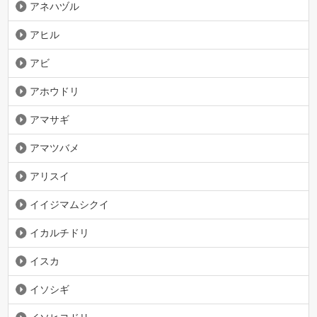
アネハヅル
アヒル
アビ
アホウドリ
アマサギ
アマツバメ
アリスイ
イイジマムシクイ
イカルチドリ
イスカ
イソシギ