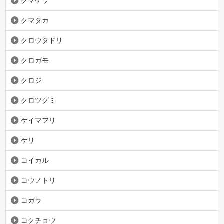
クマゲラ
クマタカ
クロウタドリ
クロガモ
クロジ
クロツグミ
ケイマフリ
ケリ
コイカル
コウノトリ
コガラ
コクチョウ