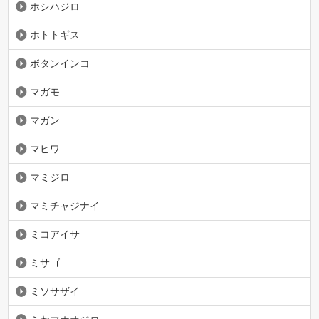
ホシハジロ
ホトトギス
ボタンインコ
マガモ
マガン
マヒワ
マミジロ
マミチャジナイ
ミコアイサ
ミサゴ
ミソサザイ