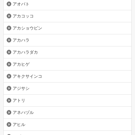
アオバト
アカコッコ
アカショウビン
アカハラ
アカハラダカ
アカヒゲ
アキクサインコ
アジサシ
アトリ
アネハヅル
アヒル