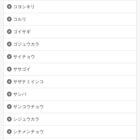
コヨシキリ
コルリ
ゴイサギ
ゴジュウカラ
サイチョウ
ササゴイ
サザナミインコ
サシバ
サンコウチョウ
シジュウカラ
シチメンチョウ