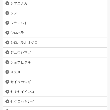
シマエナガ
シメ
シラコバト
シロハラ
シロハラホオジロ
ジュウシマツ
ジョウビタキ
スズメ
セイタカシギ
セキセイインコ
セグロセキレイ