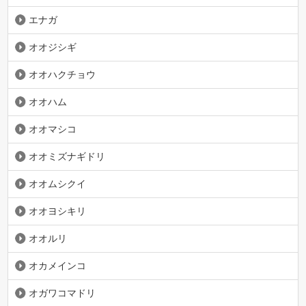
エナガ
オオジシギ
オオハクチョウ
オオハム
オオマシコ
オオミズナギドリ
オオムシクイ
オオヨシキリ
オオルリ
オカメインコ
オガワコマドリ