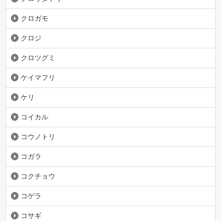
クロガモ
クロジ
クロツグミ
ケイマフリ
ケリ
コイカル
コウノトリ
コガラ
コクチョウ
コゲラ
コサギ