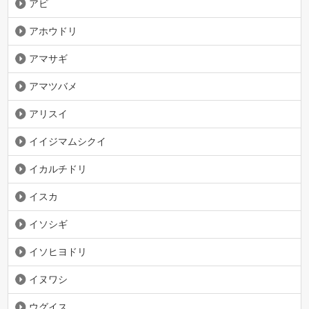
アビ
アホウドリ
アマサギ
アマツバメ
アリスイ
イイジマムシクイ
イカルチドリ
イスカ
イソシギ
イソヒヨドリ
イヌワシ
ウグイス