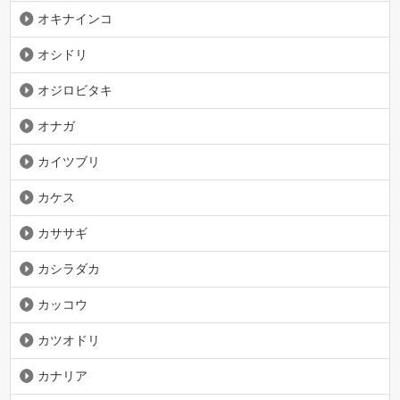
オキナインコ
オシドリ
オジロビタキ
オナガ
カイツブリ
カケス
カササギ
カシラダカ
カッコウ
カツオドリ
カナリア