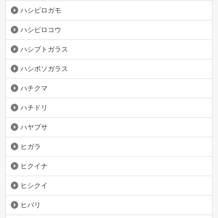
ハシビロガモ
ハシビロコウ
ハシブトガラス
ハシボソガラス
ハチクマ
ハチドリ
ハヤブサ
ヒガラ
ヒクイナ
ヒシクイ
ヒバリ