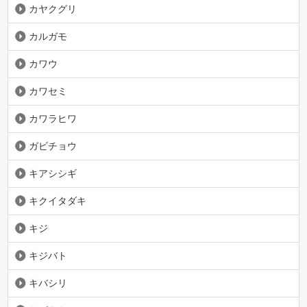
カヤクグリ
カルガモ
カワウ
カワセミ
カワラヒワ
ガビチョウ
キアシシギ
キクイタダキ
キジ
キジバト
キバシリ