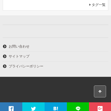
タグ一覧
お問い合わせ
サイトマップ
プライバシーポリシー