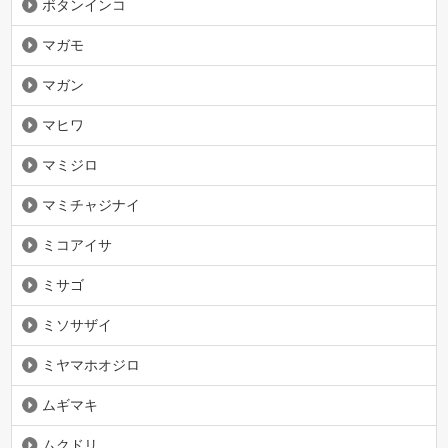
ボタンインコ
マガモ
マガン
マヒワ
マミジロ
マミチャジナイ
ミコアイサ
ミサゴ
ミソサザイ
ミヤマホオジロ
ムギマキ
ムクドリ