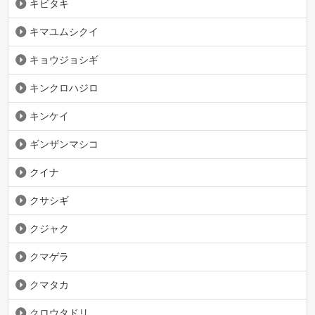
キビタキ
キマユムシクイ
キョウジョシギ
キンクロハジロ
キンケイ
ギンザンマシコ
クイナ
クサシギ
クジャク
クマゲラ
クマタカ
クロウタドリ