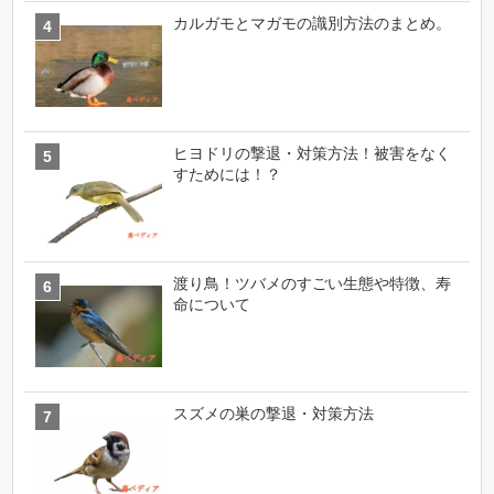
カルガモとマガモの識別方法のまとめ。
ヒヨドリの撃退・対策方法！被害をなく
すためには！？
渡り鳥！ツバメのすごい生態や特徴、寿
命について
スズメの巣の撃退・対策方法