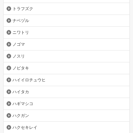
トラフズク
ナベヅル
ニワトリ
ノゴマ
ノスリ
ノビタキ
ハイイロチュウヒ
ハイタカ
ハギマシコ
ハクガン
ハクセキレイ