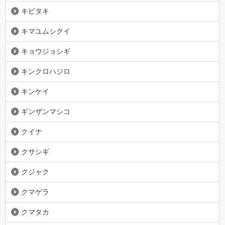
キビタキ
キマユムシクイ
キョウジョシギ
キンクロハジロ
キンケイ
ギンザンマシコ
クイナ
クサシギ
クジャク
クマゲラ
クマタカ