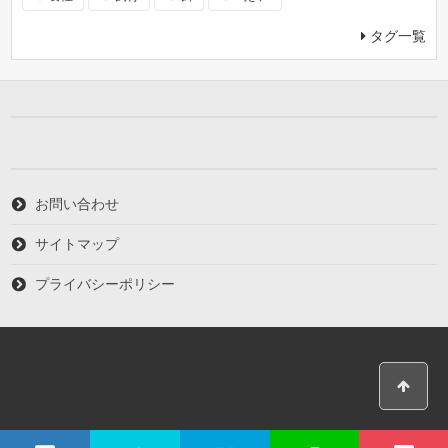
タグ一覧
お問い合わせ
サイトマップ
プライバシーポリシー