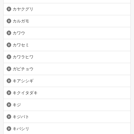
カヤクグリ
カルガモ
カワウ
カワセミ
カワラヒワ
ガビチョウ
キアシシギ
キクイタダキ
キジ
キジバト
キバシリ