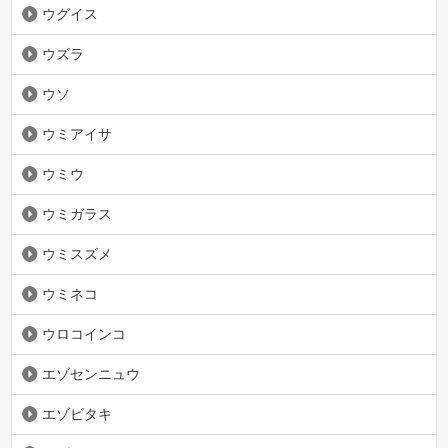
ウグイス
ウズラ
ウソ
ウミアイサ
ウミウ
ウミガラス
ウミスズメ
ウミネコ
ウロコインコ
エゾセンニュウ
エゾビタキ