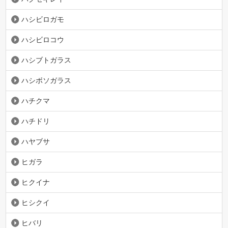
ハシビロガモ
ハシビロコウ
ハシブトガラス
ハシボソガラス
ハチクマ
ハチドリ
ハヤブサ
ヒガラ
ヒクイナ
ヒシクイ
ヒバリ