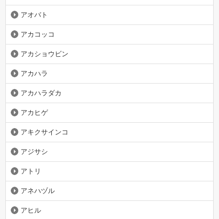
アオバト
アカコッコ
アカショウビン
アカハラ
アカハラダカ
アカヒゲ
アキクサインコ
アジサシ
アトリ
アネハヅル
アヒル