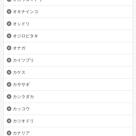
オキナインコ
オシドリ
オジロビタキ
オナガ
カイツブリ
カケス
カササギ
カシラダカ
カッコウ
カツオドリ
カナリア