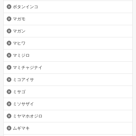
ボタンインコ
マガモ
マガン
マヒワ
マミジロ
マミチャジナイ
ミコアイサ
ミサゴ
ミソサザイ
ミヤマホオジロ
ムギマキ