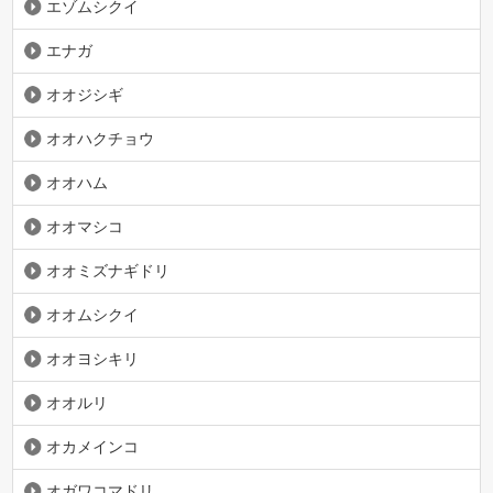
エゾムシクイ
エナガ
オオジシギ
オオハクチョウ
オオハム
オオマシコ
オオミズナギドリ
オオムシクイ
オオヨシキリ
オオルリ
オカメインコ
オガワコマドリ