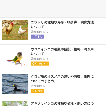
ニワトリの種類や寿命・鳴き声・飼育方法
について
2018/10/17
ニワトリ
ウロコインコの種類や値段・性格・鳴き声
について
2018/10/16
ウロコインコ
クロガモのオスメスの違いや特徴、生態に
ついてのまとめ。
2018/10/15
クロガモ
アキクサインコの種類や値段・飼い方につ