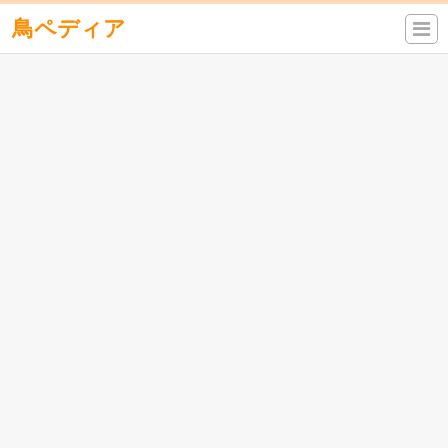
鳥ペディア