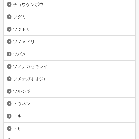
チョウゲンボウ
ツグミ
ツツドリ
ツノメドリ
ツバメ
ツメナガセキレイ
ツメナガホオジロ
ツルシギ
トウネン
トキ
トビ