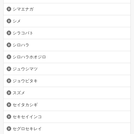
シマエナガ
シメ
シラコバト
シロハラ
シロハラホオジロ
ジュウシマツ
ジョウビタキ
スズメ
セイタカシギ
セキセイインコ
セグロセキレイ