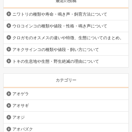
最近の投稿
ニワトリの種類や寿命・鳴き声・飼育方法について
ウロコインコの種類や値段・性格・鳴き声について
クロガモのオスメスの違いや特徴、生態についてのまとめ。
アキクサインコの種類や値段・飼い方について
トキの生息地や生態・野生絶滅の理由について
カテゴリー
アオゲラ
アオサギ
アオジ
アオバズク