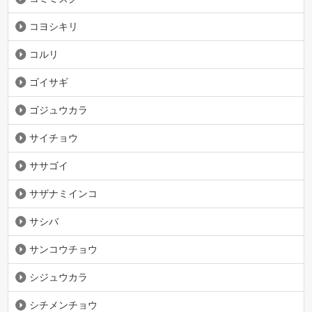
コヨシキリ
コルリ
ゴイサギ
ゴジュウカラ
サイチョウ
ササゴイ
サザナミインコ
サシバ
サンコウチョウ
シジュウカラ
シチメンチョウ