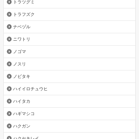
トラツグミ
トラフズク
ナベヅル
ニワトリ
ノゴマ
ノスリ
ノビタキ
ハイイロチュウヒ
ハイタカ
ハギマシコ
ハクガン
ハクセキレイ