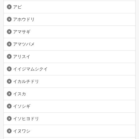
アビ
アホウドリ
アマサギ
アマツバメ
アリスイ
イイジマムシクイ
イカルチドリ
イスカ
イソシギ
イソヒヨドリ
イヌワシ