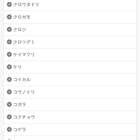
クロウタドリ
クロガモ
クロジ
クロツグミ
ケイマフリ
ケリ
コイカル
コウノトリ
コガラ
コクチョウ
コゲラ