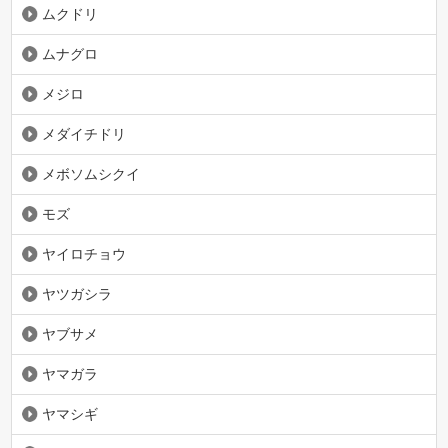
ムクドリ
ムナグロ
メジロ
メダイチドリ
メボソムシクイ
モズ
ヤイロチョウ
ヤツガシラ
ヤブサメ
ヤマガラ
ヤマシギ