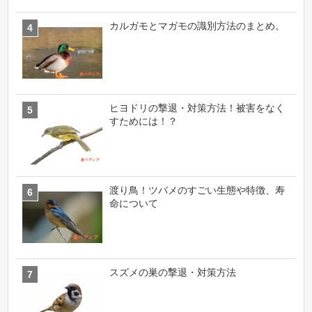
カルガモとマガモの識別方法のまとめ。
ヒヨドリの撃退・対策方法！被害をなく
すためには！？
渡り鳥！ツバメのすごい生態や特徴、寿
命について
スズメの巣の撃退・対策方法