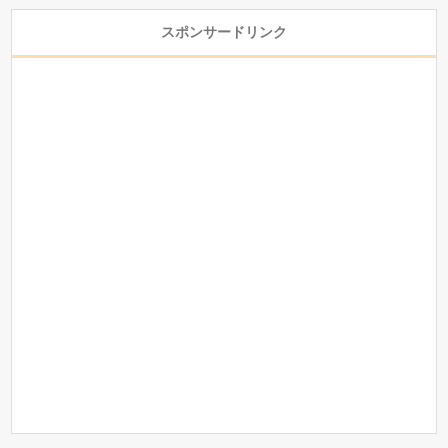
スポンサードリンク