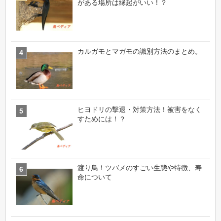
がある場所は縁起がいい！？
カルガモとマガモの識別方法のまとめ。
ヒヨドリの撃退・対策方法！被害をなく
すためには！？
渡り鳥！ツバメのすごい生態や特徴、寿
命について