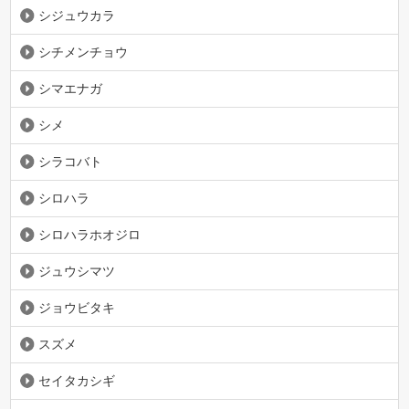
シジュウカラ
シチメンチョウ
シマエナガ
シメ
シラコバト
シロハラ
シロハラホオジロ
ジュウシマツ
ジョウビタキ
スズメ
セイタカシギ