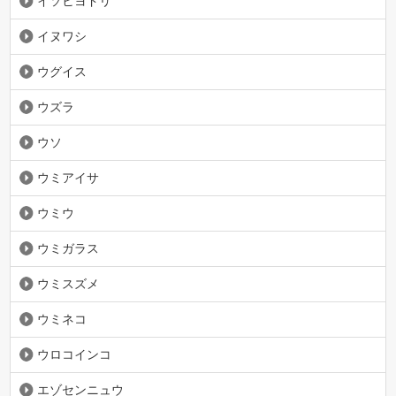
イソヒヨドリ
イヌワシ
ウグイス
ウズラ
ウソ
ウミアイサ
ウミウ
ウミガラス
ウミスズメ
ウミネコ
ウロコインコ
エゾセンニュウ