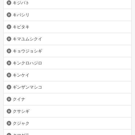
キジバト
キバシリ
キビタキ
キマユムシクイ
キョウジョシギ
キンクロハジロ
キンケイ
ギンザンマシコ
クイナ
クサシギ
クジャク