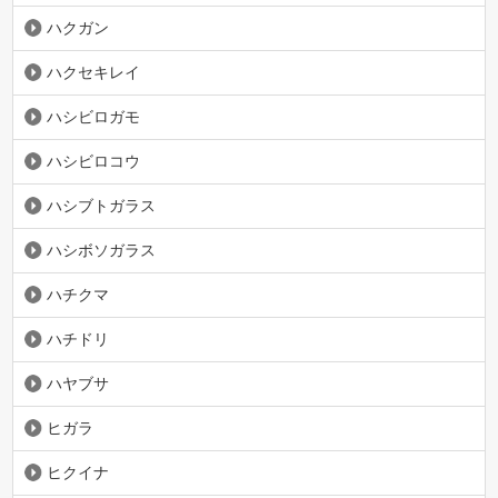
ハクガン
ハクセキレイ
ハシビロガモ
ハシビロコウ
ハシブトガラス
ハシボソガラス
ハチクマ
ハチドリ
ハヤブサ
ヒガラ
ヒクイナ