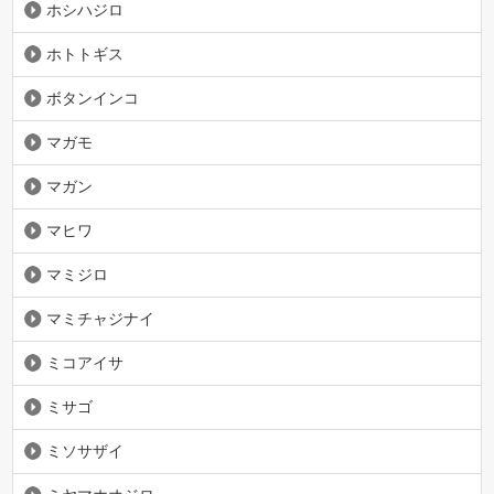
ホシハジロ
ホトトギス
ボタンインコ
マガモ
マガン
マヒワ
マミジロ
マミチャジナイ
ミコアイサ
ミサゴ
ミソサザイ