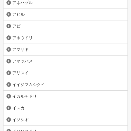
アネハヅル
アヒル
アビ
アホウドリ
アマサギ
アマツバメ
アリスイ
イイジマムシクイ
イカルチドリ
イスカ
イソシギ