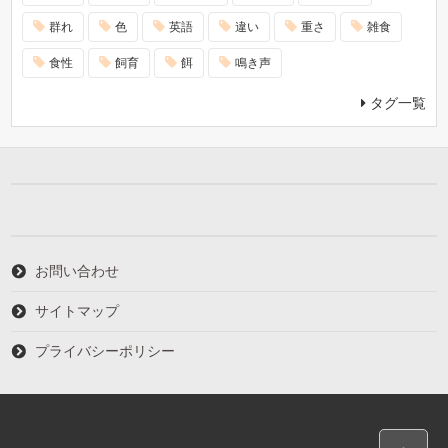
群れ
色
英語
違い
重さ
雑食
食性
飼育
餌
鳴き声
タグ一覧
お問い合わせ
サイトマップ
プライバシーポリシー