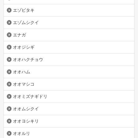
エゾビタキ
エゾムシクイ
エナガ
オオジシギ
オオハクチョウ
オオハム
オオマシコ
オオミズナギドリ
オオムシクイ
オオヨシキリ
オオルリ