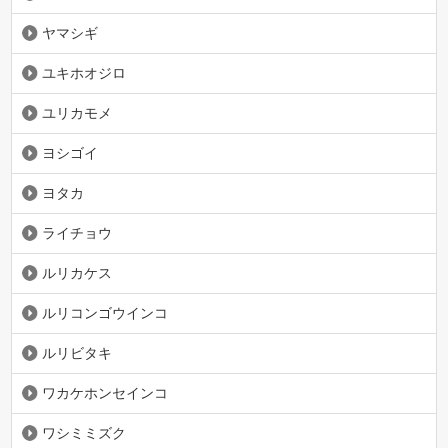
ヤマシギ
ユキホオジロ
ユリカモメ
ヨシゴイ
ヨタカ
ライチョウ
ルリカケス
ルリコンゴウインコ
ルリビタキ
ワカケホンセインコ
ワシミミズク