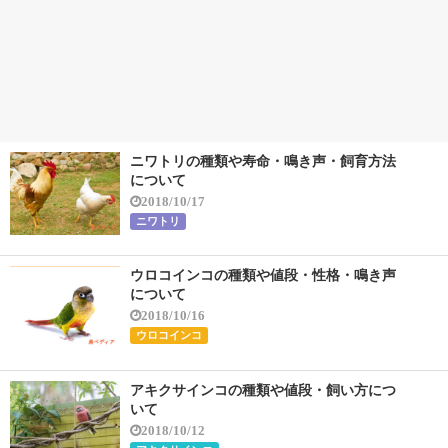
ニワトリの種類や寿命・鳴き声・飼育方法
について
2018/10/17
ニワトリ
ウロコインコの種類や値段・性格・鳴き声
について
2018/10/16
ウロコインコ
アキクサインコの種類や値段・飼い方につ
いて
2018/10/12