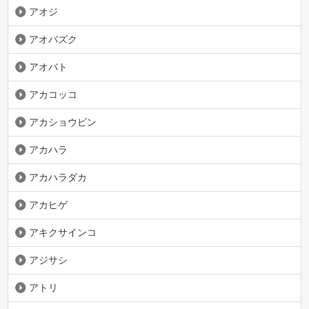
アオジ
アオバズク
アオバト
アカコッコ
アカショウビン
アカハラ
アカハラダカ
アカヒゲ
アキクサインコ
アジサシ
アトリ