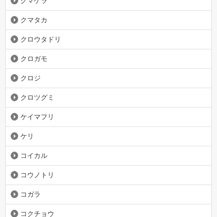
クマゲラ
クマタカ
クロウタドリ
クロガモ
クロジ
クロツグミ
ケイマフリ
ケリ
コイカル
コウノトリ
コガラ
コクチョウ