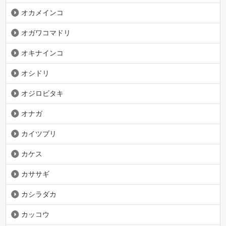
オカメインコ
オガワコマドリ
オキナインコ
オシドリ
オジロビタキ
オナガ
カイツブリ
カケス
カササギ
カシラダカ
カッコウ