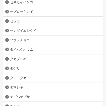
セキセイインコ
セグロセキレイ
セッカ
センダイムシクイ
ソウシチョウ
タイハクオウム
タカブシギ
タゲリ
タチヨタカ
タマシギ
チゴハヤブサ