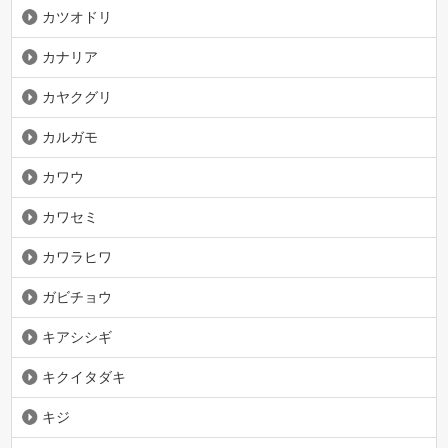
カツオドリ
カナリア
カヤクグリ
カルガモ
カワウ
カワセミ
カワラヒワ
ガビチョウ
キアシシギ
キクイタダキ
キジ