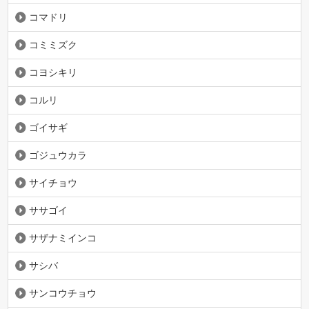
コマドリ
コミミズク
コヨシキリ
コルリ
ゴイサギ
ゴジュウカラ
サイチョウ
ササゴイ
サザナミインコ
サシバ
サンコウチョウ