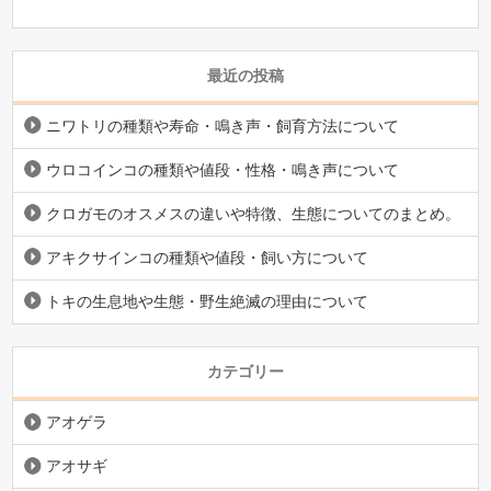
最近の投稿
ニワトリの種類や寿命・鳴き声・飼育方法について
ウロコインコの種類や値段・性格・鳴き声について
クロガモのオスメスの違いや特徴、生態についてのまとめ。
アキクサインコの種類や値段・飼い方について
トキの生息地や生態・野生絶滅の理由について
カテゴリー
アオゲラ
アオサギ