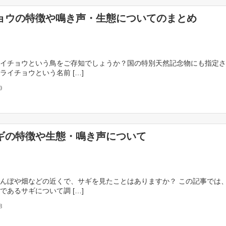
ョウの特徴や鳴き声・生態についてのまとめ
イチョウという鳥をご存知でしょうか？国の特別天然記念物にも指定さ
ライチョウという名前 […]
0
ギの特徴や生態・鳴き声について
んぼや畑などの近くで、サギを見たことはありますか？ この記事では
であるサギについて調 […]
8