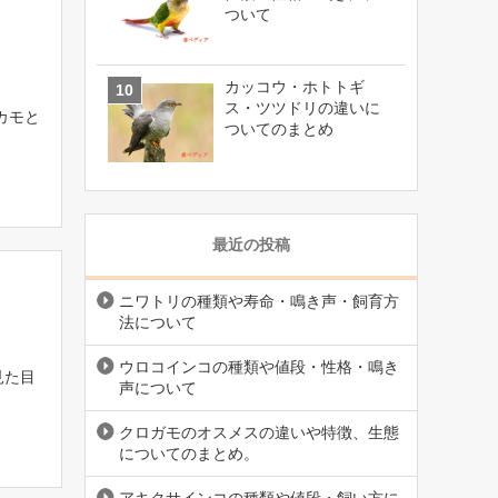
ついて
カッコウ・ホトトギ
ス・ツツドリの違いに
カモと
ついてのまとめ
最近の投稿
ニワトリの種類や寿命・鳴き声・飼育方
法について
ウロコインコの種類や値段・性格・鳴き
見た目
声について
クロガモのオスメスの違いや特徴、生態
についてのまとめ。