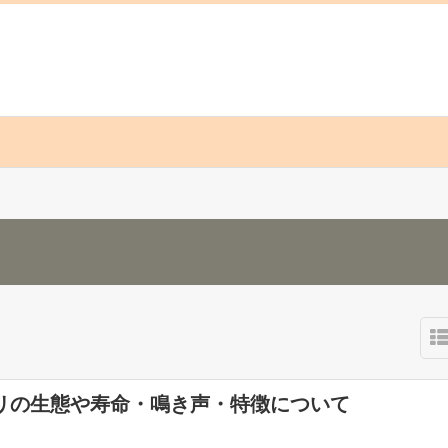
リの生態や寿命・鳴き声・特徴について