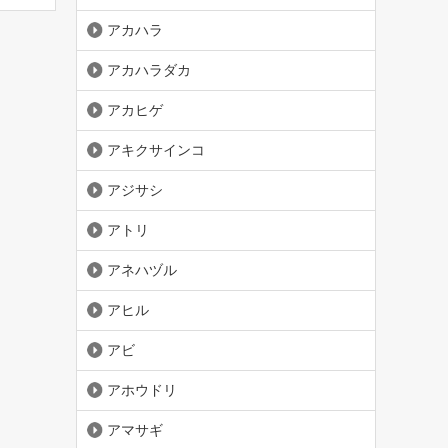
アカハラ
アカハラダカ
アカヒゲ
アキクサインコ
アジサシ
アトリ
アネハヅル
アヒル
アビ
アホウドリ
アマサギ