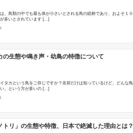
は、鳥類の中でも最も体が小さいとされる鳥の総称であり、およそ１０
が多いとされています […]
0
カの生態や鳴き声・幼鳥の特徴について
イタカという鳥をご存じですか？名前だけは知っているけど、どんな鳥
い、という方が多いの […]
1
ノトリ」の生態や特徴、日本で絶滅した理由とは