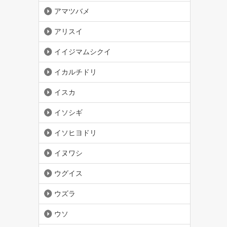
アマツバメ
アリスイ
イイジマムシクイ
イカルチドリ
イスカ
イソシギ
イソヒヨドリ
イヌワシ
ウグイス
ウズラ
ウソ