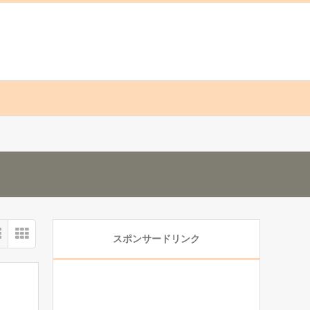
スポンサードリンク