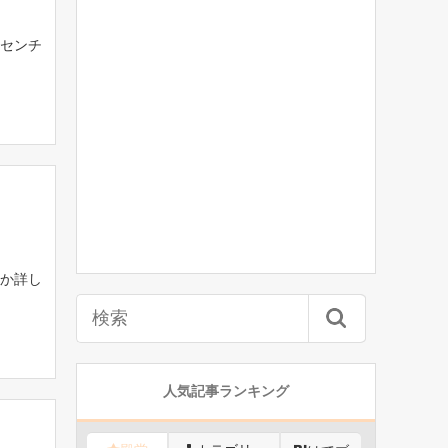
センチ
か詳し
人気記事ランキング
？