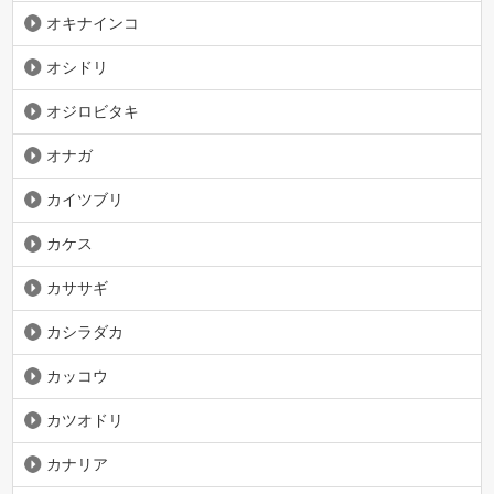
オキナインコ
オシドリ
オジロビタキ
オナガ
カイツブリ
カケス
カササギ
カシラダカ
カッコウ
カツオドリ
カナリア