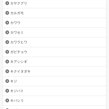
カヤクグリ
カルガモ
カワウ
カワセミ
カワラヒワ
ガビチョウ
キアシシギ
キクイタダキ
キジ
キジバト
キバシリ