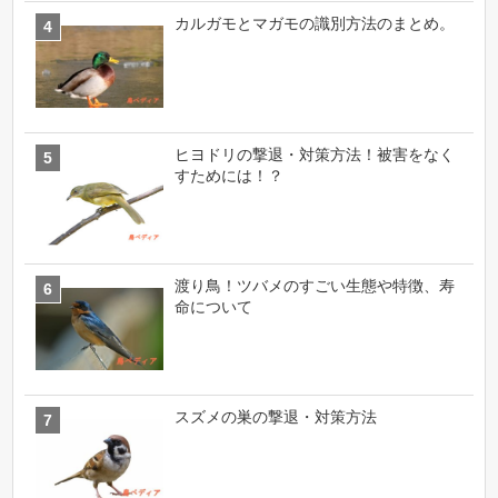
カルガモとマガモの識別方法のまとめ。
ヒヨドリの撃退・対策方法！被害をなく
すためには！？
渡り鳥！ツバメのすごい生態や特徴、寿
命について
スズメの巣の撃退・対策方法