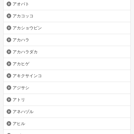
アオバト
アカコッコ
アカショウビン
アカハラ
アカハラダカ
アカヒゲ
アキクサインコ
アジサシ
アトリ
アネハヅル
アヒル