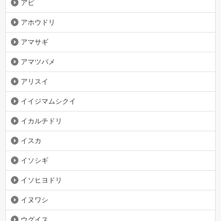
アビ
アホウドリ
アマサギ
アマツバメ
アリスイ
イイジマムシクイ
イカルチドリ
イスカ
イソシギ
イソヒヨドリ
イヌワシ
ウグイス