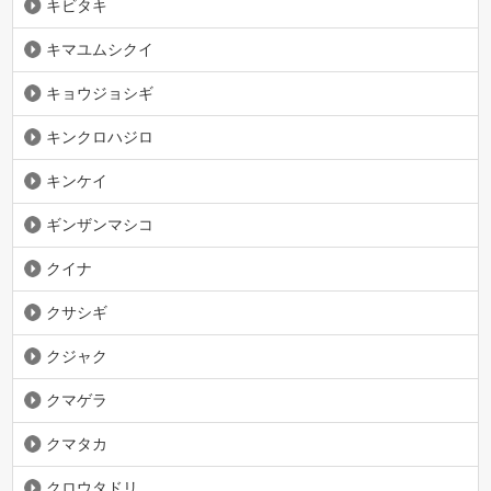
キビタキ
キマユムシクイ
キョウジョシギ
キンクロハジロ
キンケイ
ギンザンマシコ
クイナ
クサシギ
クジャク
クマゲラ
クマタカ
クロウタドリ