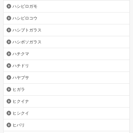
ハシビロガモ
ハシビロコウ
ハシブトガラス
ハシボソガラス
ハチクマ
ハチドリ
ハヤブサ
ヒガラ
ヒクイナ
ヒシクイ
ヒバリ