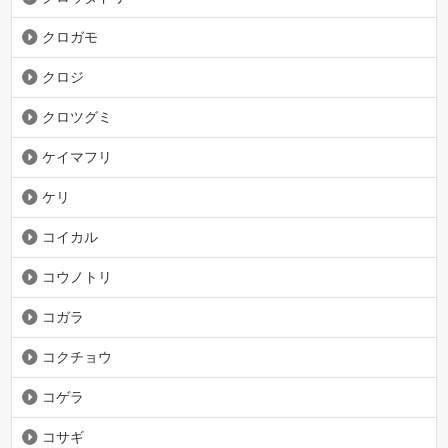
クロガモ
クロジ
クロツグミ
ケイマフリ
ケリ
コイカル
コウノトリ
コガラ
コクチョウ
コゲラ
コサギ