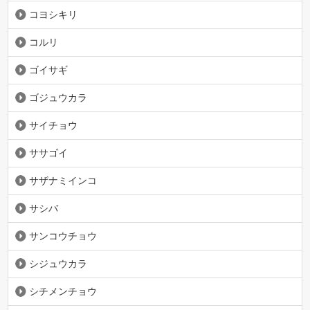
コヨシキリ
コルリ
ゴイサギ
ゴジュウカラ
サイチョウ
ササゴイ
サザナミインコ
サシバ
サンコウチョウ
シジュウカラ
シチメンチョウ