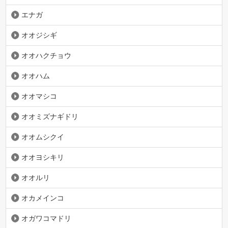
エナガ
オオジシギ
オオハクチョウ
オオハム
オオマシコ
オオミズナギドリ
オオムシクイ
オオヨシキリ
オオルリ
オカメインコ
オガワコマドリ