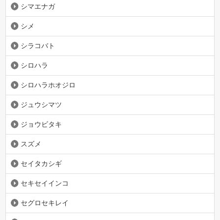
シマエナガ
シメ
シラコバト
シロハラ
シロハラホオジロ
ジュウシマツ
ジョウビタキ
スズメ
セイタカシギ
セキセイインコ
セグロセキレイ