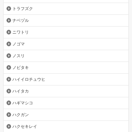
トラフズク
ナベヅル
ニワトリ
ノゴマ
ノスリ
ノビタキ
ハイイロチュウヒ
ハイタカ
ハギマシコ
ハクガン
ハクセキレイ