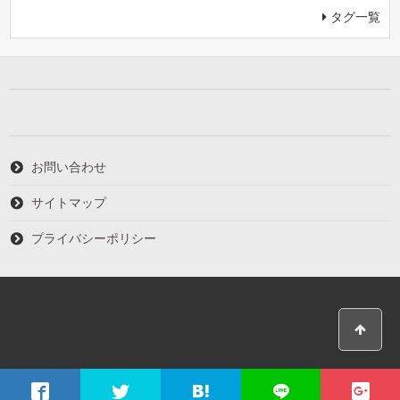
タグ一覧
お問い合わせ
サイトマップ
プライバシーポリシー