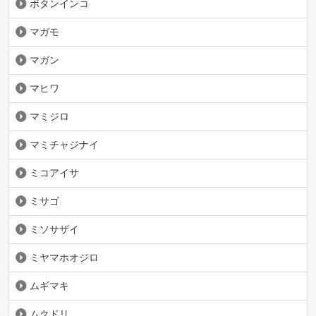
ボタンインコ
マガモ
マガン
マヒワ
マミジロ
マミチャジナイ
ミコアイサ
ミサゴ
ミソサザイ
ミヤマホオジロ
ムギマキ
ムクドリ