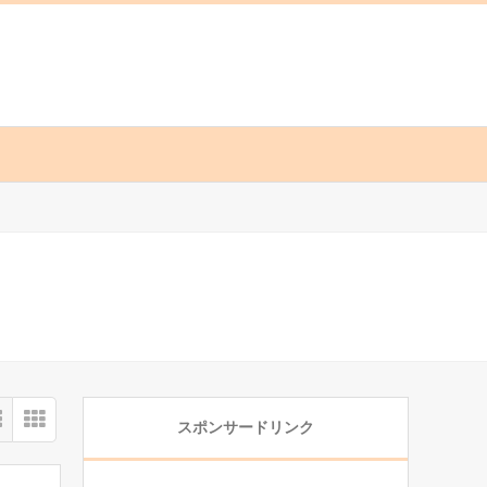
スポンサードリンク