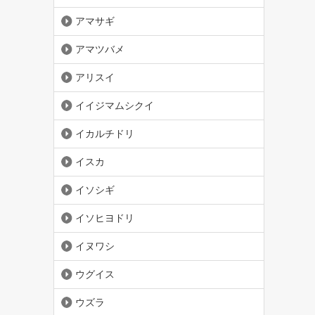
アマサギ
アマツバメ
アリスイ
イイジマムシクイ
イカルチドリ
イスカ
イソシギ
イソヒヨドリ
イヌワシ
ウグイス
ウズラ