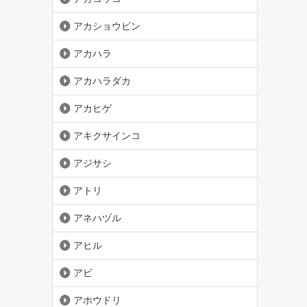
アカショウビン
アカハラ
アカハラダカ
アカヒゲ
アキクサインコ
アジサシ
アトリ
アネハヅル
アヒル
アビ
アホウドリ