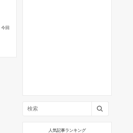
 今回
人気記事ランキング