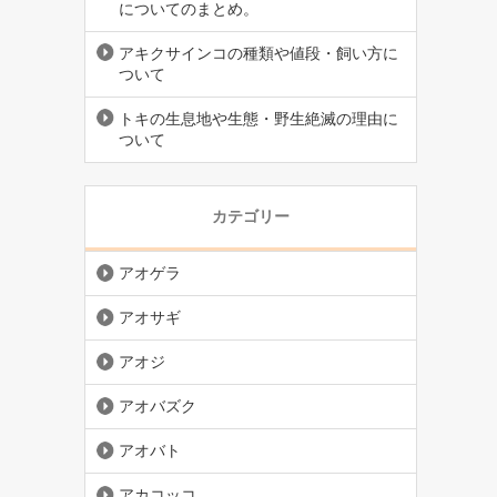
についてのまとめ。
アキクサインコの種類や値段・飼い方に
ついて
トキの生息地や生態・野生絶滅の理由に
ついて
カテゴリー
アオゲラ
アオサギ
アオジ
アオバズク
アオバト
アカコッコ