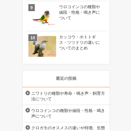
ウロコインコの種類や
値段・性格・鳴き声に
ついて
カッコウ・ホトトギ
ス・ツツドリの違いに
ついてのまとめ
最近の投稿
ニワトリの種類や寿命・鳴き声・飼育方
法について
ウロコインコの種類や値段・性格・鳴き
声について
クロガモのオスメスの違いや特徴、生態