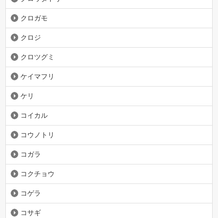
クロガモ
クロジ
クロツグミ
ケイマフリ
ケリ
コイカル
コウノトリ
コガラ
コクチョウ
コゲラ
コサギ