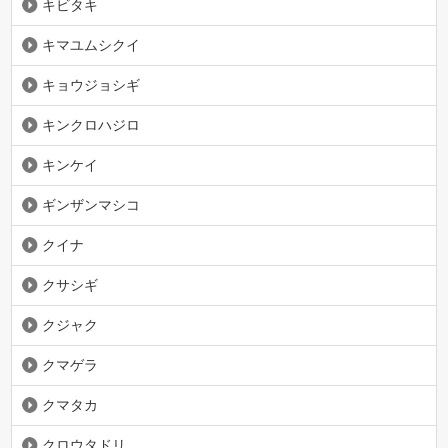
キビタキ
キマユムシクイ
キョウジョシギ
キンクロハジロ
キンケイ
ギンザンマシコ
クイナ
クサシギ
クジャク
クマゲラ
クマタカ
クロウタドリ