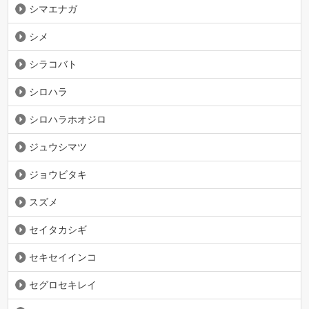
シマエナガ
シメ
シラコバト
シロハラ
シロハラホオジロ
ジュウシマツ
ジョウビタキ
スズメ
セイタカシギ
セキセイインコ
セグロセキレイ