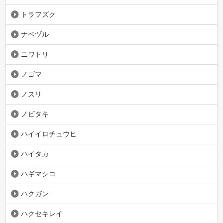
トラフズク
ナベヅル
ニワトリ
ノゴマ
ノスリ
ノビタキ
ハイイロチュウヒ
ハイタカ
ハギマシコ
ハクガン
ハクセキレイ