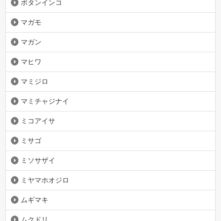
ボタンインコ
マガモ
マガン
マヒワ
マミジロ
マミチャジナイ
ミコアイサ
ミサゴ
ミソサザイ
ミヤマホオジロ
ムギマキ
ムクドリ