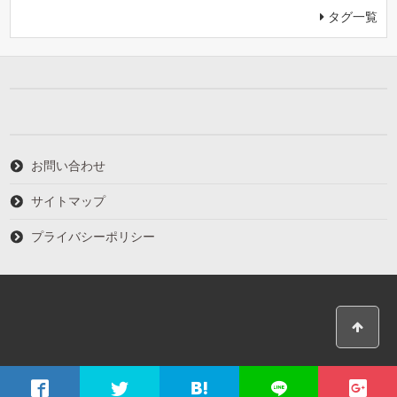
タグ一覧
お問い合わせ
サイトマップ
プライバシーポリシー