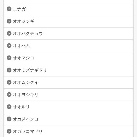
エナガ
オオジシギ
オオハクチョウ
オオハム
オオマシコ
オオミズナギドリ
オオムシクイ
オオヨシキリ
オオルリ
オカメインコ
オガワコマドリ