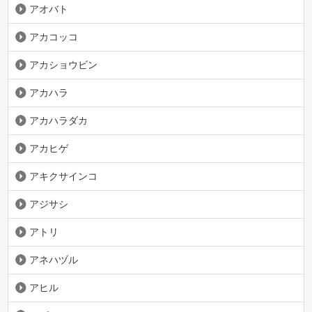
アオバト
アカコッコ
アカショウビン
アカハラ
アカハラダカ
アカヒゲ
アキクサインコ
アジサシ
アトリ
アネハヅル
アヒル