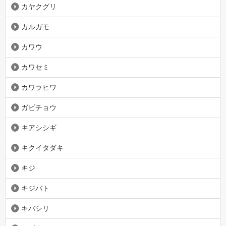
カヤクグリ
カルガモ
カワウ
カワセミ
カワラヒワ
ガビチョウ
キアシシギ
キクイタダキ
キジ
キジバト
キバシリ