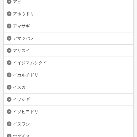
アビ
アホウドリ
アマサギ
アマツバメ
アリスイ
イイジマムシクイ
イカルチドリ
イスカ
イソシギ
イソヒヨドリ
イヌワシ
ウグイス