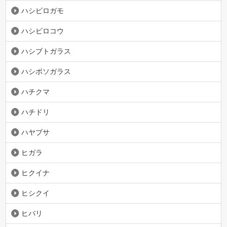
ハシビロガモ
ハシビロコウ
ハシブトガラス
ハシボソガラス
ハチクマ
ハチドリ
ハヤブサ
ヒガラ
ヒクイナ
ヒシクイ
ヒバリ