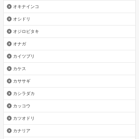
オキナインコ
オシドリ
オジロビタキ
オナガ
カイツブリ
カケス
カササギ
カシラダカ
カッコウ
カツオドリ
カナリア