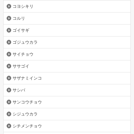
コヨシキリ
コルリ
ゴイサギ
ゴジュウカラ
サイチョウ
ササゴイ
サザナミインコ
サシバ
サンコウチョウ
シジュウカラ
シチメンチョウ