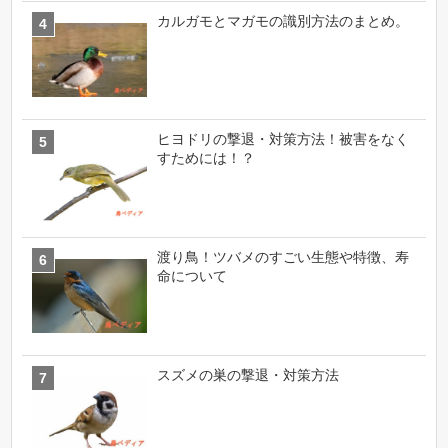
カルガモとマガモの識別方法のまとめ。
ヒヨドリの撃退・対策方法！被害をなく
すためには！？
渡り鳥！ツバメのすごい生態や特徴、寿
命について
スズメの巣の撃退・対策方法