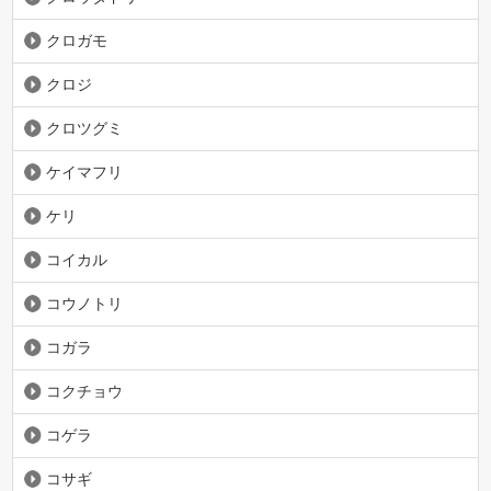
クロガモ
クロジ
クロツグミ
ケイマフリ
ケリ
コイカル
コウノトリ
コガラ
コクチョウ
コゲラ
コサギ