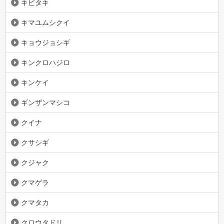
キビタキ
キマユムシクイ
キョウジョシギ
キンクロハジロ
キンケイ
ギンザンマシコ
クイナ
クサシギ
クジャク
クマゲラ
クマタカ
クロウタドリ