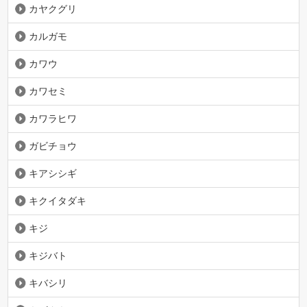
カヤクグリ
カルガモ
カワウ
カワセミ
カワラヒワ
ガビチョウ
キアシシギ
キクイタダキ
キジ
キジバト
キバシリ