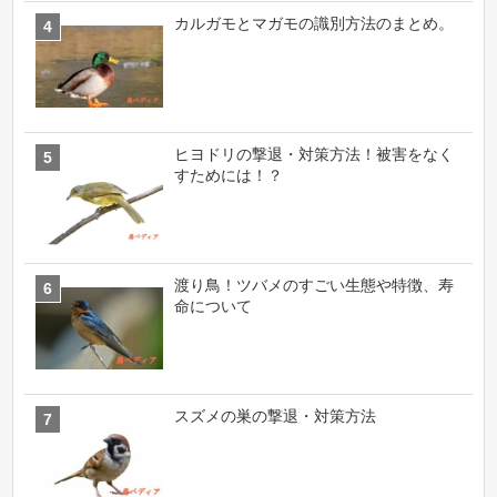
カルガモとマガモの識別方法のまとめ。
ヒヨドリの撃退・対策方法！被害をなく
すためには！？
渡り鳥！ツバメのすごい生態や特徴、寿
命について
スズメの巣の撃退・対策方法