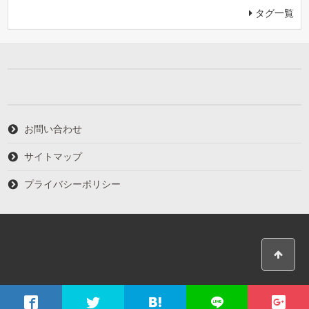
タグ一覧
お問い合わせ
サイトマップ
プライバシーポリシー