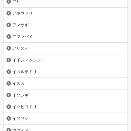
アビ
アホウドリ
アマサギ
アマツバメ
アリスイ
イイジマムシクイ
イカルチドリ
イスカ
イソシギ
イソヒヨドリ
イヌワシ
ウグイス