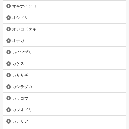
オキナインコ
オシドリ
オジロビタキ
オナガ
カイツブリ
カケス
カササギ
カシラダカ
カッコウ
カツオドリ
カナリア