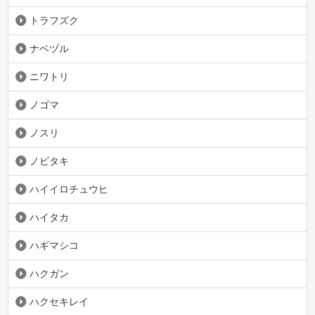
トラフズク
ナベヅル
ニワトリ
ノゴマ
ノスリ
ノビタキ
ハイイロチュウヒ
ハイタカ
ハギマシコ
ハクガン
ハクセキレイ