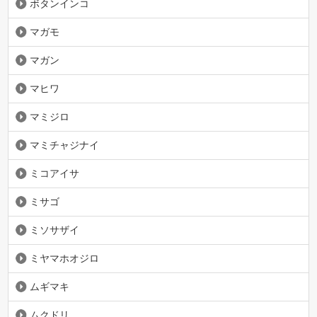
ボタンインコ
マガモ
マガン
マヒワ
マミジロ
マミチャジナイ
ミコアイサ
ミサゴ
ミソサザイ
ミヤマホオジロ
ムギマキ
ムクドリ