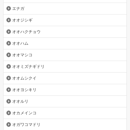
エナガ
オオジシギ
オオハクチョウ
オオハム
オオマシコ
オオミズナギドリ
オオムシクイ
オオヨシキリ
オオルリ
オカメインコ
オガワコマドリ