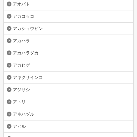
アオバト
アカコッコ
アカショウビン
アカハラ
アカハラダカ
アカヒゲ
アキクサインコ
アジサシ
アトリ
アネハヅル
アヒル