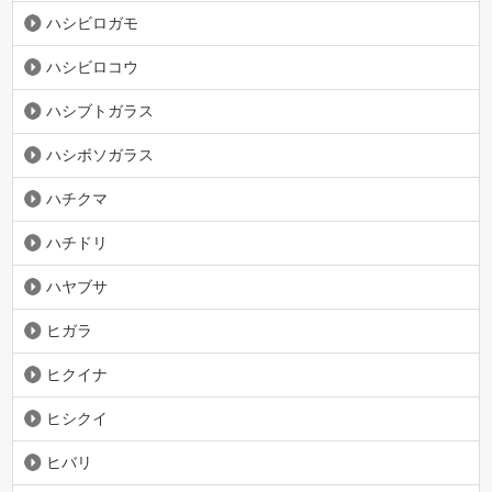
ハシビロガモ
ハシビロコウ
ハシブトガラス
ハシボソガラス
ハチクマ
ハチドリ
ハヤブサ
ヒガラ
ヒクイナ
ヒシクイ
ヒバリ