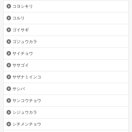
コヨシキリ
コルリ
ゴイサギ
ゴジュウカラ
サイチョウ
ササゴイ
サザナミインコ
サシバ
サンコウチョウ
シジュウカラ
シチメンチョウ