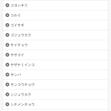
コヨシキリ
コルリ
ゴイサギ
ゴジュウカラ
サイチョウ
ササゴイ
サザナミインコ
サシバ
サンコウチョウ
シジュウカラ
シチメンチョウ