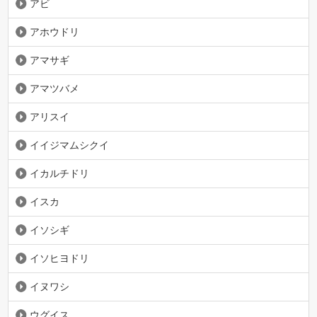
アビ
アホウドリ
アマサギ
アマツバメ
アリスイ
イイジマムシクイ
イカルチドリ
イスカ
イソシギ
イソヒヨドリ
イヌワシ
ウグイス