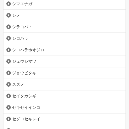
シマエナガ
シメ
シラコバト
シロハラ
シロハラホオジロ
ジュウシマツ
ジョウビタキ
スズメ
セイタカシギ
セキセイインコ
セグロセキレイ