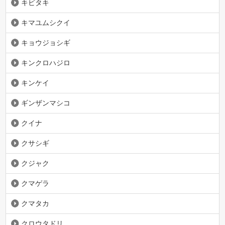
キビタキ
キマユムシクイ
キョウジョシギ
キンクロハジロ
キンケイ
ギンザンマシコ
クイナ
クサシギ
クジャク
クマゲラ
クマタカ
クロウタドリ