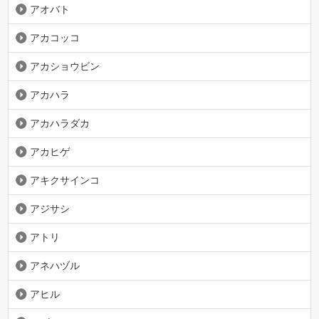
アオバト
アカコッコ
アカショウビン
アカハラ
アカハラダカ
アカヒゲ
アキクサインコ
アジサシ
アトリ
アネハヅル
アヒル