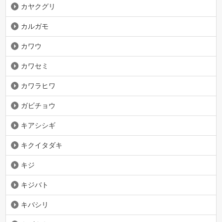
カヤクグリ
カルガモ
カワウ
カワセミ
カワラヒワ
ガビチョウ
キアシシギ
キクイタダキ
キジ
キジバト
キバシリ