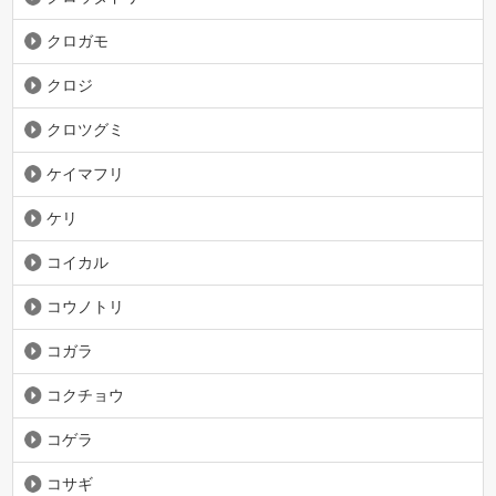
クロガモ
クロジ
クロツグミ
ケイマフリ
ケリ
コイカル
コウノトリ
コガラ
コクチョウ
コゲラ
コサギ