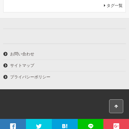
タグ一覧
お問い合わせ
サイトマップ
プライバシーポリシー