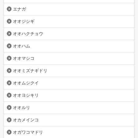
エナガ
オオジシギ
オオハクチョウ
オオハム
オオマシコ
オオミズナギドリ
オオムシクイ
オオヨシキリ
オオルリ
オカメインコ
オガワコマドリ