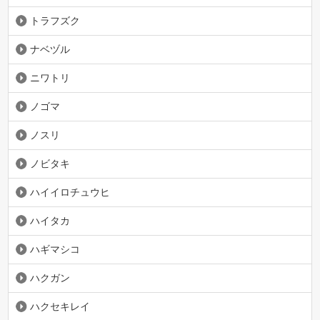
トラフズク
ナベヅル
ニワトリ
ノゴマ
ノスリ
ノビタキ
ハイイロチュウヒ
ハイタカ
ハギマシコ
ハクガン
ハクセキレイ