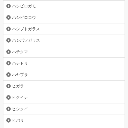
ハシビロガモ
ハシビロコウ
ハシブトガラス
ハシボソガラス
ハチクマ
ハチドリ
ハヤブサ
ヒガラ
ヒクイナ
ヒシクイ
ヒバリ