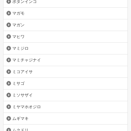
ボタンインコ
マガモ
マガン
マヒワ
マミジロ
マミチャジナイ
ミコアイサ
ミサゴ
ミソサザイ
ミヤマホオジロ
ムギマキ
ムクドリ