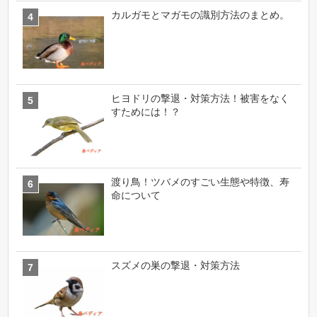
カルガモとマガモの識別方法のまとめ。
ヒヨドリの撃退・対策方法！被害をなく
すためには！？
渡り鳥！ツバメのすごい生態や特徴、寿
命について
スズメの巣の撃退・対策方法