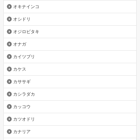
オキナインコ
オシドリ
オジロビタキ
オナガ
カイツブリ
カケス
カササギ
カシラダカ
カッコウ
カツオドリ
カナリア