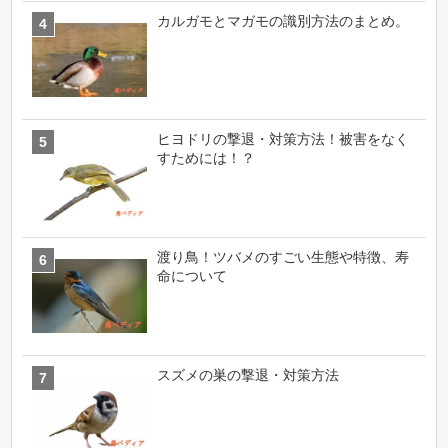
カルガモとマガモの識別方法のまとめ。
ヒヨドリの撃退・対策方法！被害をなく
すためには！？
渡り鳥！ツバメのすごい生態や特徴、寿
命について
スズメの巣の撃退・対策方法