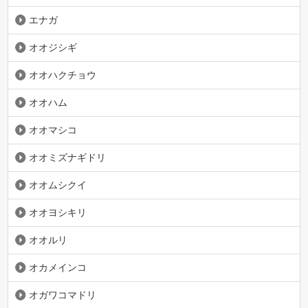
エナガ
オオジシギ
オオハクチョウ
オオハム
オオマシコ
オオミズナギドリ
オオムシクイ
オオヨシキリ
オオルリ
オカメインコ
オガワコマドリ