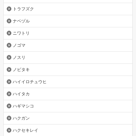
トラフズク
ナベヅル
ニワトリ
ノゴマ
ノスリ
ノビタキ
ハイイロチュウヒ
ハイタカ
ハギマシコ
ハクガン
ハクセキレイ