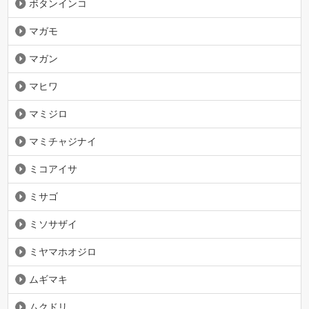
ボタンインコ
マガモ
マガン
マヒワ
マミジロ
マミチャジナイ
ミコアイサ
ミサゴ
ミソサザイ
ミヤマホオジロ
ムギマキ
ムクドリ