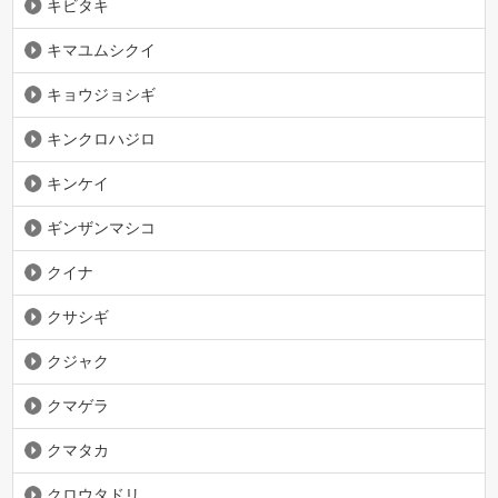
キビタキ
キマユムシクイ
キョウジョシギ
キンクロハジロ
キンケイ
ギンザンマシコ
クイナ
クサシギ
クジャク
クマゲラ
クマタカ
クロウタドリ