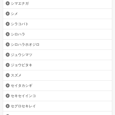
シマエナガ
シメ
シラコバト
シロハラ
シロハラホオジロ
ジュウシマツ
ジョウビタキ
スズメ
セイタカシギ
セキセイインコ
セグロセキレイ