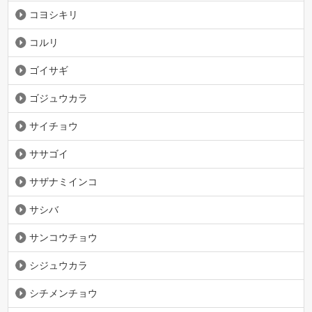
コヨシキリ
コルリ
ゴイサギ
ゴジュウカラ
サイチョウ
ササゴイ
サザナミインコ
サシバ
サンコウチョウ
シジュウカラ
シチメンチョウ