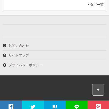
タグ一覧
お問い合わせ
サイトマップ
プライバシーポリシー