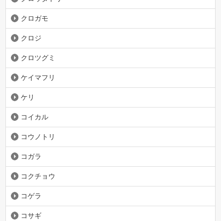
クロガモ
クロジ
クロツグミ
ケイマフリ
ケリ
コイカル
コウノトリ
コガラ
コクチョウ
コゲラ
コサギ