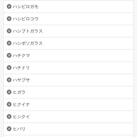
ハシビロガモ
ハシビロコウ
ハシブトガラス
ハシボソガラス
ハチクマ
ハチドリ
ハヤブサ
ヒガラ
ヒクイナ
ヒシクイ
ヒバリ