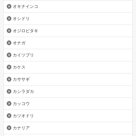
オキナインコ
オシドリ
オジロビタキ
オナガ
カイツブリ
カケス
カササギ
カシラダカ
カッコウ
カツオドリ
カナリア