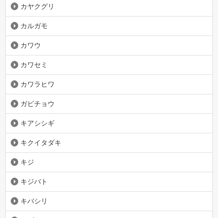
カヤクグリ
カルガモ
カワウ
カワセミ
カワラヒワ
ガビチョウ
キアシシギ
キクイタダキ
キジ
キジバト
キバシリ