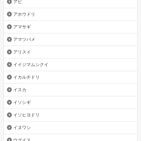
アビ
アホウドリ
アマサギ
アマツバメ
アリスイ
イイジマムシクイ
イカルチドリ
イスカ
イソシギ
イソヒヨドリ
イヌワシ
ウグイス