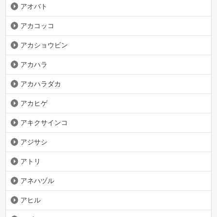
アオバト
アカコッコ
アカショウビン
アカハラ
アカハラダカ
アカヒゲ
アキクサインコ
アジサシ
アトリ
アネハヅル
アヒル