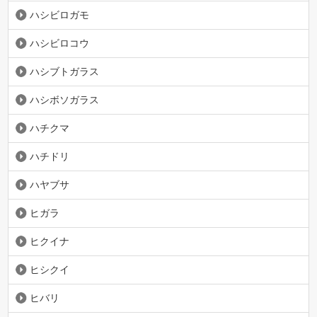
ハシビロガモ
ハシビロコウ
ハシブトガラス
ハシボソガラス
ハチクマ
ハチドリ
ハヤブサ
ヒガラ
ヒクイナ
ヒシクイ
ヒバリ