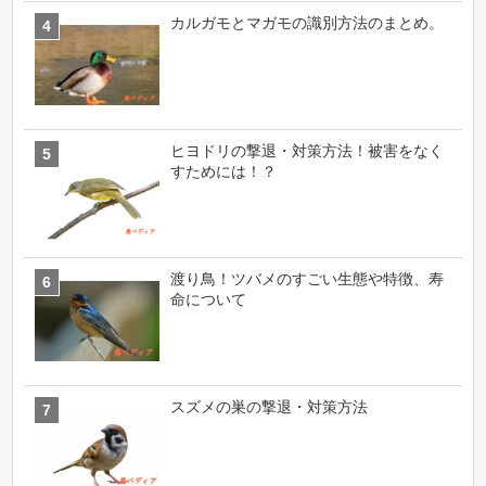
カルガモとマガモの識別方法のまとめ。
ヒヨドリの撃退・対策方法！被害をなく
すためには！？
渡り鳥！ツバメのすごい生態や特徴、寿
命について
スズメの巣の撃退・対策方法