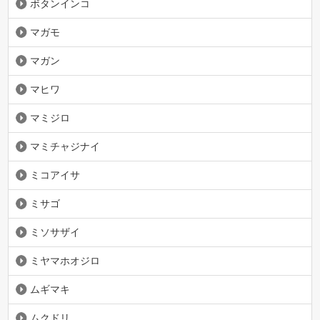
ボタンインコ
マガモ
マガン
マヒワ
マミジロ
マミチャジナイ
ミコアイサ
ミサゴ
ミソサザイ
ミヤマホオジロ
ムギマキ
ムクドリ