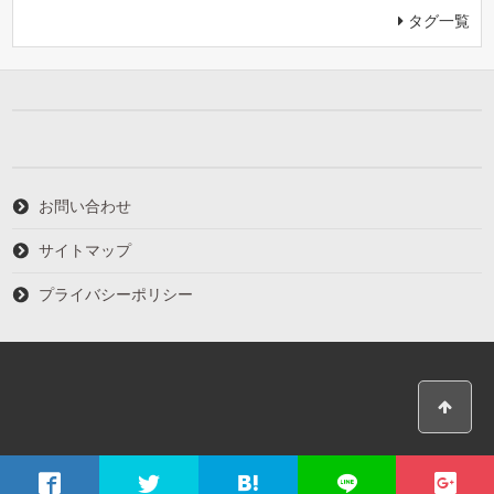
タグ一覧
お問い合わせ
サイトマップ
プライバシーポリシー