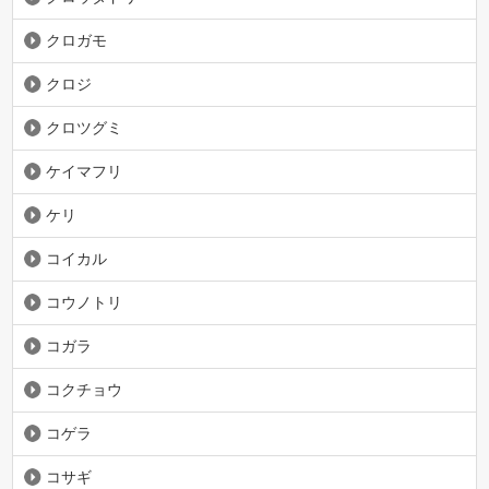
クロガモ
クロジ
クロツグミ
ケイマフリ
ケリ
コイカル
コウノトリ
コガラ
コクチョウ
コゲラ
コサギ