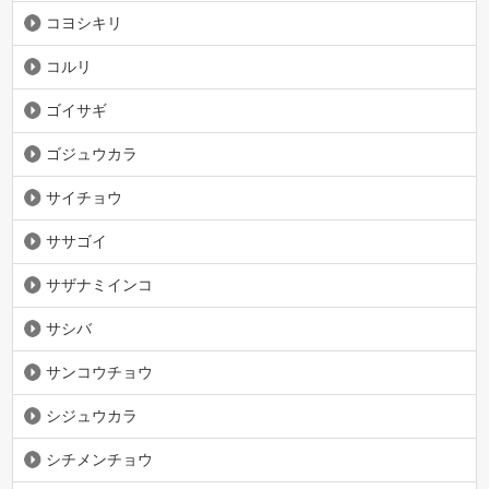
コヨシキリ
コルリ
ゴイサギ
ゴジュウカラ
サイチョウ
ササゴイ
サザナミインコ
サシバ
サンコウチョウ
シジュウカラ
シチメンチョウ