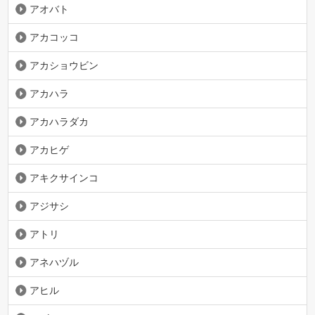
アオバト
アカコッコ
アカショウビン
アカハラ
アカハラダカ
アカヒゲ
アキクサインコ
アジサシ
アトリ
アネハヅル
アヒル