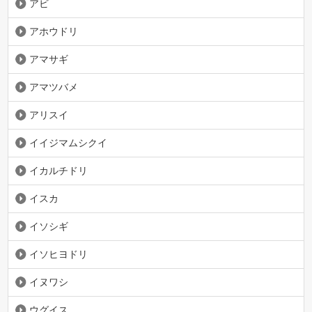
アビ
アホウドリ
アマサギ
アマツバメ
アリスイ
イイジマムシクイ
イカルチドリ
イスカ
イソシギ
イソヒヨドリ
イヌワシ
ウグイス