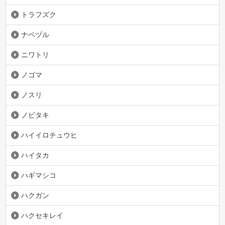
トラフズク
ナベヅル
ニワトリ
ノゴマ
ノスリ
ノビタキ
ハイイロチュウヒ
ハイタカ
ハギマシコ
ハクガン
ハクセキレイ