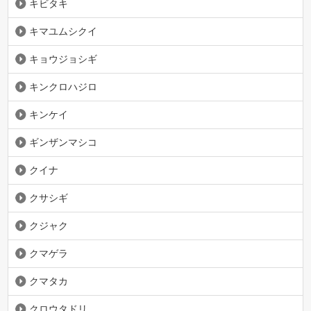
キビタキ
キマユムシクイ
キョウジョシギ
キンクロハジロ
キンケイ
ギンザンマシコ
クイナ
クサシギ
クジャク
クマゲラ
クマタカ
クロウタドリ