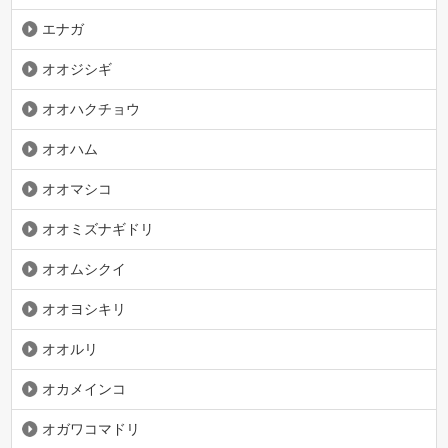
エナガ
オオジシギ
オオハクチョウ
オオハム
オオマシコ
オオミズナギドリ
オオムシクイ
オオヨシキリ
オオルリ
オカメインコ
オガワコマドリ