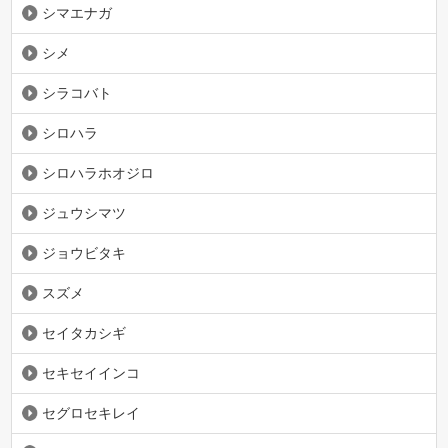
シマエナガ
シメ
シラコバト
シロハラ
シロハラホオジロ
ジュウシマツ
ジョウビタキ
スズメ
セイタカシギ
セキセイインコ
セグロセキレイ