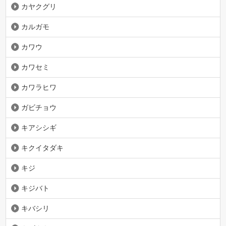
カヤクグリ
カルガモ
カワウ
カワセミ
カワラヒワ
ガビチョウ
キアシシギ
キクイタダキ
キジ
キジバト
キバシリ