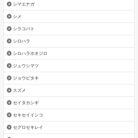
シマエナガ
シメ
シラコバト
シロハラ
シロハラホオジロ
ジュウシマツ
ジョウビタキ
スズメ
セイタカシギ
セキセイインコ
セグロセキレイ