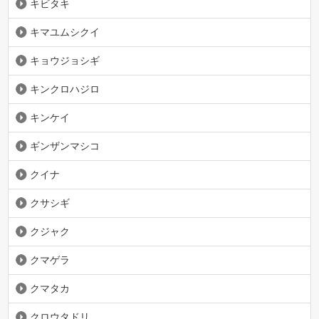
キビタキ
キマユムシクイ
キョウジョシギ
キンクロハジロ
キンケイ
ギンザンマシコ
クイナ
クサシギ
クジャク
クマゲラ
クマタカ
クロウタドリ