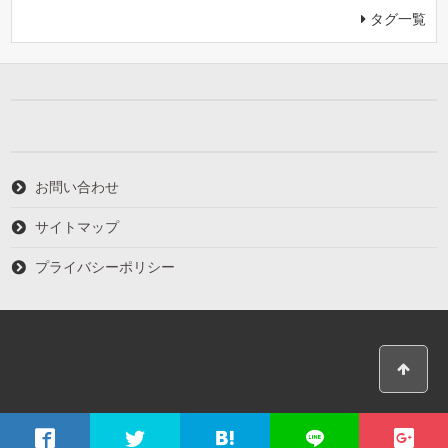
タグ一覧
お問い合わせ
サイトマップ
プライバシーポリシー