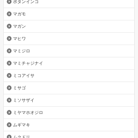
ボタンインコ
マガモ
マガン
マヒワ
マミジロ
マミチャジナイ
ミコアイサ
ミサゴ
ミソサザイ
ミヤマホオジロ
ムギマキ
ムクドリ