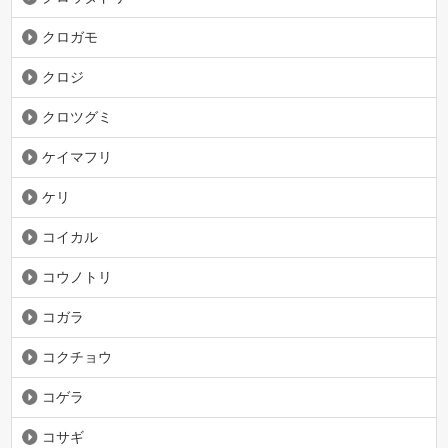
クロガモ
クロジ
クロツグミ
ケイマフリ
ケリ
コイカル
コウノトリ
コガラ
コクチョウ
コゲラ
コサギ