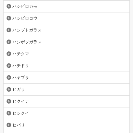
ハシビロガモ
ハシビロコウ
ハシブトガラス
ハシボソガラス
ハチクマ
ハチドリ
ハヤブサ
ヒガラ
ヒクイナ
ヒシクイ
ヒバリ