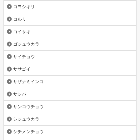
コヨシキリ
コルリ
ゴイサギ
ゴジュウカラ
サイチョウ
ササゴイ
サザナミインコ
サシバ
サンコウチョウ
シジュウカラ
シチメンチョウ