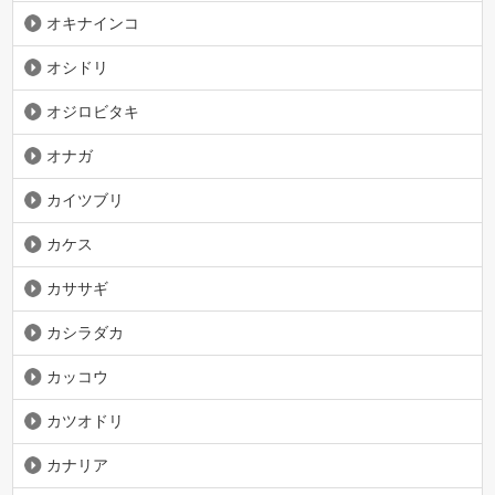
オキナインコ
オシドリ
オジロビタキ
オナガ
カイツブリ
カケス
カササギ
カシラダカ
カッコウ
カツオドリ
カナリア