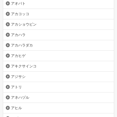
アオバト
アカコッコ
アカショウビン
アカハラ
アカハラダカ
アカヒゲ
アキクサインコ
アジサシ
アトリ
アネハヅル
アヒル