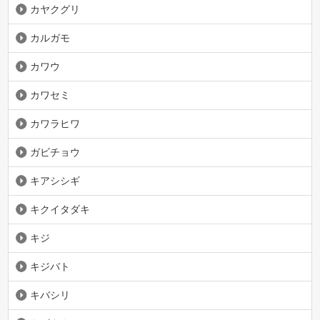
カヤクグリ
カルガモ
カワウ
カワセミ
カワラヒワ
ガビチョウ
キアシシギ
キクイタダキ
キジ
キジバト
キバシリ