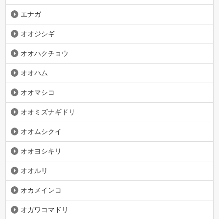
エナガ
オオジシギ
オオハクチョウ
オオハム
オオマシコ
オオミズナギドリ
オオムシクイ
オオヨシキリ
オオルリ
オカメインコ
オガワコマドリ