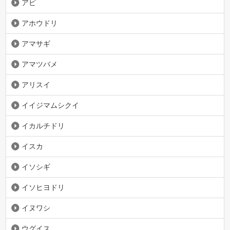
アビ
アホウドリ
アマサギ
アマツバメ
アリスイ
イイジマムシクイ
イカルチドリ
イスカ
イソシギ
イソヒヨドリ
イヌワシ
ウグイス