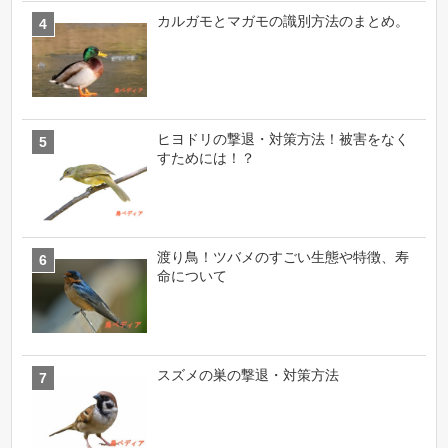
カルガモとマガモの識別方法のまとめ。
ヒヨドリの撃退・対策方法！被害をなく
すためには！？
渡り鳥！ツバメのすごい生態や特徴、寿
命について
スズメの巣の撃退・対策方法