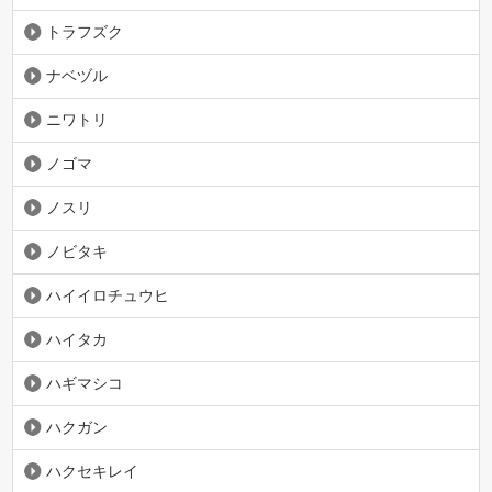
トラフズク
ナベヅル
ニワトリ
ノゴマ
ノスリ
ノビタキ
ハイイロチュウヒ
ハイタカ
ハギマシコ
ハクガン
ハクセキレイ