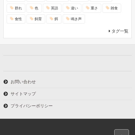
群れ
色
英語
違い
重さ
雑食
食性
飼育
餌
鳴き声
タグ一覧
お問い合わせ
サイトマップ
プライバシーポリシー