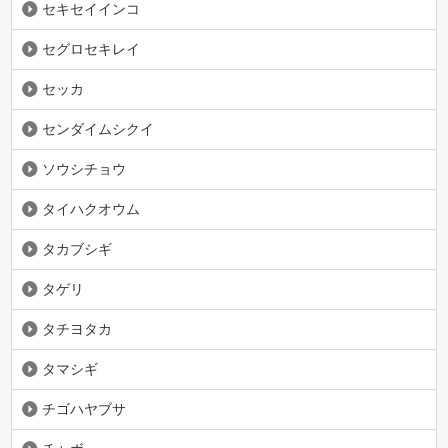
セキセイインコ
セグロセキレイ
セッカ
センダイムシクイ
ソウシチョウ
タイハクオウム
タカブシギ
タゲリ
タチヨタカ
タマシギ
チゴハヤブサ