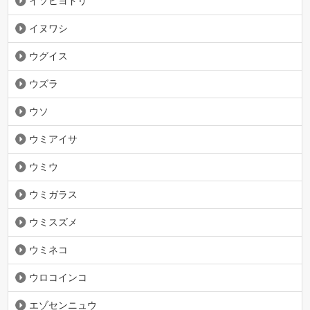
イソヒヨドリ
イヌワシ
ウグイス
ウズラ
ウソ
ウミアイサ
ウミウ
ウミガラス
ウミスズメ
ウミネコ
ウロコインコ
エゾセンニュウ