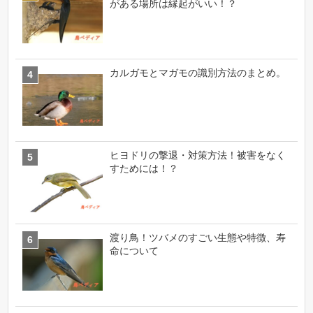
がある場所は縁起がいい！？
カルガモとマガモの識別方法のまとめ。
ヒヨドリの撃退・対策方法！被害をなく
すためには！？
渡り鳥！ツバメのすごい生態や特徴、寿
命について