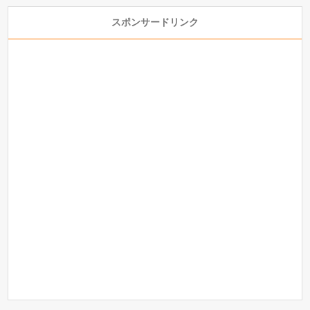
スポンサードリンク