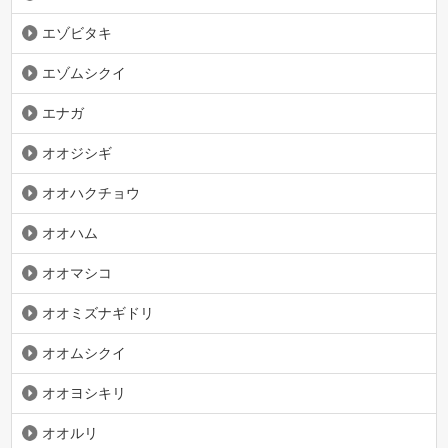
エゾビタキ
エゾムシクイ
エナガ
オオジシギ
オオハクチョウ
オオハム
オオマシコ
オオミズナギドリ
オオムシクイ
オオヨシキリ
オオルリ