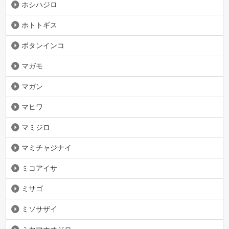
ホシハジロ
ホトトギス
ボタンインコ
マガモ
マガン
マヒワ
マミジロ
マミチャジナイ
ミコアイサ
ミサゴ
ミソサザイ