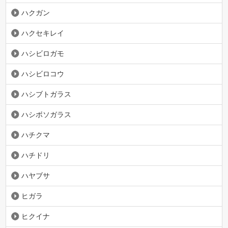
ハクガン
ハクセキレイ
ハシビロガモ
ハシビロコウ
ハシブトガラス
ハシボソガラス
ハチクマ
ハチドリ
ハヤブサ
ヒガラ
ヒクイナ