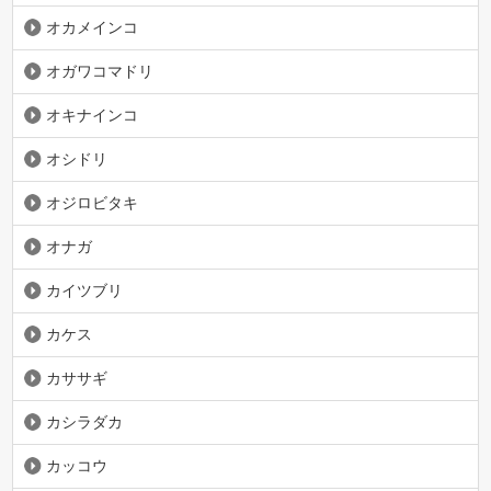
オカメインコ
オガワコマドリ
オキナインコ
オシドリ
オジロビタキ
オナガ
カイツブリ
カケス
カササギ
カシラダカ
カッコウ