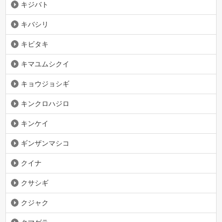
キジバト
キバシリ
キビタキ
キマユムシクイ
キョウジョシギ
キンクロハジロ
キンケイ
ギンザンマシコ
クイナ
クサシギ
クジャク