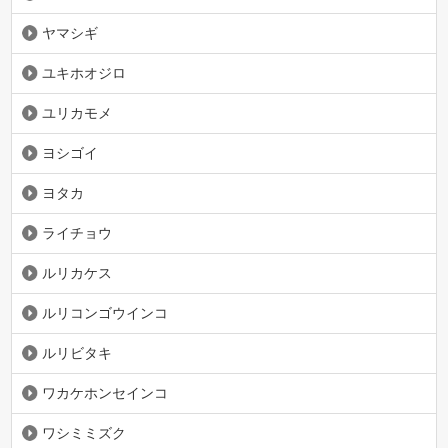
ヤマシギ
ユキホオジロ
ユリカモメ
ヨシゴイ
ヨタカ
ライチョウ
ルリカケス
ルリコンゴウインコ
ルリビタキ
ワカケホンセインコ
ワシミミズク