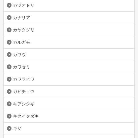
カツオドリ
カナリア
カヤクグリ
カルガモ
カワウ
カワセミ
カワラヒワ
ガビチョウ
キアシシギ
キクイタダキ
キジ