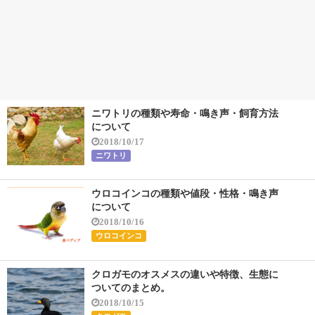
ニワトリの種類や寿命・鳴き声・飼育方法
について
2018/10/17
ニワトリ
ウロコインコの種類や値段・性格・鳴き声
について
2018/10/16
ウロコインコ
クロガモのオスメスの違いや特徴、生態に
ついてのまとめ。
2018/10/15