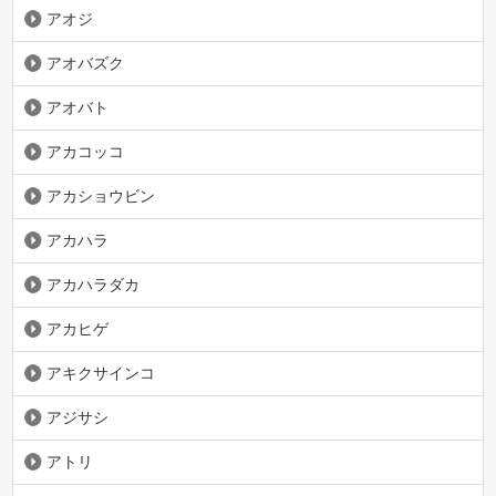
アオジ
アオバズク
アオバト
アカコッコ
アカショウビン
アカハラ
アカハラダカ
アカヒゲ
アキクサインコ
アジサシ
アトリ