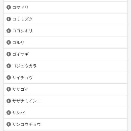
コマドリ
コミミズク
コヨシキリ
コルリ
ゴイサギ
ゴジュウカラ
サイチョウ
ササゴイ
サザナミインコ
サシバ
サンコウチョウ