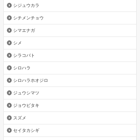
シジュウカラ
シチメンチョウ
シマエナガ
シメ
シラコバト
シロハラ
シロハラホオジロ
ジュウシマツ
ジョウビタキ
スズメ
セイタカシギ