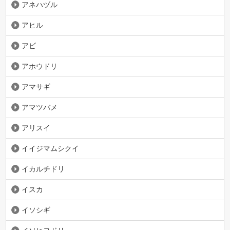
アネハヅル
アヒル
アビ
アホウドリ
アマサギ
アマツバメ
アリスイ
イイジマムシクイ
イカルチドリ
イスカ
イソシギ