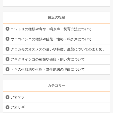
最近の投稿
ニワトリの種類や寿命・鳴き声・飼育方法について
ウロコインコの種類や値段・性格・鳴き声について
クロガモのオスメスの違いや特徴、生態についてのまとめ。
アキクサインコの種類や値段・飼い方について
トキの生息地や生態・野生絶滅の理由について
カテゴリー
アオゲラ
アオサギ