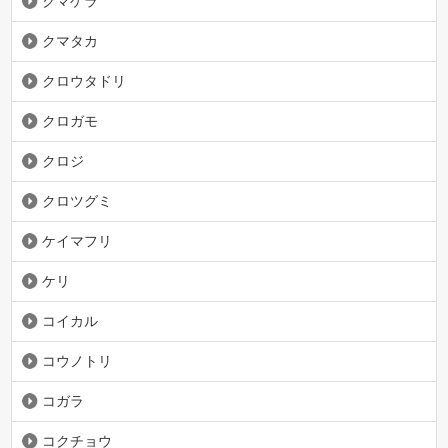
クマゲラ
クマタカ
クロウタドリ
クロガモ
クロジ
クロツグミ
ケイマフリ
ケリ
コイカル
コウノトリ
コガラ
コクチョウ