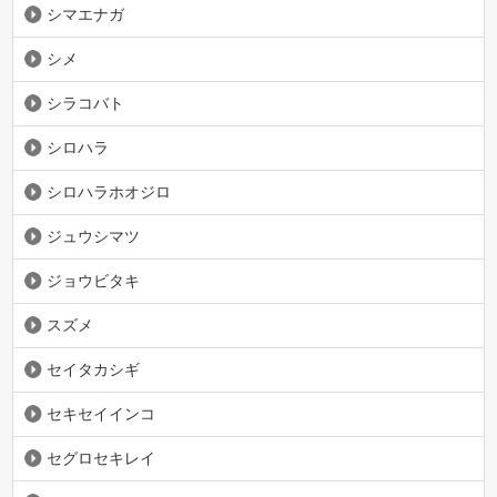
シマエナガ
シメ
シラコバト
シロハラ
シロハラホオジロ
ジュウシマツ
ジョウビタキ
スズメ
セイタカシギ
セキセイインコ
セグロセキレイ