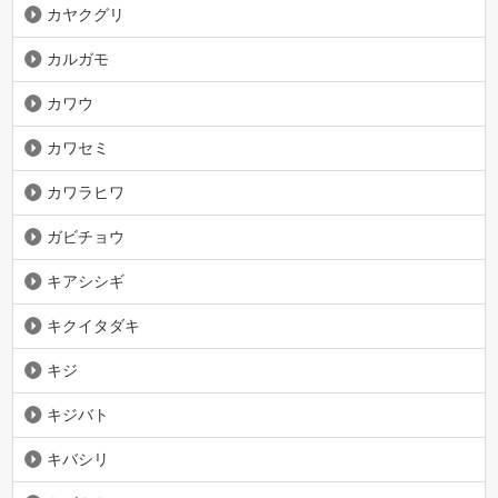
カヤクグリ
カルガモ
カワウ
カワセミ
カワラヒワ
ガビチョウ
キアシシギ
キクイタダキ
キジ
キジバト
キバシリ