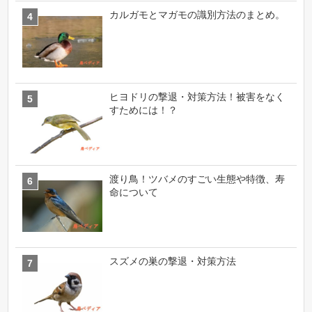
カルガモとマガモの識別方法のまとめ。
ヒヨドリの撃退・対策方法！被害をなく
すためには！？
渡り鳥！ツバメのすごい生態や特徴、寿
命について
スズメの巣の撃退・対策方法