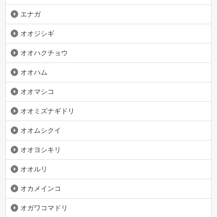
エナガ
オオジシギ
オオハクチョウ
オオハム
オオマシコ
オオミズナギドリ
オオムシクイ
オオヨシキリ
オオルリ
オカメインコ
オガワコマドリ