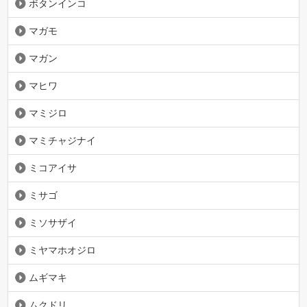
ボタンインコ
マガモ
マガン
マヒワ
マミジロ
マミチャジナイ
ミコアイサ
ミサゴ
ミソサザイ
ミヤマホオジロ
ムギマキ
ムクドリ