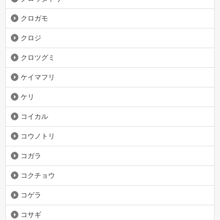
クロガモ
クロジ
クロツグミ
ケイマフリ
ケリ
コイカル
コウノトリ
コガラ
コクチョウ
コゲラ
コサギ