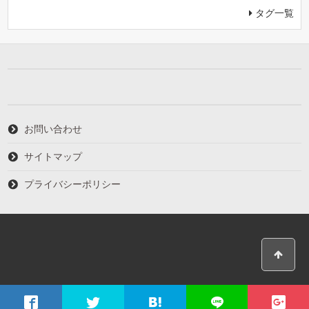
タグ一覧
お問い合わせ
サイトマップ
プライバシーポリシー