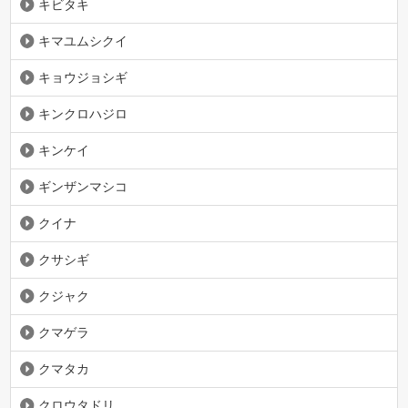
キビタキ
キマユムシクイ
キョウジョシギ
キンクロハジロ
キンケイ
ギンザンマシコ
クイナ
クサシギ
クジャク
クマゲラ
クマタカ
クロウタドリ