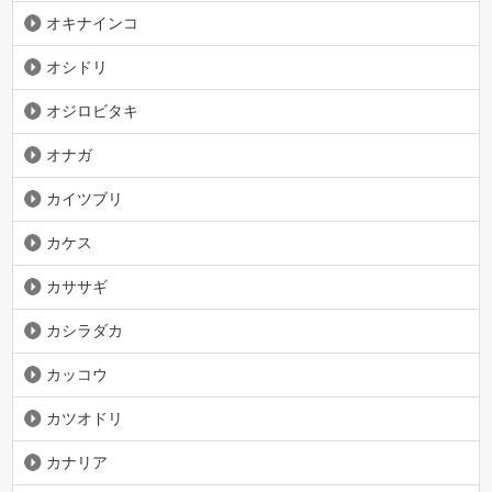
オキナインコ
オシドリ
オジロビタキ
オナガ
カイツブリ
カケス
カササギ
カシラダカ
カッコウ
カツオドリ
カナリア