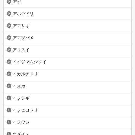
アビ
アホウドリ
アマサギ
アマツバメ
アリスイ
イイジマムシクイ
イカルチドリ
イスカ
イソシギ
イソヒヨドリ
イヌワシ
ウグイス