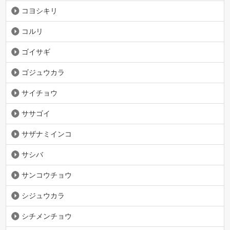
コヨシキリ
コルリ
ゴイサギ
ゴジュウカラ
サイチョウ
ササゴイ
サザナミインコ
サシバ
サンコウチョウ
シジュウカラ
シチメンチョウ