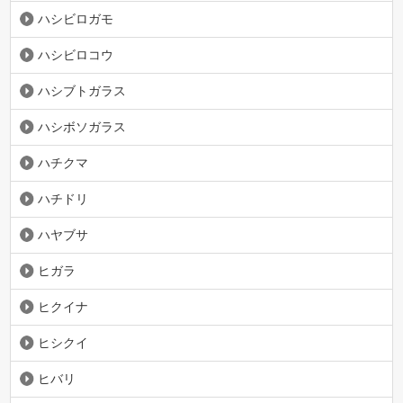
ハシビロガモ
ハシビロコウ
ハシブトガラス
ハシボソガラス
ハチクマ
ハチドリ
ハヤブサ
ヒガラ
ヒクイナ
ヒシクイ
ヒバリ