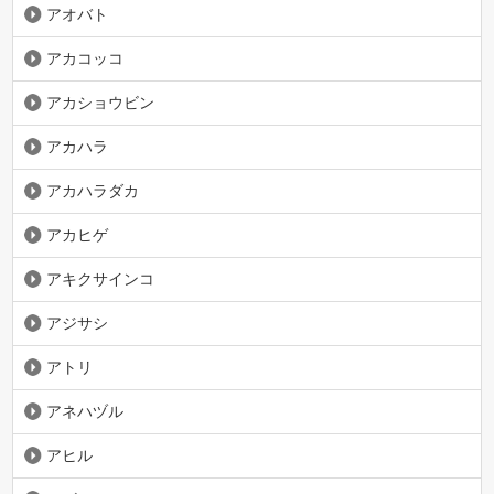
アオバト
アカコッコ
アカショウビン
アカハラ
アカハラダカ
アカヒゲ
アキクサインコ
アジサシ
アトリ
アネハヅル
アヒル