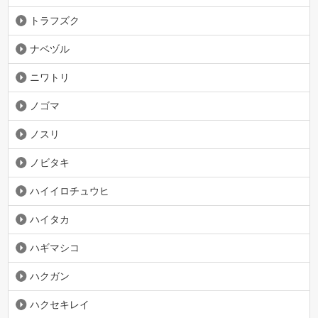
トラフズク
ナベヅル
ニワトリ
ノゴマ
ノスリ
ノビタキ
ハイイロチュウヒ
ハイタカ
ハギマシコ
ハクガン
ハクセキレイ