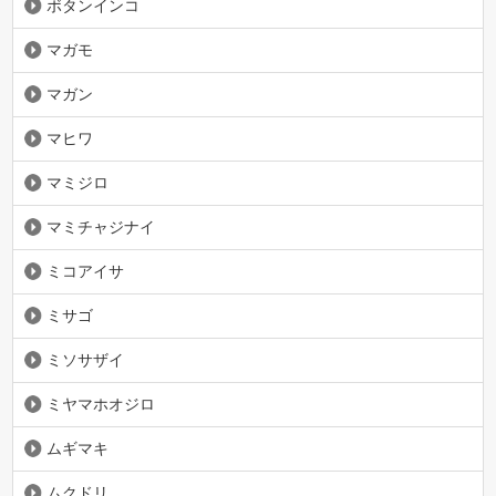
ボタンインコ
マガモ
マガン
マヒワ
マミジロ
マミチャジナイ
ミコアイサ
ミサゴ
ミソサザイ
ミヤマホオジロ
ムギマキ
ムクドリ