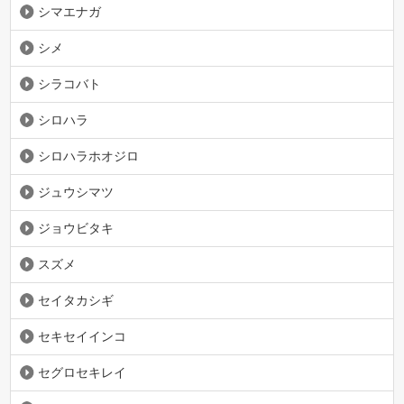
シマエナガ
シメ
シラコバト
シロハラ
シロハラホオジロ
ジュウシマツ
ジョウビタキ
スズメ
セイタカシギ
セキセイインコ
セグロセキレイ