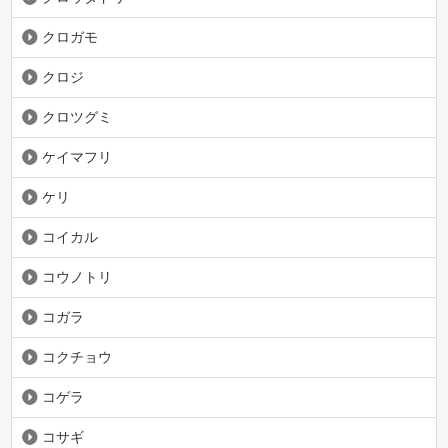
クロガモ
クロジ
クロツグミ
ケイマフリ
ケリ
コイカル
コウノトリ
コガラ
コクチョウ
コゲラ
コサギ