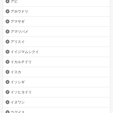
アビ
アホウドリ
アマサギ
アマツバメ
アリスイ
イイジマムシクイ
イカルチドリ
イスカ
イソシギ
イソヒヨドリ
イヌワシ
ウグイス