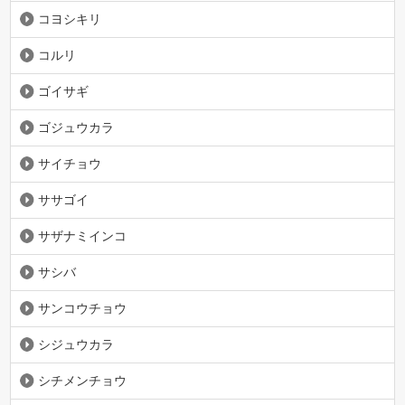
コヨシキリ
コルリ
ゴイサギ
ゴジュウカラ
サイチョウ
ササゴイ
サザナミインコ
サシバ
サンコウチョウ
シジュウカラ
シチメンチョウ