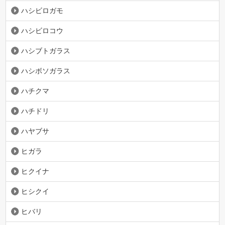
ハシビロガモ
ハシビロコウ
ハシブトガラス
ハシボソガラス
ハチクマ
ハチドリ
ハヤブサ
ヒガラ
ヒクイナ
ヒシクイ
ヒバリ