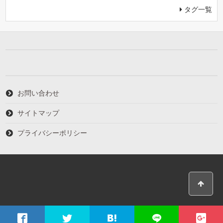
タグ一覧
お問い合わせ
サイトマップ
プライバシーポリシー