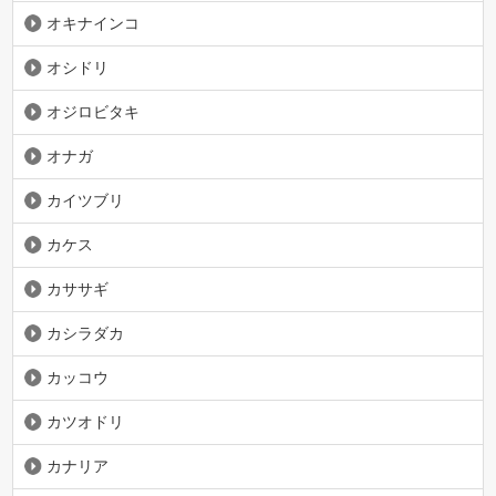
オキナインコ
オシドリ
オジロビタキ
オナガ
カイツブリ
カケス
カササギ
カシラダカ
カッコウ
カツオドリ
カナリア