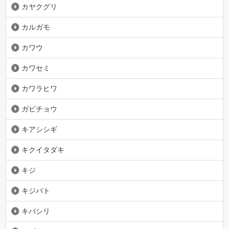
カヤクグリ
カルガモ
カワウ
カワセミ
カワラヒワ
ガビチョウ
キアシシギ
キクイタダキ
キジ
キジバト
キバシリ