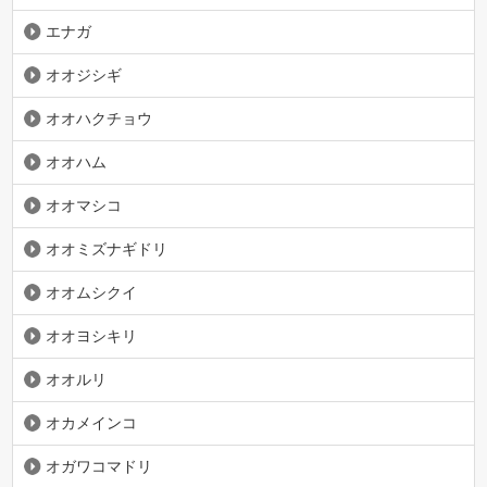
エナガ
オオジシギ
オオハクチョウ
オオハム
オオマシコ
オオミズナギドリ
オオムシクイ
オオヨシキリ
オオルリ
オカメインコ
オガワコマドリ