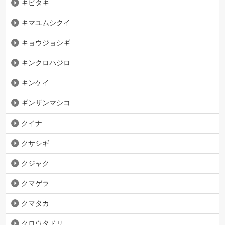
キビタキ
キマユムシクイ
キョウジョシギ
キンクロハジロ
キンケイ
ギンザンマシコ
クイナ
クサシギ
クジャク
クマゲラ
クマタカ
クロウタドリ