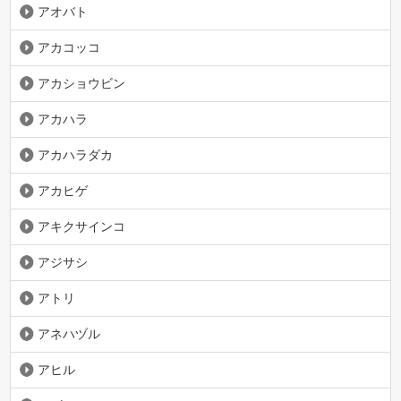
アオバト
アカコッコ
アカショウビン
アカハラ
アカハラダカ
アカヒゲ
アキクサインコ
アジサシ
アトリ
アネハヅル
アヒル