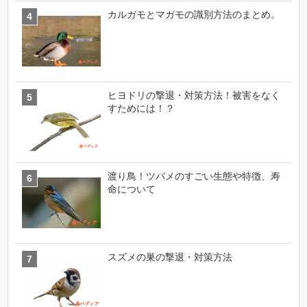
カルガモとマガモの識別方法のまとめ。
ヒヨドリの撃退・対策方法！被害をなく
すためには！？
渡り鳥！ツバメのすごい生態や特徴、寿
命について
スズメの巣の撃退・対策方法