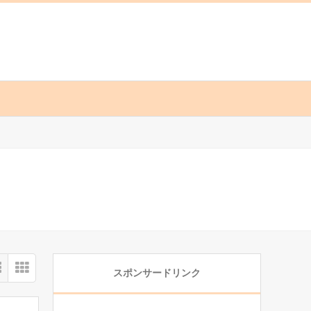
スポンサードリンク