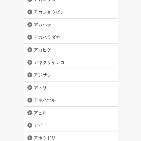
アカショウビン
アカハラ
アカハラダカ
アカヒゲ
アキクサインコ
アジサシ
アトリ
アネハヅル
アヒル
アビ
アホウドリ