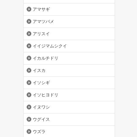
アマサギ
アマツバメ
アリスイ
イイジマムシクイ
イカルチドリ
イスカ
イソシギ
イソヒヨドリ
イヌワシ
ウグイス
ウズラ