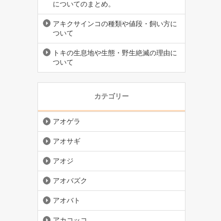
についてのまとめ。
アキクサインコの種類や値段・飼い方に
ついて
トキの生息地や生態・野生絶滅の理由に
ついて
カテゴリー
アオゲラ
アオサギ
アオジ
アオバズク
アオバト
アカコッコ