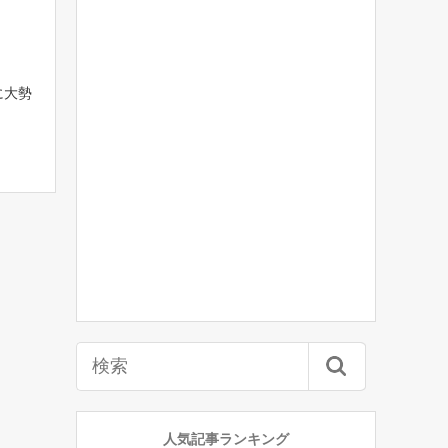
に大勢
人気記事ランキング