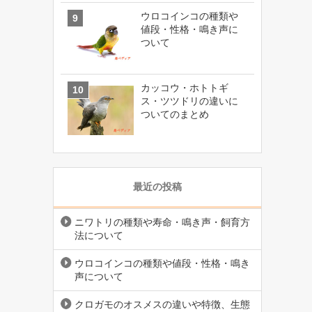
ウロコインコの種類や
値段・性格・鳴き声に
ついて
カッコウ・ホトトギ
ス・ツツドリの違いに
ついてのまとめ
最近の投稿
ニワトリの種類や寿命・鳴き声・飼育方
法について
ウロコインコの種類や値段・性格・鳴き
声について
クロガモのオスメスの違いや特徴、生態