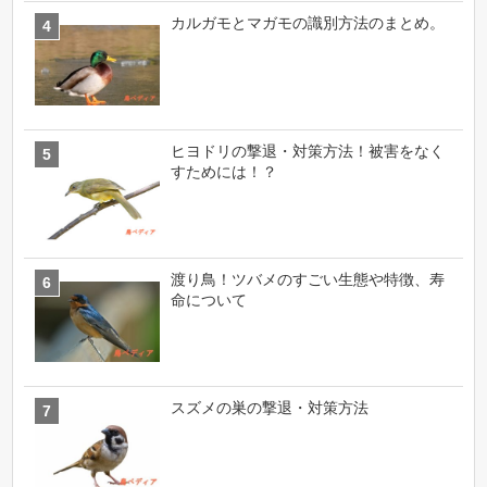
カルガモとマガモの識別方法のまとめ。
ヒヨドリの撃退・対策方法！被害をなく
すためには！？
渡り鳥！ツバメのすごい生態や特徴、寿
命について
スズメの巣の撃退・対策方法