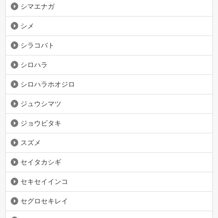
シマエナガ
シメ
シラコバト
シロハラ
シロハラホオジロ
ジュウシマツ
ジョウビタキ
スズメ
セイタカシギ
セキセイインコ
セグロセキレイ