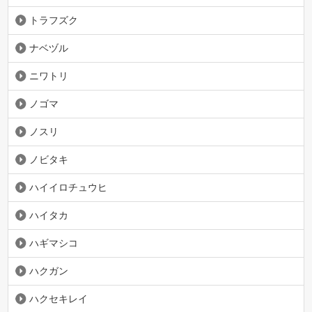
トラフズク
ナベヅル
ニワトリ
ノゴマ
ノスリ
ノビタキ
ハイイロチュウヒ
ハイタカ
ハギマシコ
ハクガン
ハクセキレイ