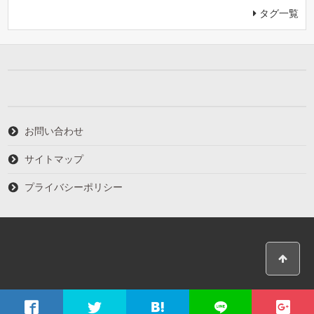
タグ一覧
お問い合わせ
サイトマップ
プライバシーポリシー