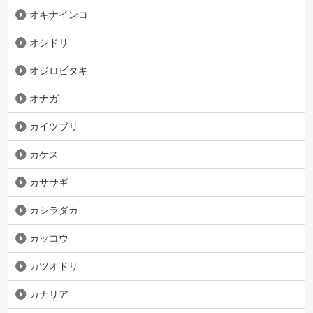
オキナインコ
オシドリ
オジロビタキ
オナガ
カイツブリ
カケス
カササギ
カシラダカ
カッコウ
カツオドリ
カナリア