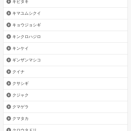
キビタキ
キマユムシクイ
キョウジョシギ
キンクロハジロ
キンケイ
ギンザンマシコ
クイナ
クサシギ
クジャク
クマゲラ
クマタカ
クロウタドリ