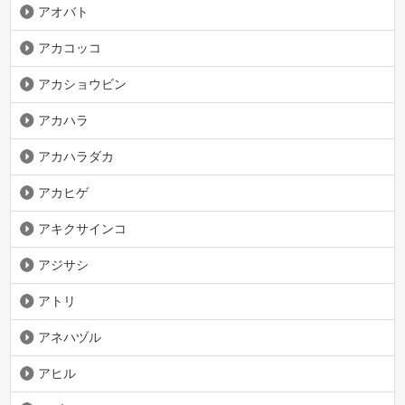
アオバト
アカコッコ
アカショウビン
アカハラ
アカハラダカ
アカヒゲ
アキクサインコ
アジサシ
アトリ
アネハヅル
アヒル