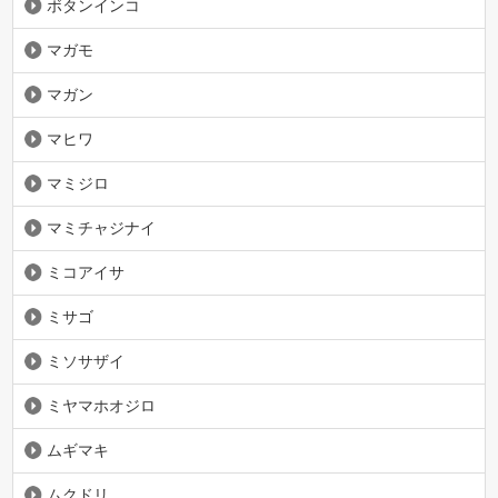
ボタンインコ
マガモ
マガン
マヒワ
マミジロ
マミチャジナイ
ミコアイサ
ミサゴ
ミソサザイ
ミヤマホオジロ
ムギマキ
ムクドリ