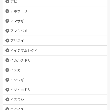
アビ
アホウドリ
アマサギ
アマツバメ
アリスイ
イイジマムシクイ
イカルチドリ
イスカ
イソシギ
イソヒヨドリ
イヌワシ
ウグイス