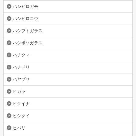
ハシビロガモ
ハシビロコウ
ハシブトガラス
ハシボソガラス
ハチクマ
ハチドリ
ハヤブサ
ヒガラ
ヒクイナ
ヒシクイ
ヒバリ