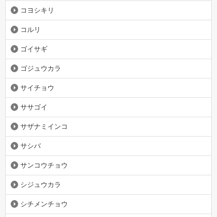
コヨシキリ
コルリ
ゴイサギ
ゴジュウカラ
サイチョウ
ササゴイ
サザナミインコ
サシバ
サンコウチョウ
シジュウカラ
シチメンチョウ