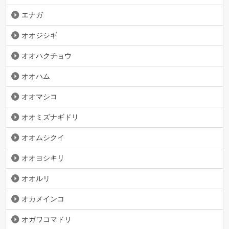
エナガ
オオジシギ
オオハクチョウ
オオハム
オオマシコ
オオミズナギドリ
オオムシクイ
オオヨシキリ
オオルリ
オカメインコ
オガワコマドリ