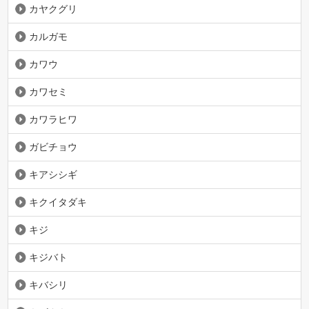
カヤクグリ
カルガモ
カワウ
カワセミ
カワラヒワ
ガビチョウ
キアシシギ
キクイタダキ
キジ
キジバト
キバシリ