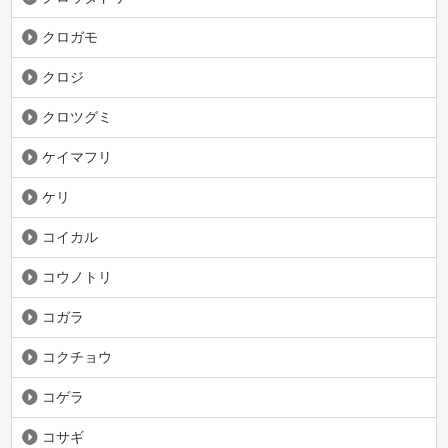
クロガモ
クロジ
クロツグミ
ケイマフリ
ケリ
コイカル
コウノトリ
コガラ
コクチョウ
コゲラ
コサギ