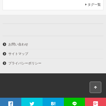
タグ一覧
お問い合わせ
サイトマップ
プライバシーポリシー