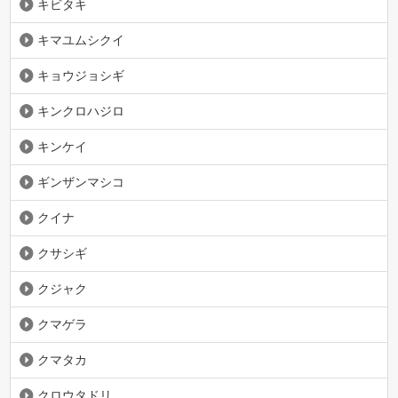
キビタキ
キマユムシクイ
キョウジョシギ
キンクロハジロ
キンケイ
ギンザンマシコ
クイナ
クサシギ
クジャク
クマゲラ
クマタカ
クロウタドリ