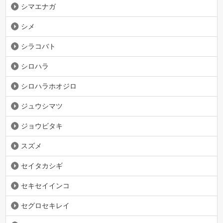
シマエナガ
シメ
シラコバト
シロハラ
シロハラホオジロ
ジュウシマツ
ジョウビタキ
スズメ
セイタカシギ
セキセイインコ
セグロセキレイ