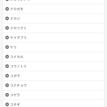
クロガモ
クロジ
クロツグミ
ケイマフリ
ケリ
コイカル
コウノトリ
コガラ
コクチョウ
コゲラ
コサギ