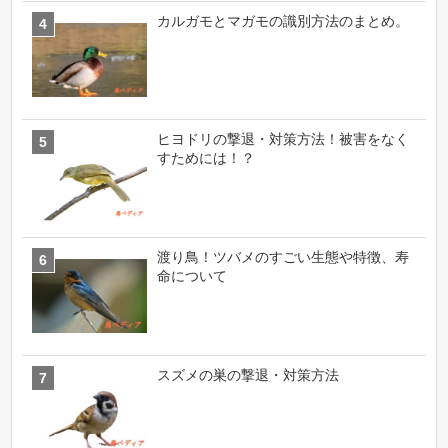
カルガモとマガモの識別方法のまとめ。
ヒヨドリの撃退・対策方法！被害をなく
すためには！？
渡り鳥！ツバメのすごい生態や特徴、寿
命について
スズメの巣の撃退・対策方法