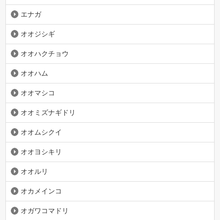
エナガ
オオジシギ
オオハクチョウ
オオハム
オオマシコ
オオミズナギドリ
オオムシクイ
オオヨシキリ
オオルリ
オカメインコ
オガワコマドリ