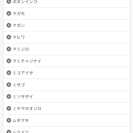
ボタンインコ
マガモ
マガン
マヒワ
マミジロ
マミチャジナイ
ミコアイサ
ミサゴ
ミソサザイ
ミヤマホオジロ
ムギマキ
ムクドリ