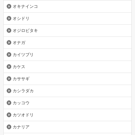
オキナインコ
オシドリ
オジロビタキ
オナガ
カイツブリ
カケス
カササギ
カシラダカ
カッコウ
カツオドリ
カナリア