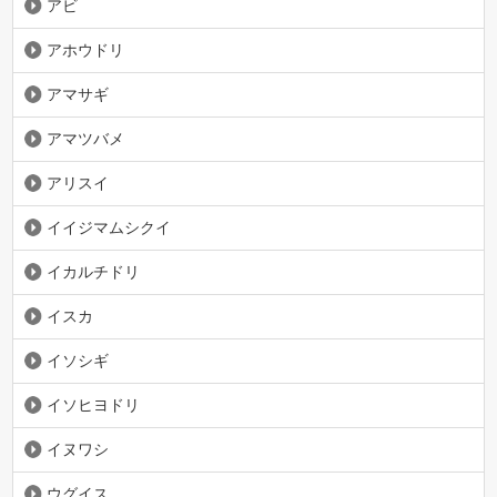
アビ
アホウドリ
アマサギ
アマツバメ
アリスイ
イイジマムシクイ
イカルチドリ
イスカ
イソシギ
イソヒヨドリ
イヌワシ
ウグイス