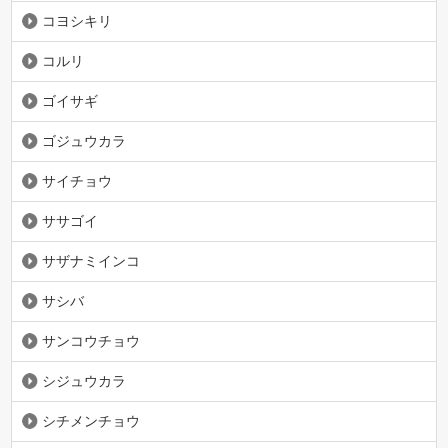
コヨシキリ
コルリ
ゴイサギ
ゴジュウカラ
サイチョウ
ササゴイ
サザナミインコ
サシバ
サンコウチョウ
シジュウカラ
シチメンチョウ