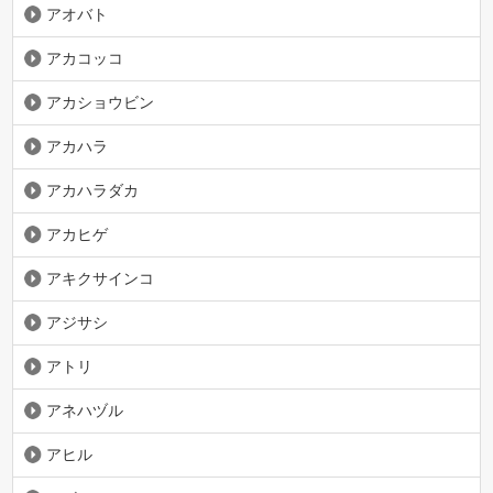
アオバト
アカコッコ
アカショウビン
アカハラ
アカハラダカ
アカヒゲ
アキクサインコ
アジサシ
アトリ
アネハヅル
アヒル