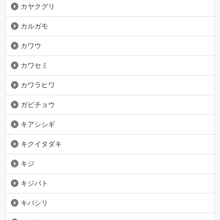
カヤクグリ
カルガモ
カワウ
カワセミ
カワラヒワ
ガビチョウ
キアシシギ
キクイタダキ
キジ
キジバト
キバシリ