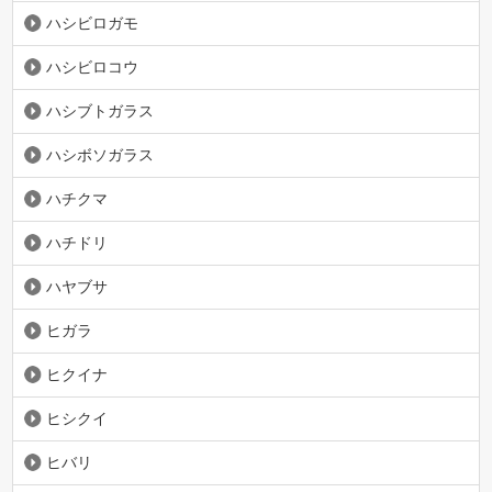
ハシビロガモ
ハシビロコウ
ハシブトガラス
ハシボソガラス
ハチクマ
ハチドリ
ハヤブサ
ヒガラ
ヒクイナ
ヒシクイ
ヒバリ