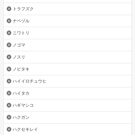
トラフズク
ナベヅル
ニワトリ
ノゴマ
ノスリ
ノビタキ
ハイイロチュウヒ
ハイタカ
ハギマシコ
ハクガン
ハクセキレイ