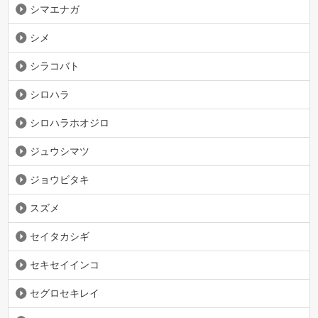
シマエナガ
シメ
シラコバト
シロハラ
シロハラホオジロ
ジュウシマツ
ジョウビタキ
スズメ
セイタカシギ
セキセイインコ
セグロセキレイ