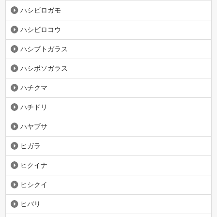
ハシビロガモ
ハシビロコウ
ハシブトガラス
ハシボソガラス
ハチクマ
ハチドリ
ハヤブサ
ヒガラ
ヒクイナ
ヒシクイ
ヒバリ