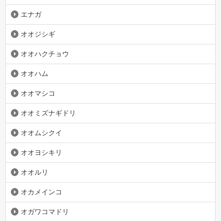
エナガ
オオジシギ
オオハクチョウ
オオハム
オオマシコ
オオミズナギドリ
オオムシクイ
オオヨシキリ
オオルリ
オカメインコ
オガワコマドリ