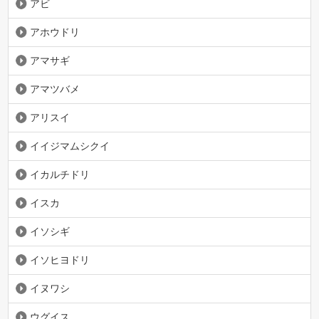
アビ
アホウドリ
アマサギ
アマツバメ
アリスイ
イイジマムシクイ
イカルチドリ
イスカ
イソシギ
イソヒヨドリ
イヌワシ
ウグイス