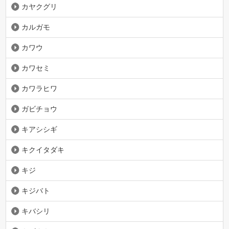
カヤクグリ
カルガモ
カワウ
カワセミ
カワラヒワ
ガビチョウ
キアシシギ
キクイタダキ
キジ
キジバト
キバシリ