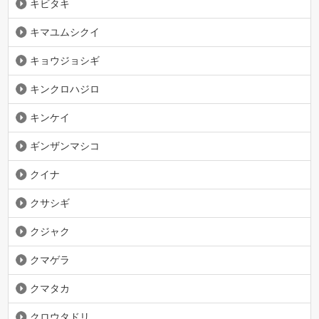
キビタキ
キマユムシクイ
キョウジョシギ
キンクロハジロ
キンケイ
ギンザンマシコ
クイナ
クサシギ
クジャク
クマゲラ
クマタカ
クロウタドリ