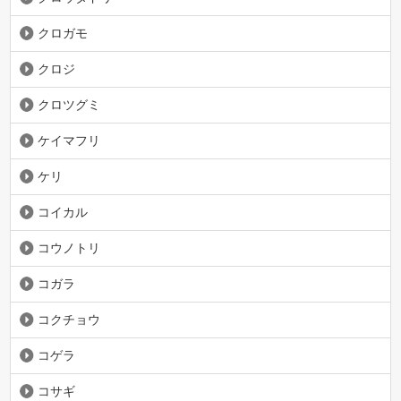
クロガモ
クロジ
クロツグミ
ケイマフリ
ケリ
コイカル
コウノトリ
コガラ
コクチョウ
コゲラ
コサギ