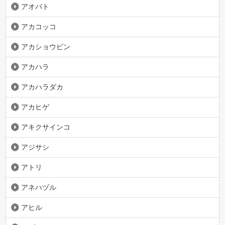
アオバト
アカコッコ
アカショウビン
アカハラ
アカハラダカ
アカヒゲ
アキクサインコ
アジサシ
アトリ
アネハヅル
アヒル