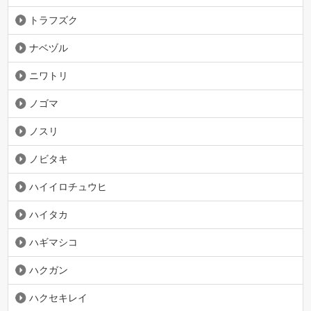
トラフズク
ナベヅル
ニワトリ
ノゴマ
ノスリ
ノビタキ
ハイイロチュウヒ
ハイタカ
ハギマシコ
ハクガン
ハクセキレイ