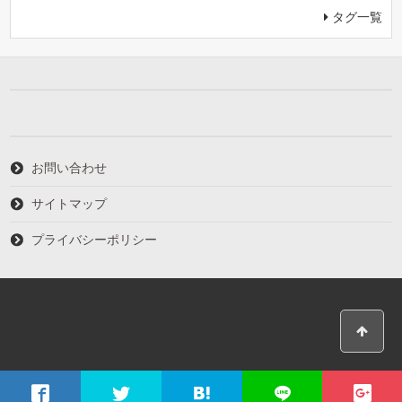
タグ一覧
お問い合わせ
サイトマップ
プライバシーポリシー