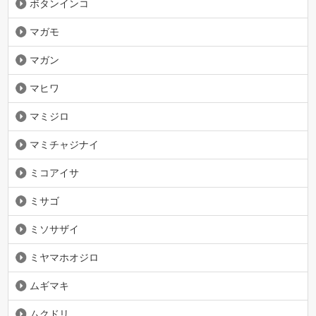
ボタンインコ
マガモ
マガン
マヒワ
マミジロ
マミチャジナイ
ミコアイサ
ミサゴ
ミソサザイ
ミヤマホオジロ
ムギマキ
ムクドリ