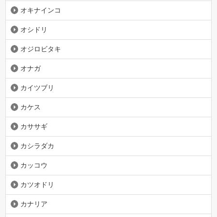
オキナインコ
オシドリ
オジロビタキ
オナガ
カイツブリ
カケス
カササギ
カシラダカ
カッコウ
カツオドリ
カナリア