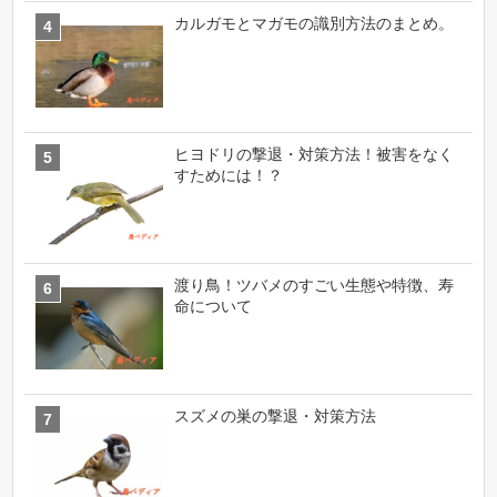
カルガモとマガモの識別方法のまとめ。
ヒヨドリの撃退・対策方法！被害をなく
すためには！？
渡り鳥！ツバメのすごい生態や特徴、寿
命について
スズメの巣の撃退・対策方法