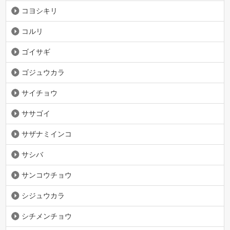
コヨシキリ
コルリ
ゴイサギ
ゴジュウカラ
サイチョウ
ササゴイ
サザナミインコ
サシバ
サンコウチョウ
シジュウカラ
シチメンチョウ